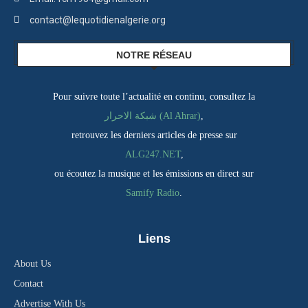
contact@lequotidienalgerie.org
NOTRE RÉSEAU
Pour suivre toute l’actualité en continu, consultez la
,
شبكة الاحرار (Al Ahrar)
retrouvez les derniers articles de presse sur
ALG247.NET
,
ou écoutez la musique et les émissions en direct sur
Samify Radio
.
Liens
About Us
Contact
Advertise With Us