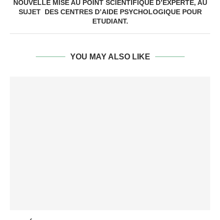
NOUVELLE MISE AU POINT SCIENTIFIQUE D’EXPERTE, AU
SUJET DES CENTRES D’AIDE PSYCHOLOGIQUE POUR
ETUDIANT.
YOU MAY ALSO LIKE