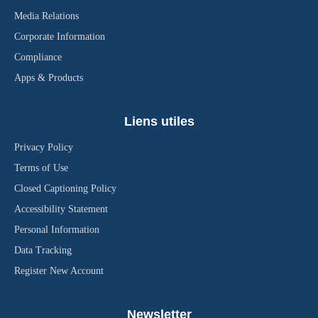
Media Relations
Corporate Information
Compliance
Apps & Products
Liens utiles
Privacy Policy
Terms of Use
Closed Captioning Policy
Accessibility Statement
Personal Information
Data Tracking
Register New Account
Newsletter