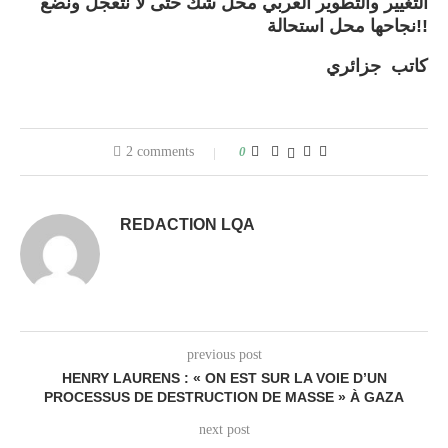
التغيير والتطوير العربي محل شك حتى لا نتعجل ونضع
نجاحها محل استحالة!!
كاتب جزائري
2 comments
0
REDACTION LQA
previous post
HENRY LAURENS : « ON EST SUR LA VOIE D’UN
PROCESSUS DE DESTRUCTION DE MASSE » À GAZA
next post