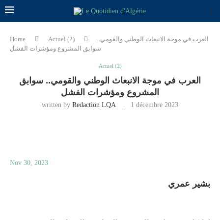
العرب في موجة الانبعاث الوطني والقومي..
Actuel (2)
Home
سوابق المشروع ومؤشرات الفشل
Actuel (2)
العرب في موجة الانبعاث الوطني والقومي.. سوابق
المشروع ومؤشرات الفشل
written by
Redaction LQA
1 décembre 2023
Nov 30, 2023
بشير عمري