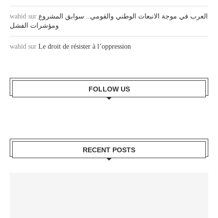
العرب في موجة الانبعاث الوطني والقومي.. سوابق المشروع
sur
wahid
ومؤشرات الفشل
wahid
sur
Le droit de résister à l’oppression
FOLLOW US
RECENT POSTS