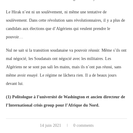
Le Hirak n’est ni un soulèvement, ni même une tentative de
soulèvement. Dans cette révolution sans révolutionnaires, il y a plus de
candidats aux élections que d’Algériens qui veulent prendre le
pouvoir…
Nul ne sait si la transition soudanaise va pouvoir réussir. Même s’ils ont
mal négocié, les Soudanais ont négocié avec les militaires. Les
Algériens ne se sont pas sali les mains, mais ils n’ont pas réussi, sans
même avoir essayé. Le régime ne lâchera rien. Il a de beaux jours
devant lui.
(1) Politologue à l’université de Washington et ancien directeur de
l’International crisis group pour l’Afrique du Nord.
14 juin 2021
0 comments