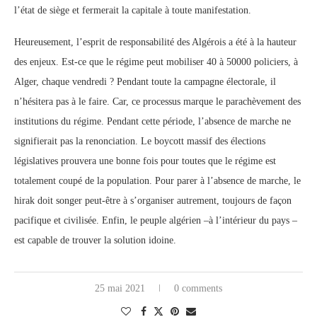
l’état de siège et fermerait la capitale à toute manifestation.
Heureusement, l’esprit de responsabilité des Algérois a été à la hauteur
des enjeux. Est-ce que le régime peut mobiliser 40 à 50000 policiers, à
Alger, chaque vendredi ? Pendant toute la campagne électorale, il
n’hésitera pas à le faire. Car, ce processus marque le parachèvement des
institutions du régime. Pendant cette période, l’absence de marche ne
signifierait pas la renonciation. Le boycott massif des élections
législatives prouvera une bonne fois pour toutes que le régime est
totalement coupé de la population. Pour parer à l’absence de marche, le
hirak doit songer peut-être à s’organiser autrement, toujours de façon
pacifique et civilisée. Enfin, le peuple algérien –à l’intérieur du pays –
est capable de trouver la solution idoine.
25 mai 2021
0 comments