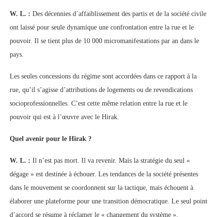
W. L. :
Des décennies d’affaiblissement des partis et de la société civile
ont laissé pour seule dynamique une confrontation entre la rue et le
pouvoir. Il se tient plus de 10 000 micromanifestations par an dans le
pays.
Les seules concessions du régime sont accordées dans ce rapport à la
rue, qu’il s’agisse d’attributions de logements ou de revendications
socioprofessionnelles. C’est cette même relation entre la rue et le
pouvoir qui est à l’œuvre avec le Hirak.
Quel avenir pour le Hirak ?
W. L. :
Il n’est pas mort. Il va revenir. Mais la stratégie du seul «
dégage » est destinée à échouer. Les tendances de la société présentes
dans le mouvement se coordonnent sur la tactique, mais échouent à
élaborer une plateforme pour une transition démocratique. Le seul point
d’accord se résume à réclamer le « changement du système ».