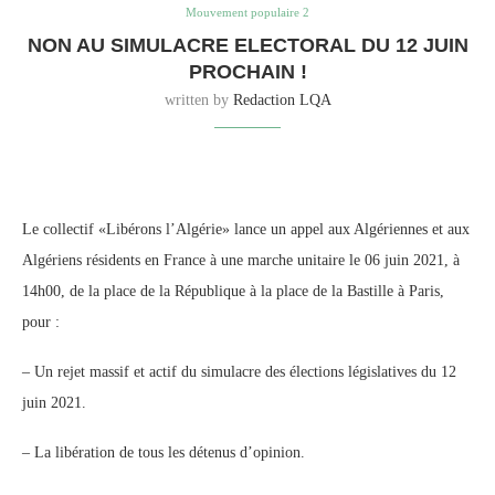
Mouvement populaire 2
NON AU SIMULACRE ELECTORAL DU 12 JUIN
PROCHAIN !
written by
Redaction LQA
Le collectif «Libérons l’Algérie» lance un appel aux Algériennes et aux
Algériens résidents en France à une marche unitaire le 06 juin 2021, à
14h00, de la place de la République à la place de la Bastille à Paris,
pour :
– Un rejet massif et actif du simulacre des élections législatives du 12
juin 2021.
– La libération de tous les détenus d’opinion.