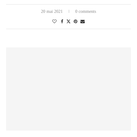
20 mai 2021
0 comments