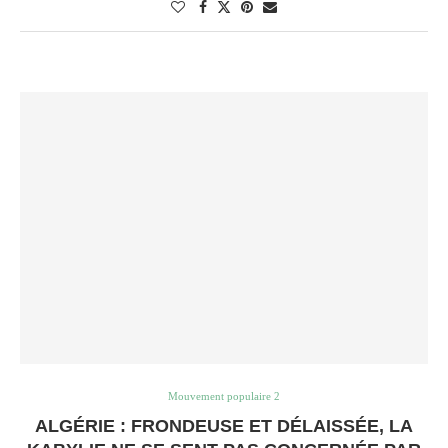
Mouvement populaire 2
ALGÉRIE : FRONDEUSE ET DÉLAISSÉE, LA