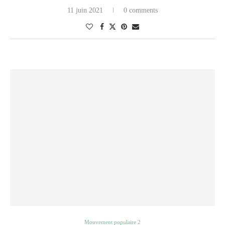
11 juin 2021
0 comments
Mouvement populaire 2