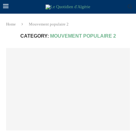
Home
Mouvement populaire 2
CATEGORY:
MOUVEMENT POPULAIRE 2