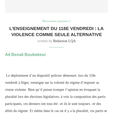
Mouvement populaire 2
L’ENSEIGNEMENT DU 118E VENDREDI : LA
VIOLENCE COMME SEULE ALTERNATIVE
written by
Redaction LQA
Ait Benali Boubekeur
Le déploiement d’un dispositif policier démesuré, lors du 118e
vendredi à Alger, renseigne sur la volonté du régime d’imposer sa
vision violente. Bien qu’il puisse tromper l’opinion en évoquant la
pluralité lors des élections législatives, à voir la composition des partis
participants, ces derniers ont tous été –et ils le sont toujours –et des
alliés du régime. Et même dans le cas où il y a la pluralité, ces partis se