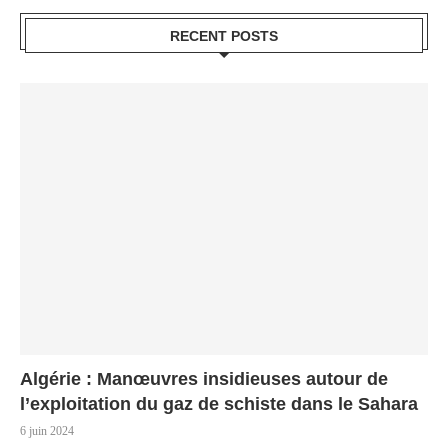
RECENT POSTS
Algérie : Manœuvres insidieuses autour de
l’exploitation du gaz de schiste dans le Sahara
6 juin 2024