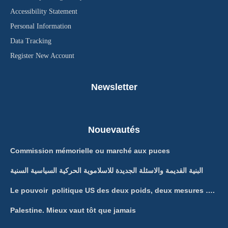
Accessibility Statement
Personal Information
Data Tracking
Register New Account
Newsletter
Nouevautés
Commission mémorielle ou marché aux puces
البنية القديمة والاسئلة الجديدة للاسلاموية الحركية السياسية السنية
Le pouvoir politique US des deux poids, deux mesures ….
Palestine. Mieux vaut tôt que jamais