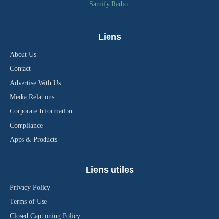
Samify Radio
.
Liens
About Us
Contact
Advertise With Us
Media Relations
Corporate Information
Compliance
Apps & Products
Liens utiles
Privacy Policy
Terms of Use
Closed Captioning Policy