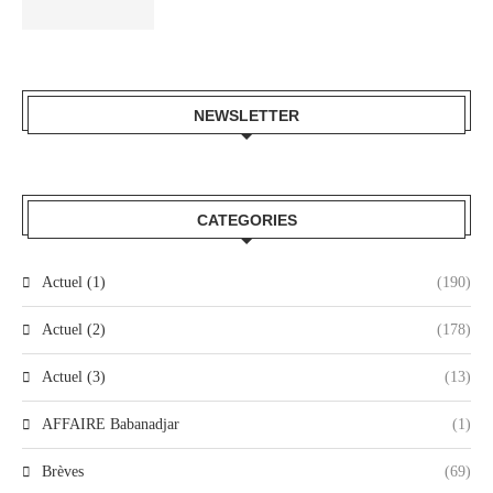
NEWSLETTER
CATEGORIES
Actuel (1)
(190)
Actuel (2)
(178)
Actuel (3)
(13)
AFFAIRE Babanadjar
(1)
Brèves
(69)