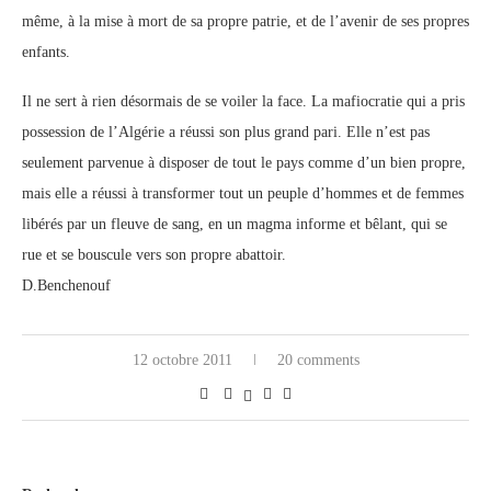
même, à la mise à mort de sa propre patrie, et de l’avenir de ses propres
enfants.
Il ne sert à rien désormais de se voiler la face. La mafiocratie qui a pris
possession de l’Algérie a réussi son plus grand pari. Elle n’est pas
seulement parvenue à disposer de tout le pays comme d’un bien propre,
mais elle a réussi à transformer tout un peuple d’hommes et de femmes
libérés par un fleuve de sang, en un magma informe et bêlant, qui se
rue et se bouscule vers son propre abattoir.
D.Benchenouf
12 octobre 2011
20 comments