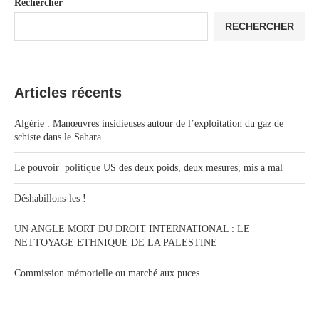
Rechercher
RECHERCHER
Articles récents
Algérie : Manœuvres insidieuses autour de l’exploitation du gaz de
schiste dans le Sahara
Le pouvoir politique US des deux poids, deux mesures, mis à mal
Déshabillons-les !
UN ANGLE MORT DU DROIT INTERNATIONAL : LE
NETTOYAGE ETHNIQUE DE LA PALESTINE
Commission mémorielle ou marché aux puces