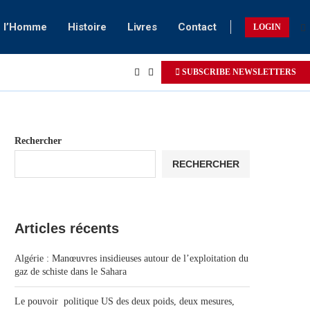
e l’Homme
Histoire
Livres
Contact
LOGIN
SUBSCRIBE NEWSLETTERS
Rechercher
RECHERCHER
Articles récents
Algérie : Manœuvres insidieuses autour de l’exploitation du
gaz de schiste dans le Sahara
Le pouvoir politique US des deux poids, deux mesures,