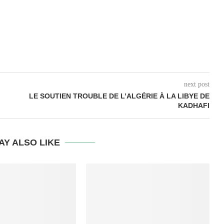
next post
LE SOUTIEN TROUBLE DE L’ALGÉRIE À LA LIBYE DE
KADHAFI
AY ALSO LIKE