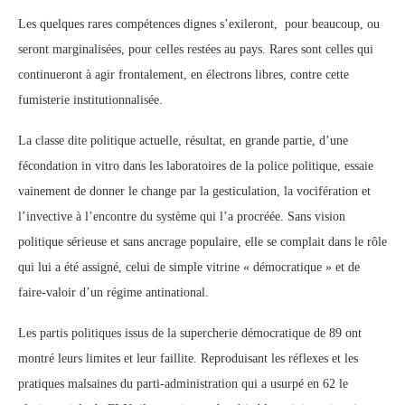
Les quelques rares compétences dignes s’exileront, pour beaucoup, ou
seront marginalisées, pour celles restées au pays. Rares sont celles qui
continueront à agir frontalement, en électrons libres, contre cette
fumisterie institutionnalisée.
La classe dite politique actuelle, résultat, en grande partie, d’une
fécondation in vitro dans les laboratoires de la police politique, essaie
vainement de donner le change par la gesticulation, la vocifération et
l’invective à l’encontre du système qui l’a procréée. Sans vision
politique sérieuse et sans ancrage populaire, elle se complait dans le rôle
qui lui a été assigné, celui de simple vitrine « démocratique » et de
faire-valoir d’un régime antinational.
Les partis politiques issus de la supercherie démocratique de 89 ont
montré leurs limites et leur faillite. Reproduisant les réflexes et les
pratiques malsaines du parti-administration qui a usurpé en 62 le