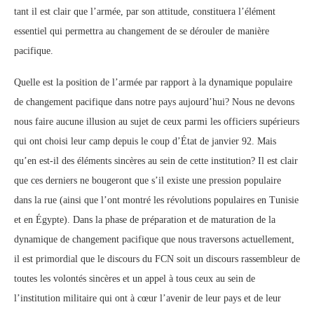
tant il est clair que l’armée, par son attitude, constituera l’élément
essentiel qui permettra au changement de se dérouler de manière
pacifique.
Quelle est la position de l’armée par rapport à la dynamique populaire
de changement pacifique dans notre pays aujourd’hui? Nous ne devons
nous faire aucune illusion au sujet de ceux parmi les officiers supérieurs
qui ont choisi leur camp depuis le coup d’État de janvier 92. Mais
qu’en est-il des éléments sincères au sein de cette institution? Il est clair
que ces derniers ne bougeront que s’il existe une pression populaire
dans la rue (ainsi que l’ont montré les révolutions populaires en Tunisie
et en Égypte). Dans la phase de préparation et de maturation de la
dynamique de changement pacifique que nous traversons actuellement,
il est primordial que le discours du FCN soit un discours rassembleur de
toutes les volontés sincères et un appel à tous ceux au sein de
l’institution militaire qui ont à cœur l’avenir de leur pays et de leur