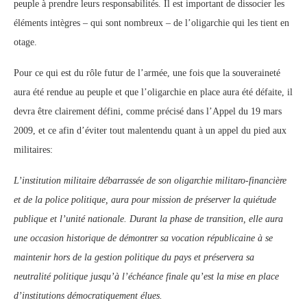
peuple à prendre leurs responsabilités. Il est important de dissocier les
éléments intègres – qui sont nombreux – de l’oligarchie qui les tient en
otage.
Pour ce qui est du rôle futur de l’armée, une fois que la souveraineté
aura été rendue au peuple et que l’oligarchie en place aura été défaite, il
devra être clairement défini, comme précisé dans l’Appel du 19 mars
2009, et ce afin d’éviter tout malentendu quant à un appel du pied aux
militaires:
L’institution militaire débarrassée de son oligarchie militaro-financière
et de la police politique, aura pour mission de préserver la quiétude
publique et l’unité nationale. Durant la phase de transition, elle aura
une occasion historique de démontrer sa vocation républicaine à se
maintenir hors de la gestion politique du pays et préservera sa
neutralité politique jusqu’à l’échéance finale qu’est la mise en place
d’institutions démocratiquement élues.