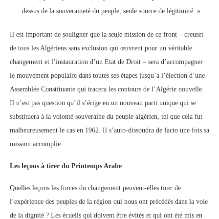
dessus de la souveraineté du peuple, seule source de légitimité. »
Il est important de souligner que la seule mission de ce front – creuset
de tous les Algériens sans exclusion qui œuvrent pour un véritable
changement et l’instauration d’un Etat de Droit – sera d’accompagner
le mouvement populaire dans toutes ses étapes jusqu’à l’élection d’une
Assemblée Constituante qui tracera les contours de l’Algérie nouvelle.
Il n’est pas question qu’il s’érige en un nouveau parti unique qui se
substituera à la volonté souveraine du peuple algérien, tel que cela fut
malheureusement le cas en 1962. Il s’auto-dissoudra de facto une fois sa
mission accomplie.
Les leçons à tirer du Printemps Arabe
Quelles leçons les forces du changement peuvent-elles tirer de
l’expérience des peuples de la région qui nous ont précédés dans la voie
de la dignité ? Les écueils qui doivent être évités et qui ont été mis en