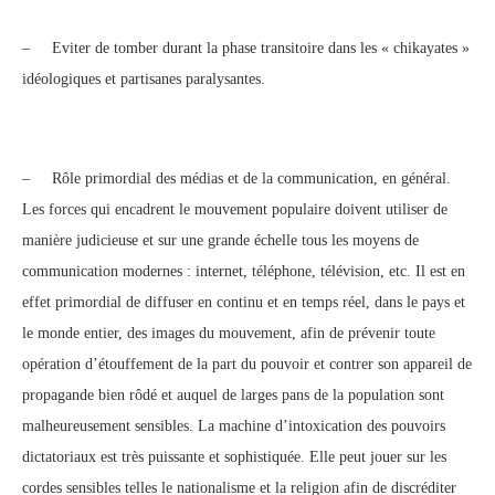
– Eviter de tomber durant la phase transitoire dans les « chikayates »
idéologiques et partisanes paralysantes.
– Rôle primordial des médias et de la communication, en général.
Les forces qui encadrent le mouvement populaire doivent utiliser de
manière judicieuse et sur une grande échelle tous les moyens de
communication modernes : internet, téléphone, télévision, etc. Il est en
effet primordial de diffuser en continu et en temps réel, dans le pays et
le monde entier, des images du mouvement, afin de prévenir toute
opération d’étouffement de la part du pouvoir et contrer son appareil de
propagande bien rôdé et auquel de larges pans de la population sont
malheureusement sensibles. La machine d’intoxication des pouvoirs
dictatoriaux est très puissante et sophistiquée. Elle peut jouer sur les
cordes sensibles telles le nationalisme et la religion afin de discréditer