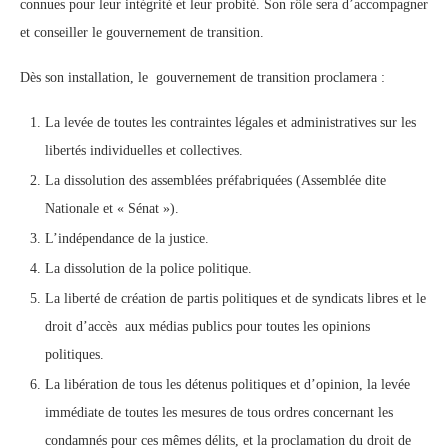
connues pour leur intégrité et leur probité. Son rôle sera d’accompagner
et conseiller le gouvernement de transition.
Dès son installation, le gouvernement de transition proclamera :
La levée de toutes les contraintes légales et administratives sur les
libertés individuelles et collectives.
La dissolution des assemblées préfabriquées (Assemblée dite
Nationale et « Sénat »).
L’indépendance de la justice.
La dissolution de la police politique.
La liberté de création de partis politiques et de syndicats libres et le
droit d’accès aux médias publics pour toutes les opinions
politiques.
La libération de tous les détenus politiques et d’opinion, la levée
immédiate de toutes les mesures de tous ordres concernant les
condamnés pour ces mêmes délits, et la proclamation du droit de