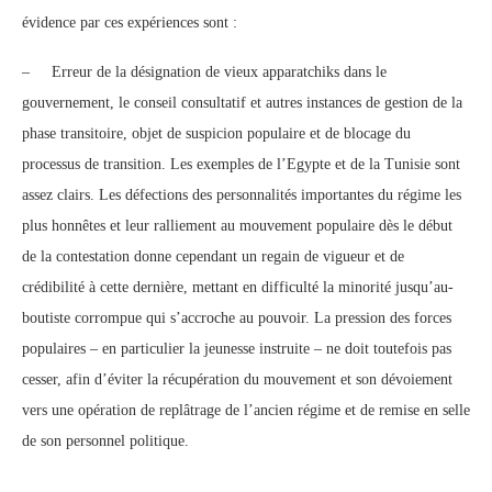
évidence par ces expériences sont :
– Erreur de la désignation de vieux apparatchiks dans le
gouvernement, le conseil consultatif et autres instances de gestion de la
phase transitoire, objet de suspicion populaire et de blocage du
processus de transition. Les exemples de l’Egypte et de la Tunisie sont
assez clairs. Les défections des personnalités importantes du régime les
plus honnêtes et leur ralliement au mouvement populaire dès le début
de la contestation donne cependant un regain de vigueur et de
crédibilité à cette dernière, mettant en difficulté la minorité jusqu’au-
boutiste corrompue qui s’accroche au pouvoir. La pression des forces
populaires – en particulier la jeunesse instruite – ne doit toutefois pas
cesser, afin d’éviter la récupération du mouvement et son dévoiement
vers une opération de replâtrage de l’ancien régime et de remise en selle
de son personnel politique.