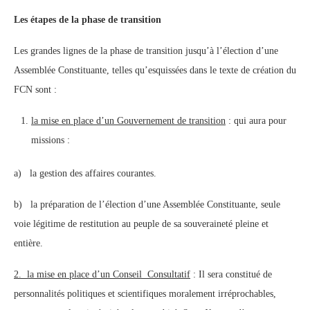
Les étapes de la phase de transition
Les grandes lignes de la phase de transition jusqu’à l’élection d’une
Assemblée Constituante, telles qu’esquissées dans le texte de création du
FCN sont :
la mise en place d’un Gouvernement de transition
: qui aura pour
missions :
a) la gestion des affaires courantes.
b) la préparation de l’élection d’une Assemblée Constituante, seule
voie légitime de restitution au peuple de sa souveraineté pleine et
entière.
2. la mise en place d’un Conseil Consultatif
: Il sera constitué de
personnalités politiques et scientifiques moralement irréprochables,