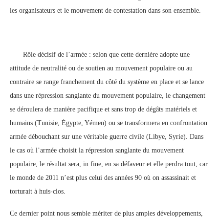
les organisateurs et le mouvement de contestation dans son ensemble.
– Rôle décisif de l’armée : selon que cette dernière adopte une
attitude de neutralité ou de soutien au mouvement populaire ou au
contraire se range franchement du côté du système en place et se lance
dans une répression sanglante du mouvement populaire, le changement
se déroulera de manière pacifique et sans trop de dégâts matériels et
humains (Tunisie, Égypte, Yémen) ou se transformera en confrontation
armée débouchant sur une véritable guerre civile (Libye, Syrie). Dans
le cas où l’armée choisit la répression sanglante du mouvement
populaire, le résultat sera, in fine, en sa défaveur et elle perdra tout, car
le monde de 2011 n’est plus celui des années 90 où on assassinait et
torturait à huis-clos.
Ce dernier point nous semble mériter de plus amples développements,