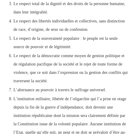
Le respect total de la dignité et des droits de la personne humaine,
dans leur intégralité.
Le respect des libertés individuelles et collectives, sans distinction
de race, d’origine, de sexe ou de confession.
Le respect de la souveraineté populaire : le peuple est la seule
source de pouvoir et de légitimité.
Le respect de la démocratie comme moyen de gestion politique et
de régulation pacifique de la société et le rejet de toute forme de
violence, que ce soit dans l’expression ou la gestion des conflits qui
traversent la société.
L’alternance au pouvoir à travers le suffrage universel.
L’institution militaire, libérée de l’oligarchie qui l’a prise en otage
depuis la fin de la guerre d’indépendance, doit devenir une
institution républicaine dont la mission sera clairement définie par
la Constitution issue de la volonté populaire. Aucune institution de
l’Etat, quelle qu’elle soit, ne peut et ne doit se prévaloir d’être au-