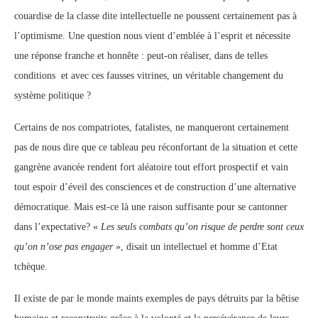
couardise de la classe dite intellectuelle ne poussent certainement pas à
l’optimisme. Une question nous vient d’emblée à l’esprit et nécessite
une réponse franche et honnête : peut-on réaliser, dans de telles
conditions et avec ces fausses vitrines, un véritable changement du
système politique ?
Certains de nos compatriotes, fatalistes, ne manqueront certainement
pas de nous dire que ce tableau peu réconfortant de la situation et cette
gangrène avancée rendent fort aléatoire tout effort prospectif et vain
tout espoir d’éveil des consciences et de construction d’une alternative
démocratique. Mais est-ce là une raison suffisante pour se cantonner
dans l’expectative? «
Les seuls combats qu’on risque de perdre sont ceux
qu’on n’ose pas engager
», disait un intellectuel et homme d’Etat
tchèque.
Il existe de par le monde maints exemples de pays détruits par la bêtise