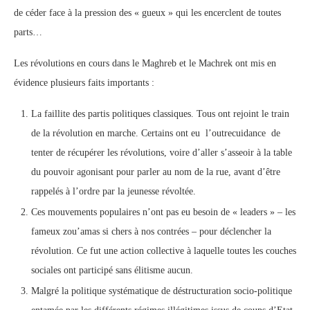
de céder face à la pression des « gueux » qui les encerclent de toutes
parts…
Les révolutions en cours dans le Maghreb et le Machrek ont mis en
évidence plusieurs faits importants :
La faillite des partis politiques classiques. Tous ont rejoint le train
de la révolution en marche. Certains ont eu l’outrecuidance de
tenter de récupérer les révolutions, voire d’aller s’asseoir à la table
du pouvoir agonisant pour parler au nom de la rue, avant d’être
rappelés à l’ordre par la jeunesse révoltée.
Ces mouvements populaires n’ont pas eu besoin de « leaders » – les
fameux zou’amas si chers à nos contrées – pour déclencher la
révolution. Ce fut une action collective à laquelle toutes les couches
sociales ont participé sans élitisme aucun.
Malgré la politique systématique de déstructuration socio-politique