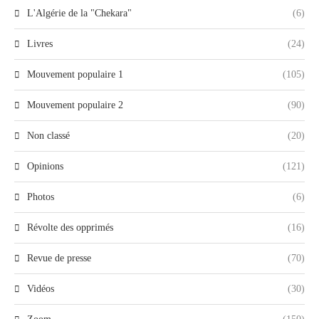
L'Algérie de la "Chekara"
(6)
Livres
(24)
Mouvement populaire 1
(105)
Mouvement populaire 2
(90)
Non classé
(20)
Opinions
(121)
Photos
(6)
Révolte des opprimés
(16)
Revue de presse
(70)
Vidéos
(30)