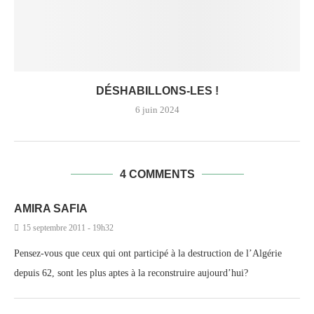
DÉSHABILLONS-LES !
6 juin 2024
4 COMMENTS
AMIRA SAFIA
15 septembre 2011 - 19h32
Pensez-vous que ceux qui ont participé à la destruction de l’Algérie
depuis 62, sont les plus aptes à la reconstruire aujourd’hui?