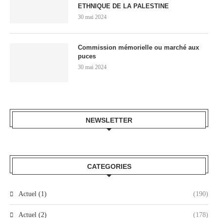
ETHNIQUE DE LA PALESTINE
30 mai 2024
Commission mémorielle ou marché aux
puces
30 mai 2024
NEWSLETTER
CATEGORIES
Actuel (1)
(190)
Actuel (2)
(178)