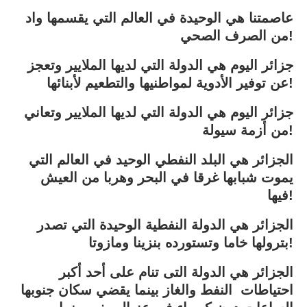
عاصمتنا هي الوحيدة في العالم التي يقسمها واد
من الصرف الصحي!
جزائر اليوم هي الدولة التي لديها الملايير وتعجز
عن توفير الأدوية لمواطنيها والتطعيم لأبنائها!
جزائر اليوم هي الدولة التي لديها الملايير وتعاني
من أزمة سيولة!
الجزائر هي البلد النفطي الوحيد في العالم التي
يموت شبابها غرقا في البحر وهربا من العيش
فيها!
الجزائر هي الدولة النفطية الوحيدة التي تصدر
بترولها خاما وتستورده بنزينا ومازوتا!
الجزائر هي الدولة التى تنام على أحد أكبر
احتياطات النفط والغاز بينما يقضي سكان جنوبها