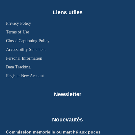
Liens utiles
Privacy Policy
Terms of Use
Closed Captioning Policy
Accessibility Statement
Personal Information
Data Tracking
Register New Account
Newsletter
Nouevautés
Commission mémorielle ou marché aux puces