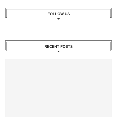
FOLLOW US
RECENT POSTS