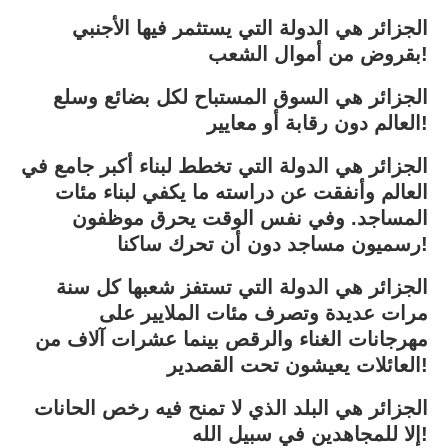
الجزائر هي الدولة التي يستثمر فيها الأجنبي
بقروض من أموال الشعب!
الجزائر هي السوق المستباح لكل بضائع وسلع
العالم دون رقابة أو معايير!
الجزائر هي الدولة التي تخطط لبناء أكبر جامع في
العالم وأنفقت عن دراسته ما يكفي لبناء مئات
المساجد. وفي نفس الوقت يحرق موظفون
رسميون مساجد دون أن تحرك ساكنا!
الجزائر هي الدولة التي تستفز شعبها كل سنة
مرات عديدة وتصرف مئات الملايير على
مهرجانات الغناء والرقص بينما عشرات آلاف من
العائلات يعيشون تحت القصدير!
الجزائر هي البلد الذي لا تمنح فيه رخص الحانات
إلا للمجاهدين في سبيل الله!