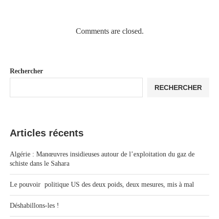
Comments are closed.
Rechercher
RECHERCHER
Articles récents
Algérie : Manœuvres insidieuses autour de l’exploitation du gaz de
schiste dans le Sahara
Le pouvoir politique US des deux poids, deux mesures, mis à mal
Déshabillons-les !