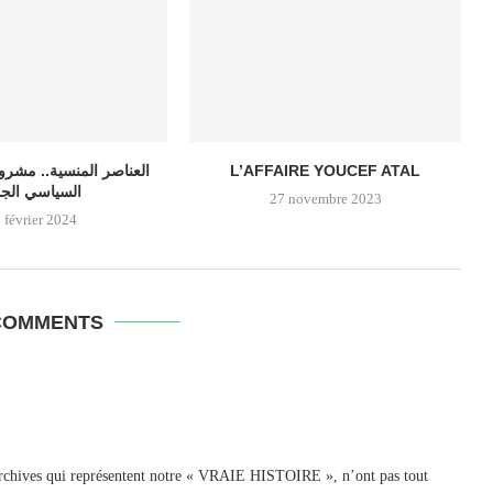
العناصر المنسية.. مشروع
L’AFFAIRE YOUCEF ATAL
السياسي الجد
27 novembre 2023
 février 2024
COMMENTS
 archives qui représentent notre « VRAIE HISTOIRE », n’ont pas tout