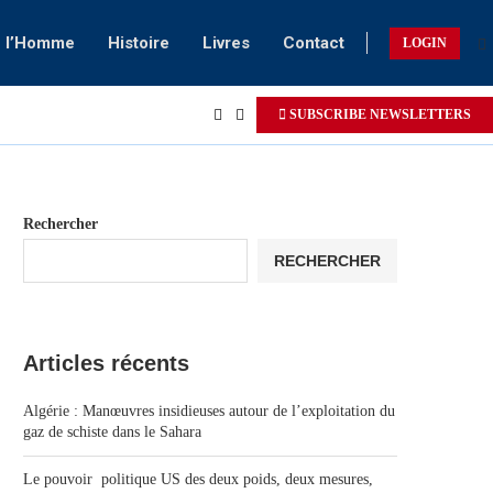
e l’Homme
Histoire
Livres
Contact
LOGIN
SUBSCRIBE NEWSLETTERS
Rechercher
RECHERCHER
Articles récents
Algérie : Manœuvres insidieuses autour de l’exploitation du
gaz de schiste dans le Sahara
Le pouvoir politique US des deux poids, deux mesures,