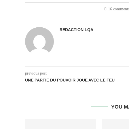
16 comment
REDACTION LQA
previous post
UNE PARTIE DU POUVOIR JOUE AVEC LE FEU
YOU M