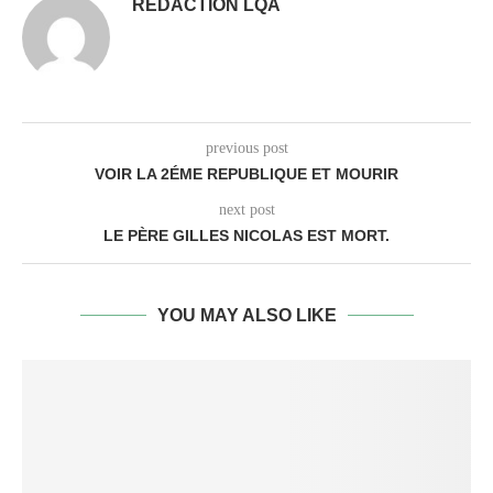
REDACTION LQA
previous post
VOIR LA 2ÉME REPUBLIQUE ET MOURIR
next post
LE PÈRE GILLES NICOLAS EST MORT.
YOU MAY ALSO LIKE