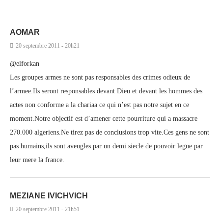
AOMAR
20 septembre 2011 - 20h21
@elforkan
Les groupes armes ne sont pas responsables des crimes odieux de
l’armee.Ils seront responsables devant Dieu et devant les hommes des
actes non conforme a la chariaa ce qui n’est pas notre sujet en ce
moment.Notre objectif est d’amener cette pourriture qui a massacre
270.000 algeriens.Ne tirez pas de conclusions trop vite.Ces gens ne sont
pas humains,ils sont aveugles par un demi siecle de pouvoir legue par
leur mere la france.
MEZIANE IVICHVICH
20 septembre 2011 - 21h51