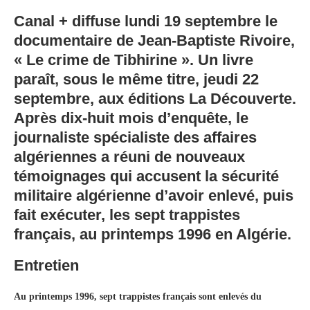
Canal + diffuse lundi 19 septembre le
documentaire de Jean-Baptiste Rivoire,
« Le crime de Tibhirine ». Un livre
paraît, sous le même titre, jeudi 22
septembre, aux éditions La Découverte.
Après dix-huit mois d’enquête, le
journaliste spécialiste des affaires
algériennes a réuni de nouveaux
témoignages qui accusent la sécurité
militaire algérienne d’avoir enlevé, puis
fait exécuter, les sept trappistes
français, au printemps 1996 en Algérie.
Entretien
Au printemps 1996, sept trappistes français sont enlevés du