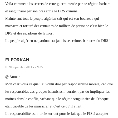
Voila comment les secrets de cette guerre menée par ce régime barbare
et sanguinaire par son bras armé le DRS criminel !
Maintenant tout le peuple algérien sait qui est son bourreau qui
massacré et torturé des centaines de milliers de personne c’est bien le
DRS et des escadrons de la mort !
Le peuple algérien ne pardonnera jamais ces crimes barbares du DRS !
ELFORKAN
20 septembre 2011 - 22h35
@ Aomar
Mon cher voilà ce que j’ai voulu dire par responsabilité morale, cad que
les responsables des groupes islamistes n’auraient pas du impliquer les
moines dans le conflit, sachant que le régime sanguinaire de l’époque
était capable de les massacrer et c’est ce qu’il a fait !
La responsabilité est morale surtout pour le fait que le FIS à accepter