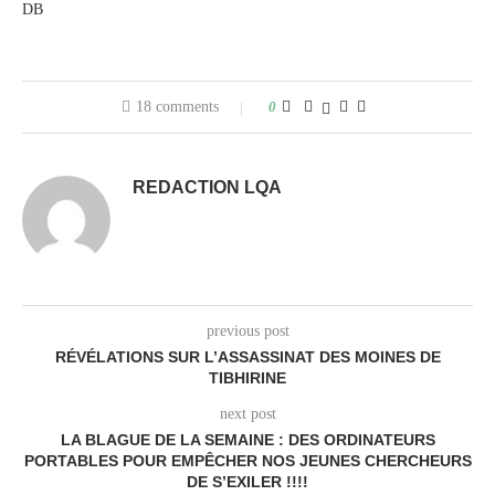
DB
18 comments
0
REDACTION LQA
previous post
RÉVÉLATIONS SUR L’ASSASSINAT DES MOINES DE
TIBHIRINE
next post
LA BLAGUE DE LA SEMAINE : DES ORDINATEURS
PORTABLES POUR EMPÊCHER NOS JEUNES CHERCHEURS
DE S’EXILER !!!!