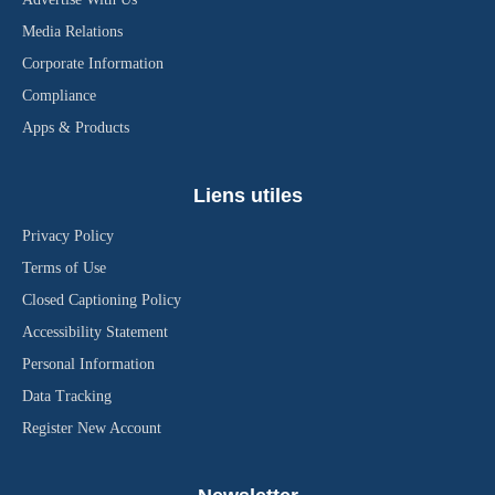
Media Relations
Corporate Information
Compliance
Apps & Products
Liens utiles
Privacy Policy
Terms of Use
Closed Captioning Policy
Accessibility Statement
Personal Information
Data Tracking
Register New Account