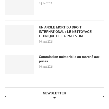
6 juin 2024
UN ANGLE MORT DU DROIT
INTERNATIONAL : LE NETTOYAGE
ETHNIQUE DE LA PALESTINE
30 mai 2024
Commission mémorielle ou marché aux
puces
30 mai 2024
NEWSLETTER