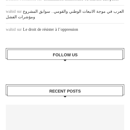
wahid
sur
العرب في موجة الانبعاث الوطني والقومي.. سوابق المشروع
ومؤشرات الفشل
wahid
sur
Le droit de résister à l’oppression
FOLLOW US
RECENT POSTS