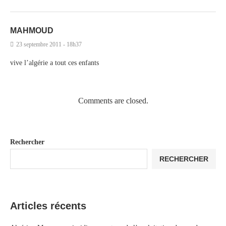
MAHMOUD
23 septembre 2011 - 18h37
vive l’algérie a tout ces enfants
Comments are closed.
Rechercher
RECHERCHER
Articles récents