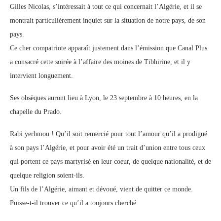
Gilles Nicolas, s’intéressait à tout ce qui concernait l’Algérie, et il se
montrait particulièrement inquiet sur la situation de notre pays, de son
pays.
Ce cher compatriote apparaît justement dans l’émission que Canal Plus
a consacré cette soirée à l’affaire des moines de Tibhirine, et il y
intervient longuement.
Ses obsèques auront lieu à Lyon, le 23 septembre à 10 heures, en la
chapelle du Prado.
Rabi yerhmou ! Qu’il soit remercié pour tout l’amour qu’il a prodigué
à son pays l’Algérie, et pour avoir été un trait d’union entre tous ceux
qui portent ce pays martyrisé en leur coeur, de quelque nationalité, et de
quelque religion soient-ils.
Un fils de l’Algérie, aimant et dévoué, vient de quitter ce monde.
Puisse-t-il trouver ce qu’il a toujours cherché.