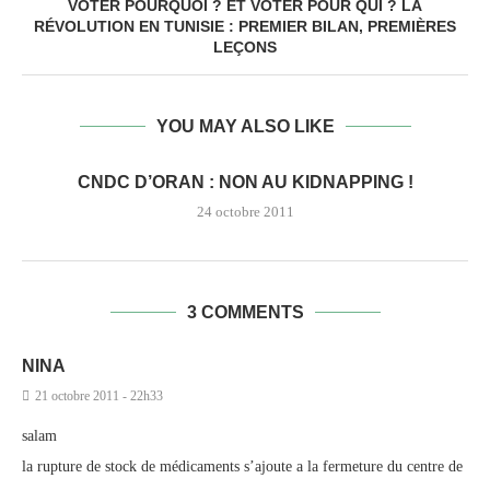
VOTER POURQUOI ? ET VOTER POUR QUI ? LA
RÉVOLUTION EN TUNISIE : PREMIER BILAN, PREMIÈRES
LEÇONS
YOU MAY ALSO LIKE
CNDC D’ORAN : NON AU KIDNAPPING !
24 octobre 2011
3 COMMENTS
NINA
21 octobre 2011 - 22h33
salam
la rupture de stock de médicaments s’ajoute a la fermeture du centre de