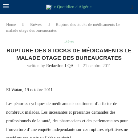
Home
Brèves
Rupture des stocks de médicaments Le
malade otage des bureaucrates
Brèves
RUPTURE DES STOCKS DE MÉDICAMENTS LE
MALADE OTAGE DES BUREAUCRATES
written by
Redaction LQA
21 octobre 2011
El Watan, 19 octobre 2011
Les pénuries cycliques de médicaments continuent d’affecter de
nombreux malades. Les incessantes et pressantes demandes des
professionnels de la santé, des pharmaciens et des parlementaires pour
l’ouverture d’une enquête indépendante sur ces ruptures répétitives ne