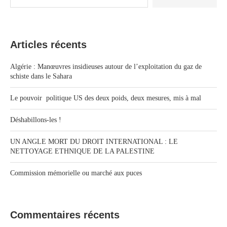
Articles récents
Algérie : Manœuvres insidieuses autour de l’exploitation du gaz de
schiste dans le Sahara
Le pouvoir politique US des deux poids, deux mesures, mis à mal
Déshabillons-les !
UN ANGLE MORT DU DROIT INTERNATIONAL : LE
NETTOYAGE ETHNIQUE DE LA PALESTINE
Commission mémorielle ou marché aux puces
Commentaires récents