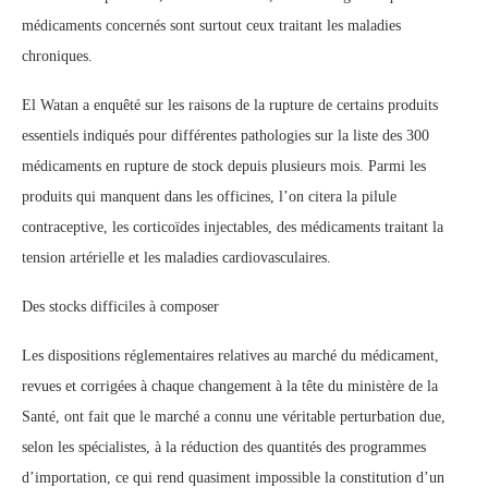
médicaments concernés sont surtout ceux traitant les maladies
chroniques.
El Watan a enquêté sur les raisons de la rupture de certains produits
essentiels indiqués pour différentes pathologies sur la liste des 300
médicaments en rupture de stock depuis plusieurs mois. Parmi les
produits qui manquent dans les officines, l’on citera la pilule
contraceptive, les corticoïdes injectables, des médicaments traitant la
tension artérielle et les maladies cardiovasculaires.
Des stocks difficiles à composer
Les dispositions réglementaires relatives au marché du médicament,
revues et corrigées à chaque changement à la tête du ministère de la
Santé, ont fait que le marché a connu une véritable perturbation due,
selon les spécialistes, à la réduction des quantités des programmes
d’importation, ce qui rend quasiment impossible la constitution d’un