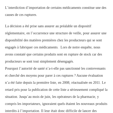
L’interdiction d’importation de certains médicaments constitue une des
causes de ces ruptures.
La décision a été prise sans assurer au préalable un dispositif
réglementaire, en l’occurrence une structure de veille, pour assurer une
disponibilité des matières premières chez les producteurs qui se sont
engagés à fabriquer ces médicaments. Lors de notre enquête, nous
avons constaté que certains produits sont en rupture de stock car des
producteurs se sont tout simplement désengagés.
Pourquoi l’autorité de santé n’a-t-elle pas sanctionné les contrevenants
et cherché des moyens pour parer à ces ruptures ? Aucune évaluation
n’a été faite depuis la première liste, en 2008, réactualisée en 2011. Le
retard pris pour la publication de cette liste a sérieusement compliqué la
situation. Jusqu’au mois de juin, les opérateurs de la pharmacie, y
compris les importateurs, ignoraient quels étaient les nouveaux produits
interdits à l’importation. Il leur était donc difficile de lancer des