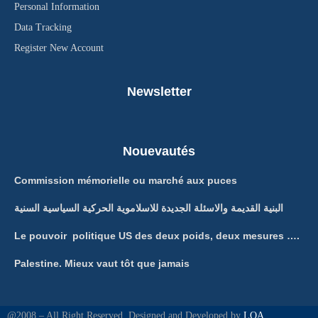
Personal Information
Data Tracking
Register New Account
Newsletter
Nouevautés
Commission mémorielle ou marché aux puces
البنية القديمة والاسئلة الجديدة للاسلاموية الحركية السياسية السنية
Le pouvoir politique US des deux poids, deux mesures ….
Palestine. Mieux vaut tôt que jamais
@2008 – All Right Reserved. Designed and Developed by
LQA