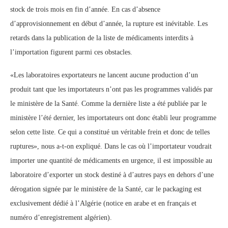
stock de trois mois en fin d’année. En cas d’absence
d’approvisionnement en début d’année, la rupture est inévitable. Les
retards dans la publication de la liste de médicaments interdits à
l’importation figurent parmi ces obstacles.
«Les laboratoires exportateurs ne lancent aucune production d’un
produit tant que les importateurs n’ont pas les programmes validés par
le ministère de la Santé. Comme la dernière liste a été publiée par le
ministère l’été dernier, les importateurs ont donc établi leur programme
selon cette liste. Ce qui a constitué un véritable frein et donc de telles
ruptures», nous a-t-on expliqué. Dans le cas où l’importateur voudrait
importer une quantité de médicaments en urgence, il est impossible au
laboratoire d’exporter un stock destiné à d’autres pays en dehors d’une
dérogation signée par le ministère de la Santé, car le packaging est
exclusivement dédié à l’Algérie (notice en arabe et en français et
numéro d’enregistrement algérien).