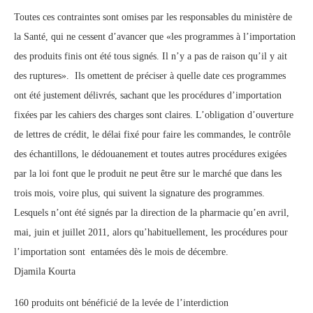
Toutes ces contraintes sont omises par les responsables du ministère de
la Santé, qui ne cessent d’avancer que «les programmes à l’importation
des produits finis ont été tous signés. Il n’y a pas de raison qu’il y ait
des ruptures». Ils omettent de préciser à quelle date ces programmes
ont été justement délivrés, sachant que les procédures d’importation
fixées par les cahiers des charges sont claires. L’obligation d’ouverture
de lettres de crédit, le délai fixé pour faire les commandes, le contrôle
des échantillons, le dédouanement et toutes autres procédures exigées
par la loi font que le produit ne peut être sur le marché que dans les
trois mois, voire plus, qui suivent la signature des programmes.
Lesquels n’ont été signés par la direction de la pharmacie qu’en avril,
mai, juin et juillet 2011, alors qu’habituellement, les procédures pour
l’importation sont entamées dès le mois de décembre.
Djamila Kourta
160 produits ont bénéficié de la levée de l’interdiction