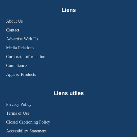
Liens
About Us
Contact
Advertise With Us
Media Relations
Corporate Information
Compliance
Apps & Products
Liens utiles
Privacy Policy
Terms of Use
Closed Captioning Policy
Accessibility Statement