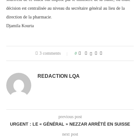
décision est centralisée au niveau du secrétaire général au lieu de la
direction de la pharmacie.
Djamila Kourta
3 comments
0
REDACTION LQA
previous post
URGENT : LE « GÉNÉRAL » NEZZAR ARRÊTÉ EN SUISSE
next post