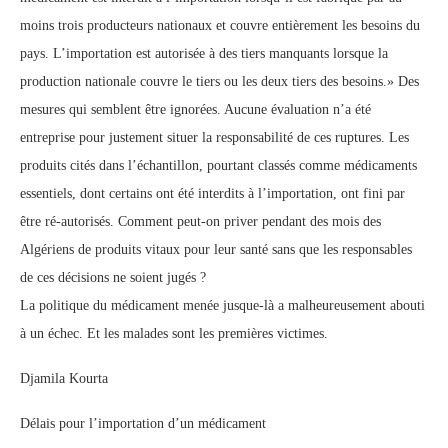
moins trois producteurs nationaux et couvre entièrement les besoins du
pays. L’importation est autorisée à des tiers manquants lorsque la
production nationale couvre le tiers ou les deux tiers des besoins.» Des
mesures qui semblent être ignorées. Aucune évaluation n’a été
entreprise pour justement situer la responsabilité de ces ruptures. Les
produits cités dans l’échantillon, pourtant classés comme médicaments
essentiels, dont certains ont été interdits à l’importation, ont fini par
être ré-autorisés. Comment peut-on priver pendant des mois des
Algériens de produits vitaux pour leur santé sans que les responsables
de ces décisions ne soient jugés ?
La politique du médicament menée jusque-là a malheureusement abouti
à un échec. Et les malades sont les premières victimes.
Djamila Kourta
Délais pour l’importation d’un médicament