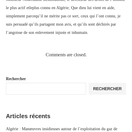
le plus actif etleplus connu en Algérie; Que dieu lui vient en aide,
simplement parcequ’il ne mérite pas ce sort, ceux qui l’ont connu, je
suis persuadé qu’ils partagent mon avis, et qu’ils sont déchirés par
l’angoisse de son enlevement injuste et inhumain.
Comments are closed.
Rechercher
RECHERCHER
Articles récents
Algérie : Manœuvres insidieuses autour de l’exploitation du gaz de