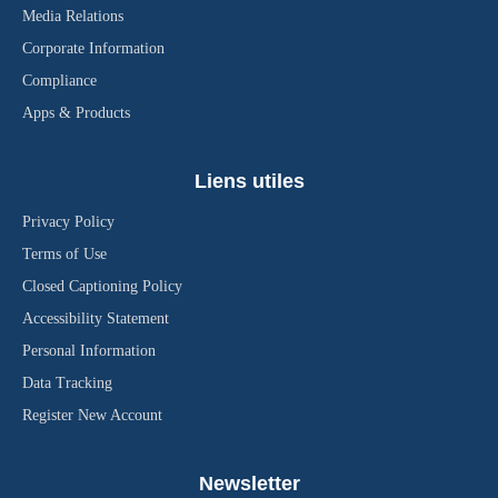
Media Relations
Corporate Information
Compliance
Apps & Products
Liens utiles
Privacy Policy
Terms of Use
Closed Captioning Policy
Accessibility Statement
Personal Information
Data Tracking
Register New Account
Newsletter