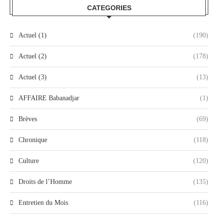
CATEGORIES
Actuel (1)
(190)
Actuel (2)
(178)
Actuel (3)
(13)
AFFAIRE Babanadjar
(1)
Brèves
(69)
Chronique
(118)
Culture
(120)
Droits de l’Homme
(135)
Entretien du Mois
(116)