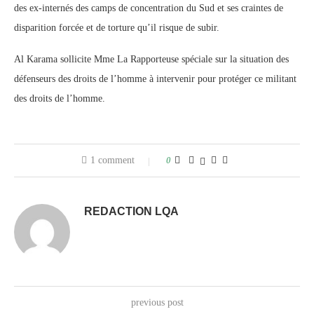
des ex-internés des camps de concentration du Sud et ses craintes de
disparition forcée et de torture qu’il risque de subir.
Al Karama sollicite Mme La Rapporteuse spéciale sur la situation des
défenseurs des droits de l’homme à intervenir pour protéger ce militant
des droits de l’homme.
1 comment
0
REDACTION LQA
previous post