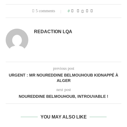
5 comments
0
REDACTION LQA
previous post
URGENT : MR NOUREDDINE BELMOUHOUB KIDNAPPÉ À
ALGER
next post
NOUREDDINE BELMOUHOUB, INTROUVABLE !
YOU MAY ALSO LIKE