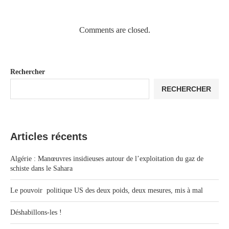
Comments are closed.
Rechercher
RECHERCHER
Articles récents
Algérie : Manœuvres insidieuses autour de l’exploitation du gaz de
schiste dans le Sahara
Le pouvoir politique US des deux poids, deux mesures, mis à mal
Déshabillons-les !