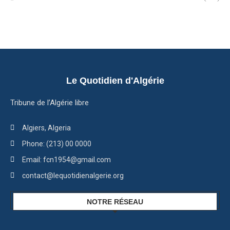
Le Quotidien d'Algérie
Tribune de l’Algérie libre
Algiers, Algeria
Phone: (213) 00 0000
Email: fcn1954@gmail.com
contact@lequotidienalgerie.org
NOTRE RÉSEAU