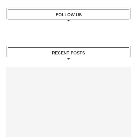
FOLLOW US
RECENT POSTS