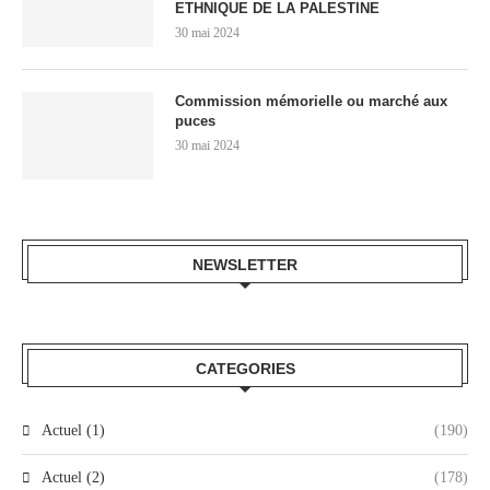
ETHNIQUE DE LA PALESTINE
30 mai 2024
Commission mémorielle ou marché aux
puces
30 mai 2024
NEWSLETTER
CATEGORIES
Actuel (1)
(190)
Actuel (2)
(178)