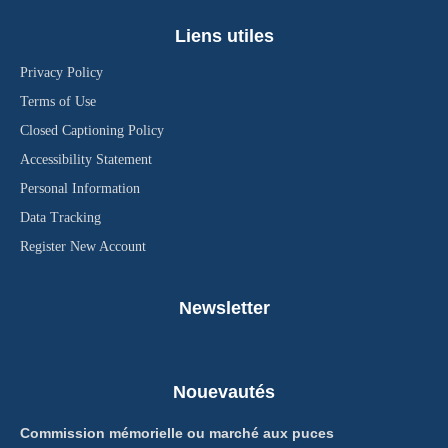
Liens utiles
Privacy Policy
Terms of Use
Closed Captioning Policy
Accessibility Statement
Personal Information
Data Tracking
Register New Account
Newsletter
Nouevautés
Commission mémorielle ou marché aux puces