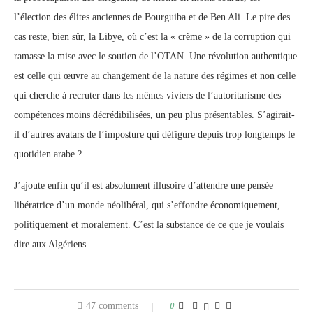
l’élection des élites anciennes de Bourguiba et de Ben Ali. Le pire des
cas reste, bien sûr, la Libye, où c’est la « crème » de la corruption qui
ramasse la mise avec le soutien de l’OTAN. Une révolution authentique
est celle qui œuvre au changement de la nature des régimes et non celle
qui cherche à recruter dans les mêmes viviers de l’autoritarisme des
compétences moins décrédibilisées, un peu plus présentables. S’agirait-
il d’autres avatars de l’imposture qui défigure depuis trop longtemps le
quotidien arabe ?
J’ajoute enfin qu’il est absolument illusoire d’attendre une pensée
libératrice d’un monde néolibéral, qui s’effondre économiquement,
politiquement et moralement. C’est la substance de ce que je voulais
dire aux Algériens.
47 comments
0