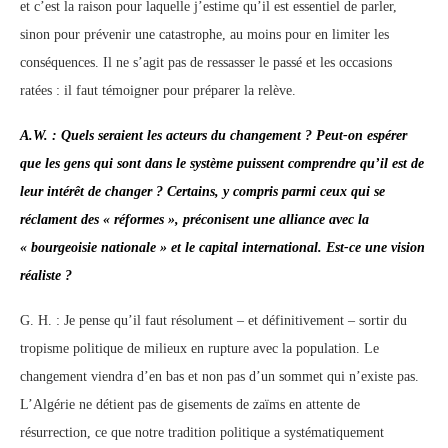
et c’est la raison pour laquelle j’estime qu’il est essentiel de parler,
sinon pour prévenir une catastrophe, au moins pour en limiter les
conséquences. Il ne s’agit pas de ressasser le passé et les occasions
ratées : il faut témoigner pour préparer la relève.
A.W. : Quels seraient les acteurs du changement ? Peut-on espérer
que les gens qui sont dans le système puissent comprendre qu’il est de
leur intérêt de changer ? Certains, y compris parmi ceux qui se
réclament des « réformes », préconisent une alliance avec la
« bourgeoisie nationale » et le capital international. Est-ce une vision
réaliste ?
G. H. : Je pense qu’il faut résolument – et définitivement – sortir du
tropisme politique de milieux en rupture avec la population. Le
changement viendra d’en bas et non pas d’un sommet qui n’existe pas.
L’Algérie ne détient pas de gisements de zaïms en attente de
résurrection, ce que notre tradition politique a systématiquement