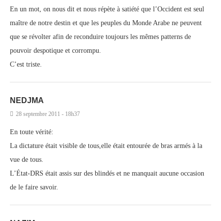
En un mot, on nous dit et nous répète à satiété que l’Occident est seul
maître de notre destin et que les peuples du Monde Arabe ne peuvent
que se révolter afin de reconduire toujours les mêmes patterns de
pouvoir despotique et corrompu.
C’est triste.
NEDJMA
28 septembre 2011 - 18h37
En toute vérité:
La dictature était visible de tous,elle était entourée de bras armés à la
vue de tous.
L’État-DRS était assis sur des blindés et ne manquait aucune occasion
de le faire savoir.