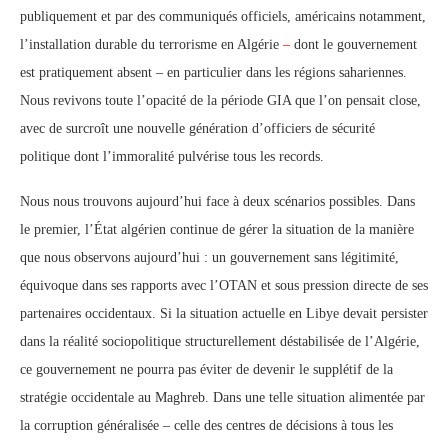
publiquement et par des communiqués officiels, américains notamment,
l’installation durable du terrorisme en Algérie
–
dont le gouvernement
est pratiquement absent – en particulier dans les régions sahariennes.
Nous revivons toute l’opacité de la période GIA que l’on pensait close,
avec de surcroît une nouvelle génération d’officiers de sécurité
politique dont l’immoralité pulvérise tous les records.
Nous nous trouvons aujourd’hui face à deux scénarios possibles. Dans
le premier, l’État algérien continue de gérer la situation de la manière
que nous observons aujourd’hui : un gouvernement sans légitimité,
équivoque dans ses rapports avec l’OTAN et sous pression directe de ses
partenaires occidentaux. Si la situation actuelle en Libye devait persister
dans la réalité sociopolitique structurellement déstabilisée de l’Algérie,
ce gouvernement ne pourra pas éviter de devenir le supplétif de la
stratégie occidentale au Maghreb. Dans une telle situation alimentée par
la corruption généralisée – celle des centres de décisions à tous les