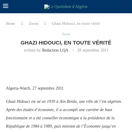
Home
Zoom
Ghazi Hidouci, en toute vérité
Zoom
GHAZI HIDOUCI, EN TOUTE VÉRITÉ
written by
Redaction LQA
28 septembre 2011
Algeria-Watch, 27 septembre 2011
Ghazi Hidouci est né en 1939 à Aïn-Beida, une ville de l’est algérien.
Après des études d’économie, il a accompli une carrière de haut
fonctionnaire et a été conseiller économique à la présidence de la
République de 1984 à 1989, puis ministre de l’Économie jusqu’en