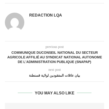
REDACTION LQA
previous post
COMMUNIQUE DUCONSEIL NATIONAL DU SECTEUR
AGRICOLE AFFILIÉ AU SYNDICAT NATIONAL AUTONOME
DE L’ADMINISTRATION PUBLIQUE (SNAPAP)
next post
بيان عائلات المفقودين لولاية قسنطنة
YOU MAY ALSO LIKE