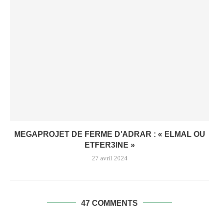
MEGAPROJET DE FERME D’ADRAR : « ELMAL OU
ETFER3INE »
27 avril 2024
47 COMMENTS