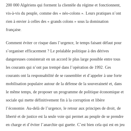
200 000 Algériens qui forment la clientèle du régime et fonctionnent,
vis-à-vis du peuple, comme des « néo-colons ». Leurs pratiques n’ont
rien à envier à celles des « grands colons » sous la domination
française.
Comment éviter ce risque dans l’urgence, le temps faisant défaut pour
s’organiser efficacement ? Le préalable politique à des dérives
dangereuses consisterait en un accord le plus large possible entre tous
les courants qui n’ont pas trempé dans l’opération de 1992. Ces
courants ont la responsabilité de se rassembler et d’appeler à une forte
mobilisation populaire autour de la défense de la souveraineté et, dans
le même temps, de proposer un programme de politique économique et
sociale qui mette définitivement fin à la corruption et libère
l’économie. Au-delà de l’urgence, le retour aux principes de droit, de
liberté et de justice est la seule voie qui permet au peuple de se prendre
en charge et d’éviter l’anarchie qui guette. C’est bien cela qui est en jeu