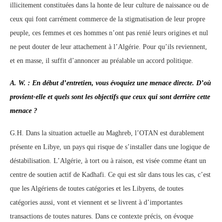
illicitement constituées dans la honte de leur culture de naissance ou de
ceux qui font carrément commerce de la stigmatisation de leur propre
peuple, ces femmes et ces hommes n’ont pas renié leurs origines et nul
ne peut douter de leur attachement à l’Algérie. Pour qu’ils reviennent,
et en masse, il suffit d’annoncer au préalable un accord politique.
A. W. : En début d’entretien, vous évoquiez une menace directe. D’où
provient-elle et quels sont les objectifs que ceux qui sont derrière cette
menace ?
G.H. Dans la situation actuelle au Maghreb, l’OTAN est durablement
présente en Libye, un pays qui risque de s’installer dans une logique de
déstabilisation. L’Algérie, à tort ou à raison, est visée comme étant un
centre de soutien actif de Kadhafi. Ce qui est sûr dans tous les cas, c’est
que les Algériens de toutes catégories et les Libyens, de toutes
catégories aussi, vont et viennent et se livrent à d’importantes
transactions de toutes natures. Dans ce contexte précis, on évoque