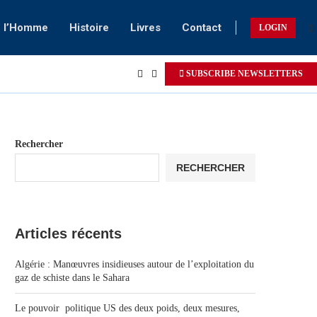
e l’Homme
Histoire
Livres
Contact
LOGIN
SUBSCRIBE NEWSLETTERS
Rechercher
RECHERCHER
Articles récents
Algérie : Manœuvres insidieuses autour de l’exploitation du
gaz de schiste dans le Sahara
Le pouvoir politique US des deux poids, deux mesures,