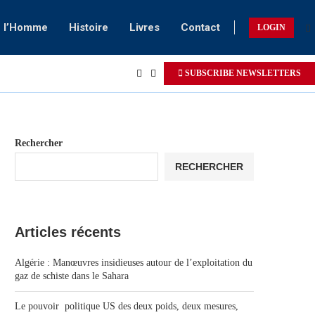
e l’Homme
Histoire
Livres
Contact
LOGIN
SUBSCRIBE NEWSLETTERS
Rechercher
RECHERCHER
Articles récents
Algérie : Manœuvres insidieuses autour de l’exploitation du
gaz de schiste dans le Sahara
Le pouvoir politique US des deux poids, deux mesures,