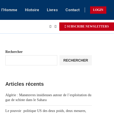
e l’Homme
Histoire
Livres
Contact
LOGIN
SUBSCRIBE NEWSLETTERS
Rechercher
RECHERCHER
Articles récents
Algérie : Manœuvres insidieuses autour de l’exploitation du
gaz de schiste dans le Sahara
Le pouvoir politique US des deux poids, deux mesures,