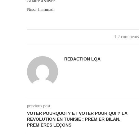
Affaire à suivre.
Nissa Hammadi
2 comments
REDACTION LQA
previous post
VOTER POURQUOI ? ET VOTER POUR QUI ? LA
RÉVOLUTION EN TUNISIE : PREMIER BILAN,
PREMIÈRES LEÇONS