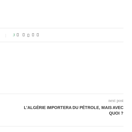
3
next post
L’ALGÉRIE IMPORTERA DU PÉTROLE, MAIS AVEC
QUOI ?