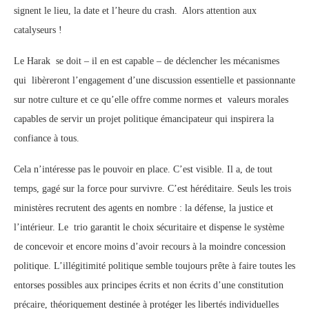
signent le lieu, la date et l’heure du crash. Alors attention aux
catalyseurs !
Le Harak se doit – il en est capable – de déclencher les mécanismes
qui libèreront l’engagement d’une discussion essentielle et passionnante
sur notre culture et ce qu’elle offre comme normes et valeurs morales
capables de servir un projet politique émancipateur qui inspirera la
confiance à tous.
Cela n’intéresse pas le pouvoir en place. C’est visible. Il a, de tout
temps, gagé sur la force pour survivre. C’est héréditaire. Seuls les trois
ministères recrutent des agents en nombre : la défense, la justice et
l’intérieur. Le trio garantit le choix sécuritaire et dispense le système
de concevoir et encore moins d’avoir recours à la moindre concession
politique. L’illégitimité politique semble toujours prête à faire toutes les
entorses possibles aux principes écrits et non écrits d’une constitution
précaire, théoriquement destinée à protéger les libertés individuelles