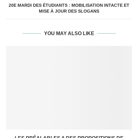
20E MARDI DES ÉTUDIANTS : MOBILISATION INTACTE ET
MISE À JOUR DES SLOGANS
YOU MAY ALSO LIKE