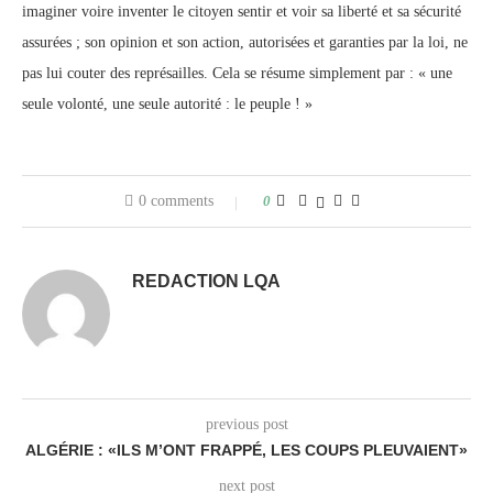
imaginer voire inventer le citoyen sentir et voir sa liberté et sa sécurité
assurées ; son opinion et son action, autorisées et garanties par la loi, ne
pas lui couter des représailles. Cela se résume simplement par : « une
seule volonté, une seule autorité : le peuple ! »
0 comments
0
REDACTION LQA
previous post
ALGÉRIE : «ILS M’ONT FRAPPÉ, LES COUPS PLEUVAIENT»
next post