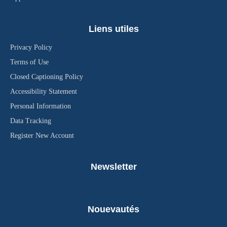
Liens utiles
Privacy Policy
Terms of Use
Closed Captioning Policy
Accessibility Statement
Personal Information
Data Tracking
Register New Account
Newsletter
Nouevautés