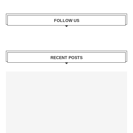
FOLLOW US
RECENT POSTS