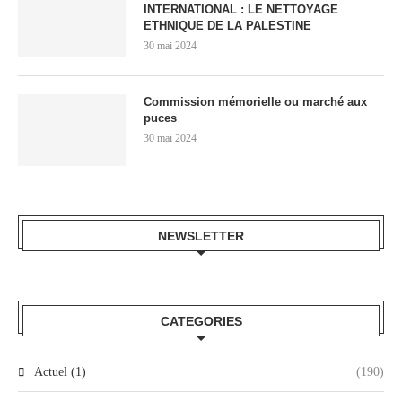
INTERNATIONAL : LE NETTOYAGE
ETHNIQUE DE LA PALESTINE
30 mai 2024
Commission mémorielle ou marché aux
puces
30 mai 2024
NEWSLETTER
CATEGORIES
Actuel (1)
(190)