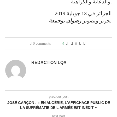
والدعاية والكراهية.
الجزائر في 13 جويلية 2019
تحرير وتصوير
رضوان بوجمعة
0 comments
0
REDACTION LQA
previous post
JOSÉ GARÇON : « EN ALGÉRIE, L’AFFICHAGE PUBLIC DE
LA SUPRÉMATIE DE L’ARMÉE EST INÉDIT »
next post