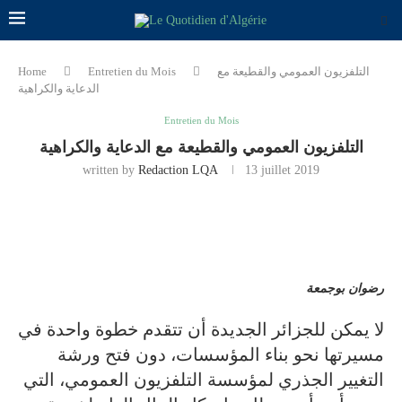
التلفزيون العمومي والقطيعة مع
Entretien du Mois
Home
الدعاية والكراهية
Entretien du Mois
التلفزيون العمومي والقطيعة مع الدعاية والكراهية
written by
Redaction LQA
13 juillet 2019
رضوان بوجمعة
لا يمكن للجزائر الجديدة أن تتقدم خطوة واحدة في
مسيرتها نحو بناء المؤسسات، دون فتح ورشة
التغيير الجذري لمؤسسة التلفزيون العمومي، التي