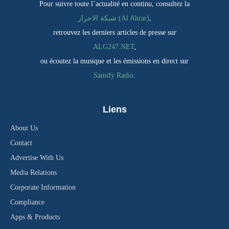
Pour suivre toute l’actualité en continu, consultez la
,
شبكة الاحرار (Al Ahrar)
retrouvez les derniers articles de presse sur
ALG247.NET
,
ou écoutez la musique et les émissions en direct sur
Samify Radio
.
Liens
About Us
Contact
Advertise With Us
Media Relations
Corporate Information
Compliance
Apps & Products