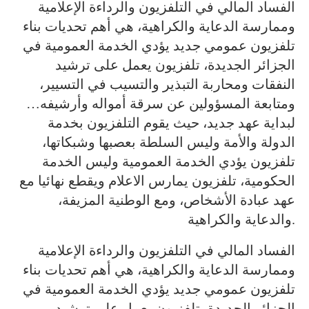
الفساد المالي في التلفزيون والرداءة الإعلامية
وممارسة الدعاية والكراهية، هي أهم تحديات بناء
تلفزيون عمومي جديد يؤدي الخدمة العمومية في
الجزائر الجديدة، تلفزيون يعمل على ترشيد
النفقات ومحاربة التبذير والتسيب في التسيير،
ومتابعة المسؤولين عن سرقة أمواله وأرشيفه…
لبداية عهد جديد، حيث يقوم التلفزيون بخدمة
الدولة والأمة وليس السلطة بعصبها وشبكاتها،
تلفزيون يؤدي الخدمة العمومية وليس الخدمة
الحكومية، تلفزيون يمارس الاعلام ويقطع نهائيا مع
عهد عبادة الأشخاص، ومع الوطنية المزيفة،
والدعاية والكراهية.
الفساد المالي في التلفزيون والرداءة الإعلامية
وممارسة الدعاية والكراهية، هي أهم تحديات بناء
تلفزيون عمومي جديد يؤدي الخدمة العمومية في
الجزائر الجديدة، تلفزيون يعمل على ترشيد