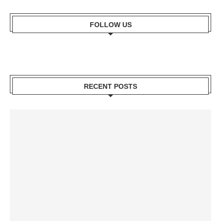
FOLLOW US
RECENT POSTS