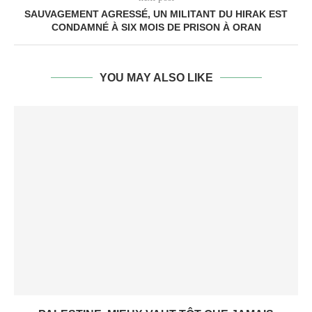
SAUVAGEMENT AGRESSÉ, UN MILITANT DU HIRAK EST
CONDAMNÉ À SIX MOIS DE PRISON À ORAN
YOU MAY ALSO LIKE