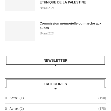
ETHNIQUE DE LA PALESTINE
30 mai 2024
Commission mémorielle ou marché aux
puces
30 mai 2024
NEWSLETTER
CATEGORIES
Actuel (1)
(190)
Actuel (2)
(178)