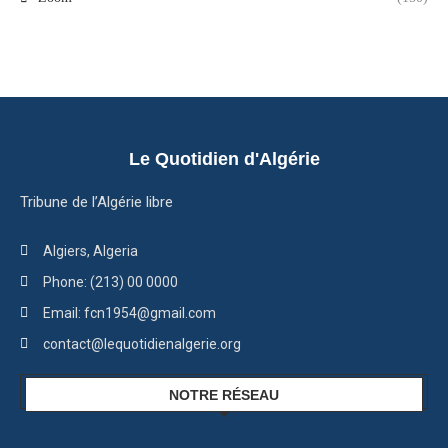
Le Quotidien d'Algérie
Tribune de l’Algérie libre
Algiers, Algeria
Phone: (213) 00 0000
Email: fcn1954@gmail.com
contact@lequotidienalgerie.org
NOTRE RÉSEAU