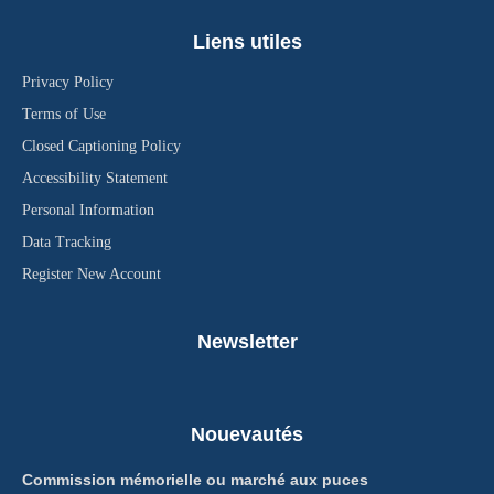
Liens utiles
Privacy Policy
Terms of Use
Closed Captioning Policy
Accessibility Statement
Personal Information
Data Tracking
Register New Account
Newsletter
Nouevautés
Commission mémorielle ou marché aux puces