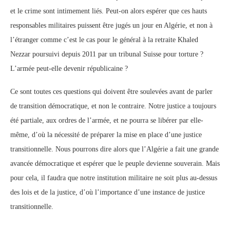
et le crime sont intimement liés. Peut-on alors espérer que ces hauts
responsables militaires puissent être jugés un jour en Algérie, et non à
l’étranger comme c’est le cas pour le général à la retraite Khaled
Nezzar poursuivi depuis 2011 par un tribunal Suisse pour torture ?
L’armée peut-elle devenir républicaine ?
Ce sont toutes ces questions qui doivent être soulevées avant de parler
de transition démocratique, et non le contraire. Notre justice a toujours
été partiale, aux ordres de l’armée, et ne pourra se libérer par elle-
même, d’où la nécessité de préparer la mise en place d’une justice
transitionnelle. Nous pourrons dire alors que l’Algérie a fait une grande
avancée démocratique et espérer que le peuple devienne souverain. Mais
pour cela, il faudra que notre institution militaire ne soit plus au-dessus
des lois et de la justice, d’où l’importance d’une instance de justice
transitionnelle.
__________________________