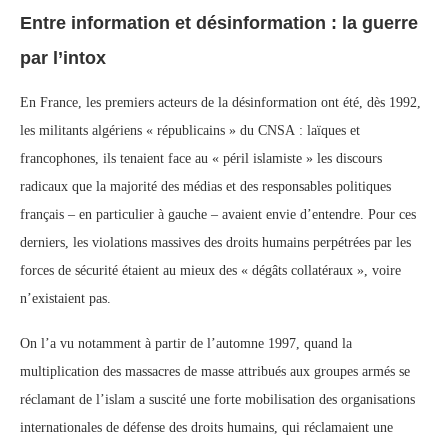
Entre information et désinformation : la guerre
par l’intox
En France, les premiers acteurs de la désinformation ont été, dès 1992,
les militants algériens « républicains » du CNSA : laïques et
francophones, ils tenaient face au « péril islamiste » les discours
radicaux que la majorité des médias et des responsables politiques
français – en particulier à gauche – avaient envie d’entendre. Pour ces
derniers, les violations massives des droits humains perpétrées par les
forces de sécurité étaient au mieux des « dégâts collatéraux », voire
n’existaient pas.
On l’a vu notamment à partir de l’automne 1997, quand la
multiplication des massacres de masse attribués aux groupes armés se
réclamant de l’islam a suscité une forte mobilisation des organisations
internationales de défense des droits humains, qui réclamaient une