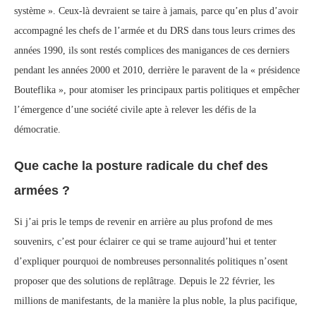
système ». Ceux-là devraient se taire à jamais, parce qu’en plus d’avoir
accompagné les chefs de l’armée et du DRS dans tous leurs crimes des
années 1990, ils sont restés complices des manigances de ces derniers
pendant les années 2000 et 2010, derrière le paravent de la « présidence
Bouteflika », pour atomiser les principaux partis politiques et empêcher
l’émergence d’une société civile apte à relever les défis de la
démocratie.
Que cache la posture radicale du chef des
armées ?
Si j’ai pris le temps de revenir en arrière au plus profond de mes
souvenirs, c’est pour éclairer ce qui se trame aujourd’hui et tenter
d’expliquer pourquoi de nombreuses personnalités politiques n’osent
proposer que des solutions de replâtrage. Depuis le 22 février, les
millions de manifestants, de la manière la plus noble, la plus pacifique,