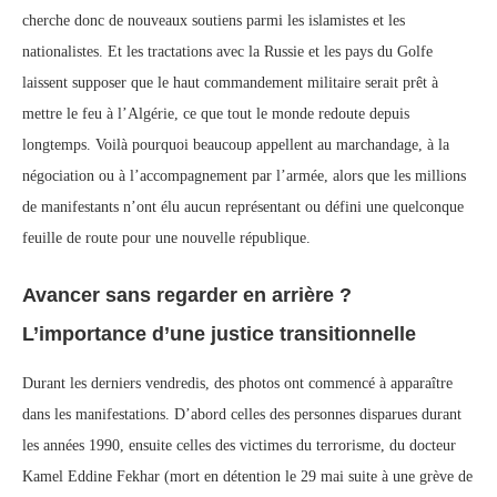
cherche donc de nouveaux soutiens parmi les islamistes et les
nationalistes. Et les tractations avec la Russie et les pays du Golfe
laissent supposer que le haut commandement militaire serait prêt à
mettre le feu à l’Algérie, ce que tout le monde redoute depuis
longtemps. Voilà pourquoi beaucoup appellent au marchandage, à la
négociation ou à l’accompagnement par l’armée, alors que les millions
de manifestants n’ont élu aucun représentant ou défini une quelconque
feuille de route pour une nouvelle république.
Avancer sans regarder en arrière ?
L’importance d’une justice transitionnelle
Durant les derniers vendredis, des photos ont commencé à apparaître
dans les manifestations. D’abord celles des personnes disparues durant
les années 1990, ensuite celles des victimes du terrorisme, du docteur
Kamel Eddine Fekhar (mort en détention le 29 mai suite à une grève de