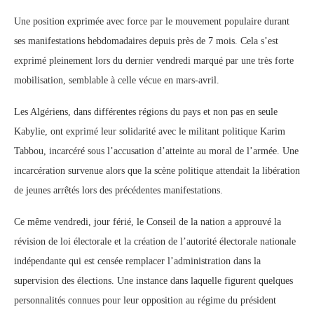
Une position exprimée avec force par le mouvement populaire durant
ses manifestations hebdomadaires depuis près de 7 mois. Cela s’est
exprimé pleinement lors du dernier vendredi marqué par une très forte
mobilisation, semblable à celle vécue en mars-avril.
Les Algériens, dans différentes régions du pays et non pas en seule
Kabylie, ont exprimé leur solidarité avec le militant politique Karim
Tabbou, incarcéré sous l’accusation d’atteinte au moral de l’armée. Une
incarcération survenue alors que la scène politique attendait la libération
de jeunes arrêtés lors des précédentes manifestations.
Ce même vendredi, jour férié, le Conseil de la nation a approuvé la
révision de loi électorale et la création de l’autorité électorale nationale
indépendante qui est censée remplacer l’administration dans la
supervision des élections. Une instance dans laquelle figurent quelques
personnalités connues pour leur opposition au régime du président