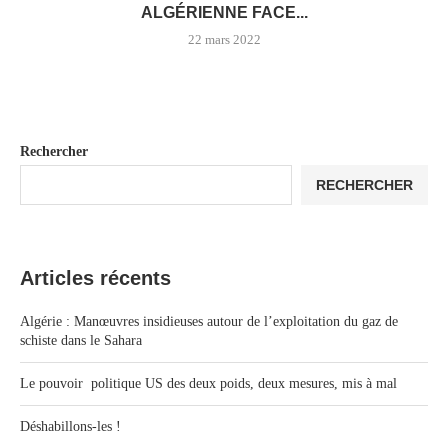
ALGÉRIENNE FACE...
22 mars 2022
Rechercher
RECHERCHER
Articles récents
Algérie : Manœuvres insidieuses autour de l’exploitation du gaz de
schiste dans le Sahara
Le pouvoir politique US des deux poids, deux mesures, mis à mal
Déshabillons-les !