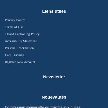
Liens utiles
Privacy Policy
Terms of Use
Closed Captioning Policy
Accessibility Statement
Personal Information
Data Tracking
Register New Account
Newsletter
Nouevautés
Commission mémorielle ou marché aux puces