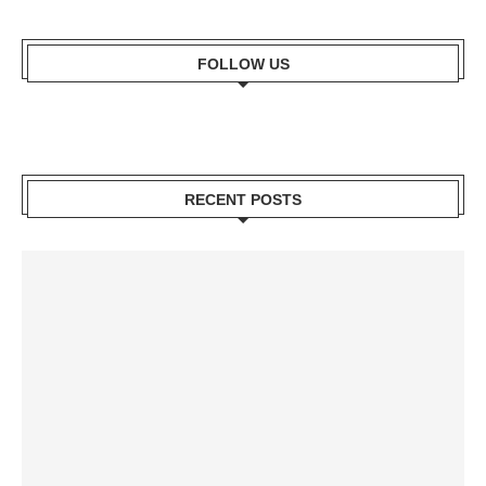
FOLLOW US
RECENT POSTS