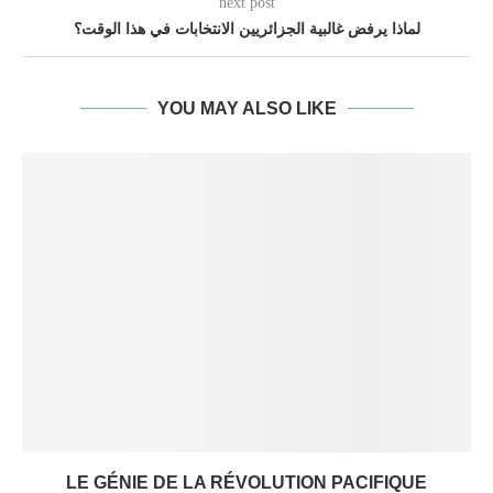
next post
لماذا يرفض غالبية الجزائريين الانتخابات في هذا الوقت؟
YOU MAY ALSO LIKE
LE GÉNIE DE LA RÉVOLUTION PACIFIQUE