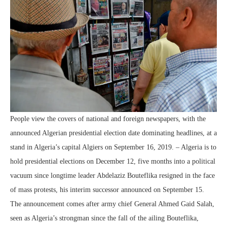
People view the covers of national and foreign newspapers, with the
announced Algerian presidential election date dominating headlines, at a
stand in Algeria’s capital Algiers on September 16, 2019. – Algeria is to
hold presidential elections on December 12, five months into a political
vacuum since longtime leader Abdelaziz Bouteflika resigned in the face
of mass protests, his interim successor announced on September 15.
The announcement comes after army chief General Ahmed Gaid Salah,
seen as Algeria’s strongman since the fall of the ailing Bouteflika,