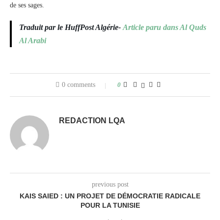
de ses sages.
Traduit par le HuffPost Algérie-
Article paru dans Al Quds
Al Arabi
0 comments
0
REDACTION LQA
previous post
KAIS SAIED : UN PROJET DE DÉMOCRATIE RADICALE
POUR LA TUNISIE