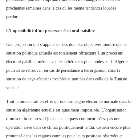
prochaines semaines dans le cas où les même tendances lourdes
perdurent.
L’impossibilité d’un processus électoral paisible
Une projection qui s’appuie sur des données objectives montre que la
situation politique actuelle est totalement réfractaire à un processus
électoral paisible, même avec les critères les plus modestes. L’Algérie
pourrait se retrouver, en cas de persistance à les organiser, dans la
situation de pays africains troublés et non pas dans celle de la Tunisie
voisine.
Tout le monde sait en effet qu’une campagne électorale normale dans la
situation algérienne actuelle est quasiment impossible. L’organisation
d’un scrutin en un seul jour dans un pays-continent n’est pas une
opération aisée dans ce climat politiquement tendu. Ce sera encore plus
prononcé dans les régions connues pour leurs positions réservées et