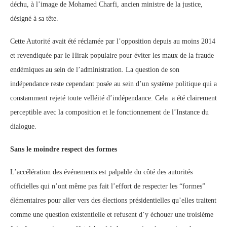
déchu, à l’image de Mohamed Charfi, ancien ministre de la justice,
désigné à sa tête.
Cette Autorité avait été réclamée par l’opposition depuis au moins 2014
et revendiquée par le Hirak populaire pour éviter les maux de la fraude
endémiques au sein de l’administration. La question de son
indépendance reste cependant posée au sein d’un système politique qui a
constamment rejeté toute velléité d’indépendance. Cela a été clairement
perceptible avec la composition et le fonctionnement de l’Instance du
dialogue.
Sans le moindre respect des formes
L’accélération des événements est palpable du côté des autorités
officielles qui n’ont même pas fait l’effort de respecter les “formes”
élémentaires pour aller vers des élections présidentielles qu’elles traitent
comme une question existentielle et refusent d’y échouer une troisième