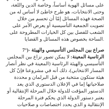
على مسائل الهوية أساساً، وخاصة الدين واللغة،
وحتى الانتخابات، هو طرح خاطئ لا أساس له من
الصحة فهذه المسائل إمّا أن تحسم من خلال
تصويت الجمعية التأسيسية أو يعرض الأمر على
الشعب للفصل بين كل الخيارات المطروحة على
الساحة بخصوص هذه المسائل و القضايا.
7°)- صراع بين المجلس التأسيسي والهيئة
الرئاسية المعينة:
لا يمكن تصور نزاع بين المجلس
التأسيسي والهيئة الرئاسية (المعينة في نظر أنصار
المسار الانتخابي)، ذلك أنه في مشروعنا فإنّ كل
هيئة ستكون منتخبة من قبل البرلمان و محددة
صلاحياتها إما في الإعلان الدستوري الذي يعد
الدستور المؤقت للدولة خلال المرحلة الإنتقالية أو
يعتبر دستور الدولة الذي يحكم فترة المرحلة
الإنتقالية و الذي يحدد اختصاصات و صلاحيات