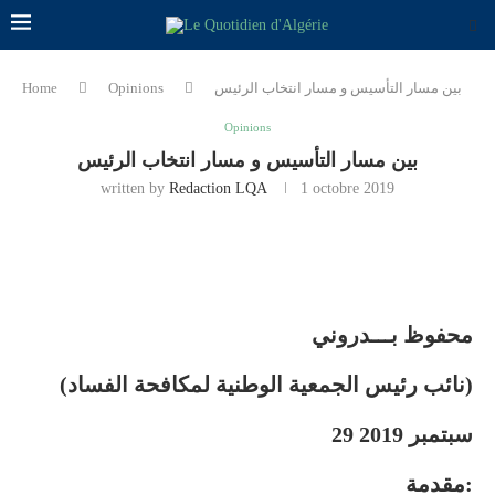
بين مسار التأسيس و مسار انتخاب الرئيس
Opinions
Home
Opinions
بين مسار التأسيس و مسار انتخاب الرئيس
written by
Redaction LQA
1 octobre 2019
محفوظ بـــدروني
(نائب رئيس الجمعية الوطنية لمكافحة الفساد)
29 سبتمبر 2019
مقدمة: