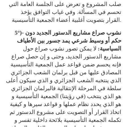
صلب المشروع و تعرض على الجلسة العامة التي
تحسم في المسألة. وفي غياب التوافق يؤخذ
القرار بتصويت أغلبية أعضاء الجمعية التأسيسية.
5°)- نشوب صراع مشاريع الدستور الجديد دون
حكم أو وسيط شرعي يمد جسور بين الأطياف
السياسية:
لا يمكن تصور نشوب صراع حول
مشاريع الدستور الجديد، وحتى و إن حصل صراع
فإنه يحسم ضمن قواعد عمل الجمعية التأسيسية
المصادق عليها من قبل برلمان الشعب الجزائري
الذي ينتخبه الشعب الجزائري و الذي سيكون أعلى
سلطة في المرحلة الإنتقالية فالبرلمان الجزائري
هو الذي ينتخب (في رؤيتنا) الجمعية التأسيسية و
هو الذي يحدد نظام عملها و قواعد سيرها و كيفية
اتخاذ القرار أو التصويت على مشروع الدستور ثم
تكمله الجمعية التأسيسية بلائحة داخلية تفسر و