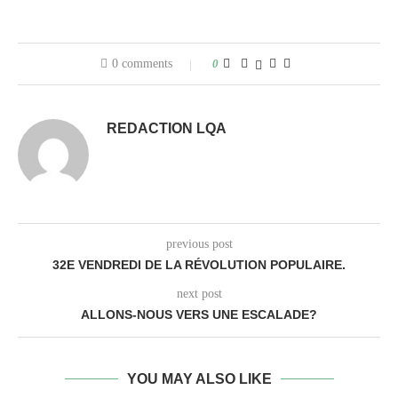
0 comments
0
REDACTION LQA
previous post
32E VENDREDI DE LA RÉVOLUTION POPULAIRE.
next post
ALLONS-NOUS VERS UNE ESCALADE?
YOU MAY ALSO LIKE