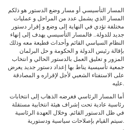
المسار التأسيسي أو مسار وضع الدستور هو ذلكم
المسار الذي يشمل عدد من المراحل و عمليات
مختلفة تؤدي في النهاية إلى وضع و إقرار دستور
جديد للدولة.. فالمسار التأسيسي يهدف إلى إنهاء
النظام السياسي القائم وأحداث قطيعة معه وذلك
بإقالة رئيس الدولة و الحكومة و حل البرلمان
المزور و تعليق العمل بالدستور الحالي و انتخاب
جمعية تأسيسية يناط بها إعداد دستور جديد يعرض
على الاستفتاء الشعبي لأجل لإقراره و المصادقة
عليه.
أما المسار الرئاسي فغرضه الذهاب إلى انتخابات
رئاسية عادية تحت إشراف هيئة انتخابية مستقلة
في ظل الدستور القائم. وخلال العهدة الرئاسية
سيتم القيام بإصلاحات سياسية ودستورية.