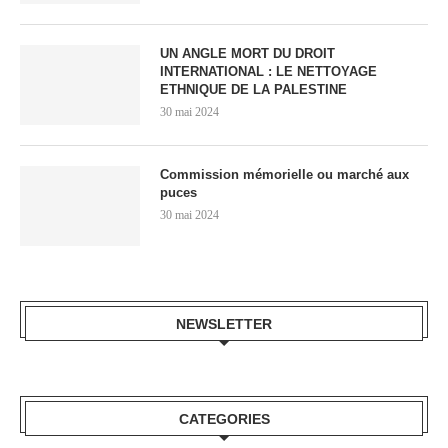
UN ANGLE MORT DU DROIT
INTERNATIONAL : LE NETTOYAGE
ETHNIQUE DE LA PALESTINE
30 mai 2024
Commission mémorielle ou marché aux
puces
30 mai 2024
NEWSLETTER
CATEGORIES