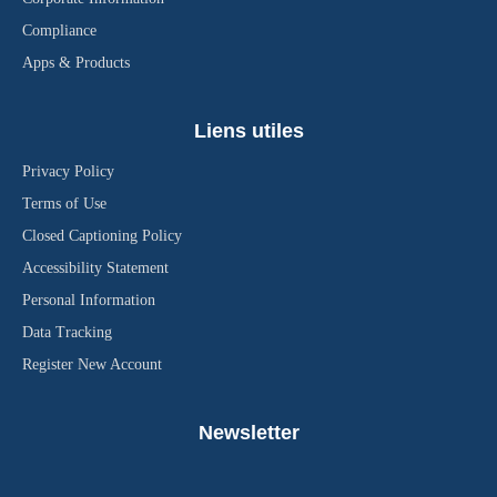
Compliance
Apps & Products
Liens utiles
Privacy Policy
Terms of Use
Closed Captioning Policy
Accessibility Statement
Personal Information
Data Tracking
Register New Account
Newsletter