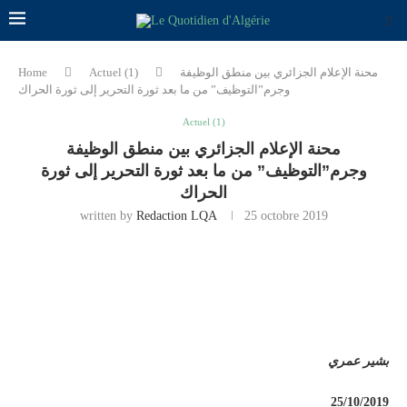
محنة الإعلام الجزائري بين منطق الوظيفة
Actuel (1)
Home
وجرم”التوظيف” من ما بعد ثورة التحرير إلى ثورة الحراك
Actuel (1)
محنة الإعلام الجزائري بين منطق الوظيفة
وجرم”التوظيف” من ما بعد ثورة التحرير إلى ثورة
الحراك
written by
Redaction LQA
25 octobre 2019
بشير عمري
25/10/2019