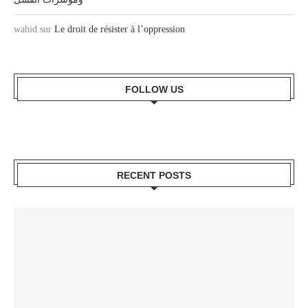
wahid
sur
Le droit de résister à l’oppression
FOLLOW US
RECENT POSTS