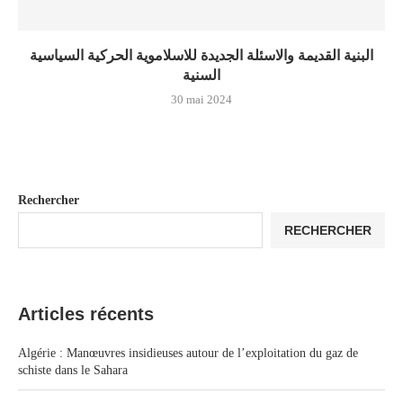
البنية القديمة والاسئلة الجديدة للاسلاموية الحركية السياسية
السنية
30 mai 2024
Rechercher
RECHERCHER
Articles récents
Algérie : Manœuvres insidieuses autour de l’exploitation du gaz de
schiste dans le Sahara