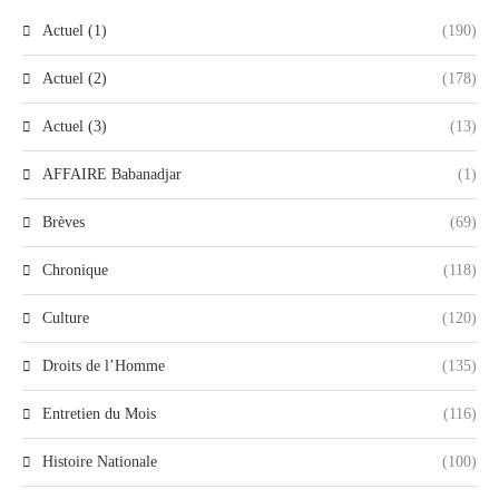
Actuel (1)
(190)
Actuel (2)
(178)
Actuel (3)
(13)
AFFAIRE Babanadjar
(1)
Brèves
(69)
Chronique
(118)
Culture
(120)
Droits de l’Homme
(135)
Entretien du Mois
(116)
Histoire Nationale
(100)