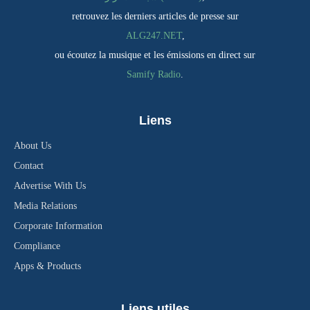
retrouvez les derniers articles de presse sur
ALG247.NET
,
ou écoutez la musique et les émissions en direct sur
Samify Radio
.
Liens
About Us
Contact
Advertise With Us
Media Relations
Corporate Information
Compliance
Apps & Products
Liens utiles