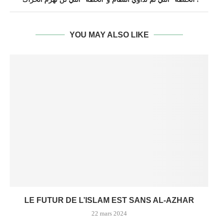
YOU MAY ALSO LIKE
LE FUTUR DE L’ISLAM EST SANS AL-AZHAR
22 mars 2024