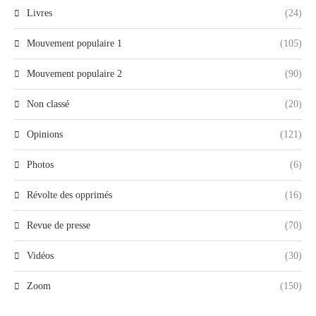
Livres
(24)
Mouvement populaire 1
(105)
Mouvement populaire 2
(90)
Non classé
(20)
Opinions
(121)
Photos
(6)
Révolte des opprimés
(16)
Revue de presse
(70)
Vidéos
(30)
Zoom
(150)