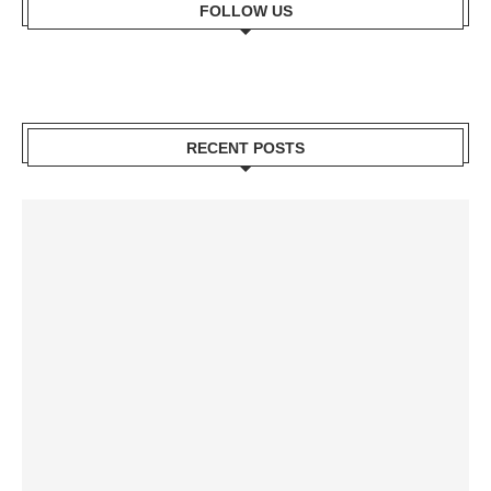
FOLLOW US
RECENT POSTS