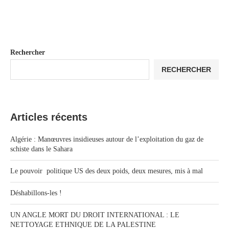
Rechercher
RECHERCHER
Articles récents
Algérie : Manœuvres insidieuses autour de l’exploitation du gaz de
schiste dans le Sahara
Le pouvoir politique US des deux poids, deux mesures, mis à mal
Déshabillons-les !
UN ANGLE MORT DU DROIT INTERNATIONAL : LE
NETTOYAGE ETHNIQUE DE LA PALESTINE