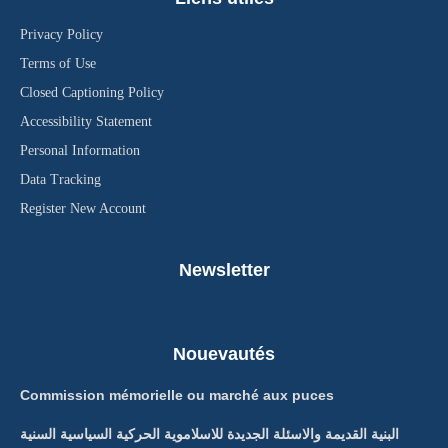
Privacy Policy
Terms of Use
Closed Captioning Policy
Accessibility Statement
Personal Information
Data Tracking
Register New Account
Newsletter
Nouevautés
Commission mémorielle ou marché aux puces
البنية القديمة والاسئلة الجديدة للاسلاموية الحركية السياسية السنية