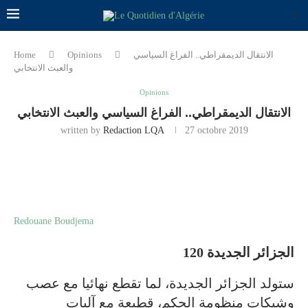
الانتقال الديمقراطي.. الفراغ السياسي
Opinions
Home
والعبث الانتخابي
Opinions
الانتقال الديمقراطي.. الفراغ السياسي والعبث الانتخابي
written by
Redaction LQA
27 octobre 2019
Redouane Boudjema
الجزائر الجديدة 120
ستولد الجزائر الجديدة، لما تقطع نهائيا مع عصب
وشبكات منظومة الحكم، قطيعة مع آليات