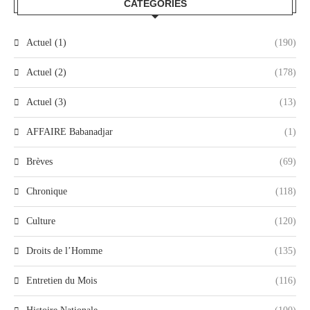
CATEGORIES
Actuel (1)
(190)
Actuel (2)
(178)
Actuel (3)
(13)
AFFAIRE Babanadjar
(1)
Brèves
(69)
Chronique
(118)
Culture
(120)
Droits de l’Homme
(135)
Entretien du Mois
(116)