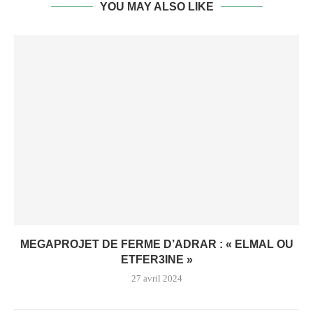
YOU MAY ALSO LIKE
MEGAPROJET DE FERME D’ADRAR : « ELMAL OU
ETFER3INE »
27 avril 2024