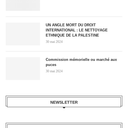
UN ANGLE MORT DU DROIT
INTERNATIONAL : LE NETTOYAGE
ETHNIQUE DE LA PALESTINE
30 mai 2024
Commission mémorielle ou marché aux
puces
30 mai 2024
NEWSLETTER