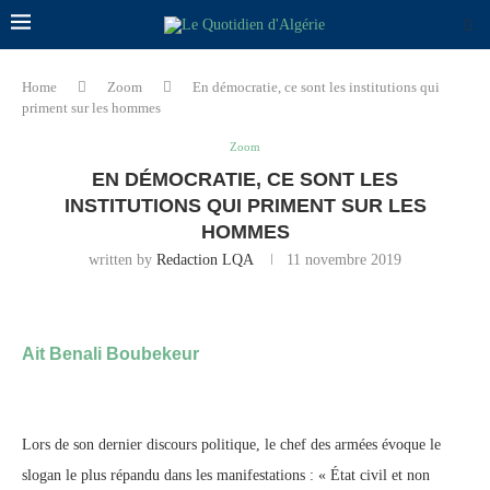
Home
Zoom
En démocratie, ce sont les institutions qui
priment sur les hommes
Zoom
EN DÉMOCRATIE, CE SONT LES
INSTITUTIONS QUI PRIMENT SUR LES
HOMMES
written by
Redaction LQA
11 novembre 2019
Ait Benali Boubekeur
Lors de son dernier discours politique, le chef des armées évoque le
slogan le plus répandu dans les manifestations : « État civil et non