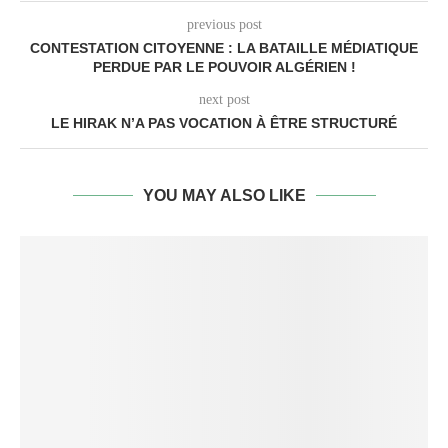
previous post
CONTESTATION CITOYENNE : LA BATAILLE MÉDIATIQUE
PERDUE PAR LE POUVOIR ALGÉRIEN !
next post
LE HIRAK N’A PAS VOCATION À ÊTRE STRUCTURÉ
YOU MAY ALSO LIKE