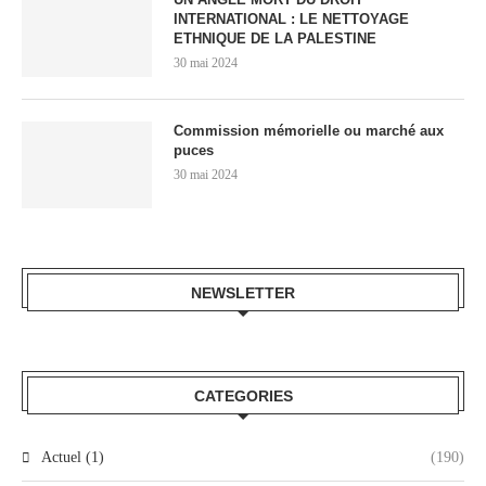
INTERNATIONAL : LE NETTOYAGE
ETHNIQUE DE LA PALESTINE
30 mai 2024
Commission mémorielle ou marché aux
puces
30 mai 2024
NEWSLETTER
CATEGORIES
Actuel (1)
(190)