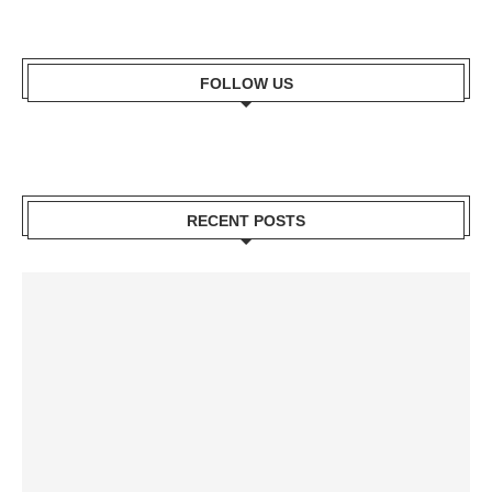
FOLLOW US
RECENT POSTS