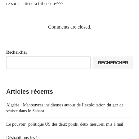
ressorts …tiendra t il encore????
Comments are closed.
Rechercher
RECHERCHER
Articles récents
Algérie : Manœuvres insidieuses autour de l’exploitation du gaz de
schiste dans le Sahara
Le pouvoir politique US des deux poids, deux mesures, mis à mal
Déshabillons-les !