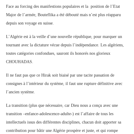
Face au forcing des manifestions populaires et la position de l’Etat
Major de l’armée, Bouteflika a été débouté mais n’est plus réapparu
depuis son voyage en suisse.
L’Algérie est à la veille d’une nouvelle république, pour marquer un
tournant avec la dictature vécue depuis l’indépendance. Les algériens,
toutes catégories confondues, sauront ils honorés nos glorieux
CHOUHADAS.
Il ne faut pas que ce Hirak soit biaisé par une tacite passation de
consignes à l’intérieur du système, il faut une rupture définitive avec
l’ancien système.
La transition (plus que nécessaire, car Dieu nous a conçu avec une
transition –enfance-adolescence-adulte-) est l’affaire de tous les
intellectuels issus des différentes disciplines, chacun doit apporter sa
contribution pour bâtir une Algérie prospère et juste, et qui rompe