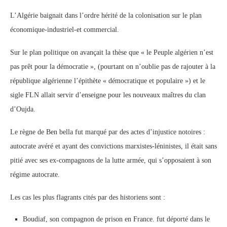
L’Algérie baignait dans l’ordre hérité de la colonisation sur le plan
économique-industriel-et commercial.
Sur le plan politique on avançait la thèse que « le Peuple algérien n’est
pas prêt pour la démocratie », (pourtant on n’oublie pas de rajouter à la
république algérienne l’épithète « démocratique et populaire ») et le
sigle FLN allait servir d’enseigne pour les nouveaux maîtres du clan
d’Oujda.
Le règne de Ben bella fut marqué par des actes d’injustice notoires :
autocrate avéré et ayant des convictions marxistes-léninistes, il était sans
pitié avec ses ex-compagnons de la lutte armée, qui s’opposaient à son
régime autocrate.
Les cas les plus flagrants cités par des historiens sont :
Boudiaf, son compagnon de prison en France. fut déporté dans le