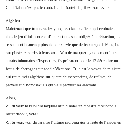
Gaid Salah n’est pas le contraire de Bouteflika, il est son revers.
Algérien,
Maintenant que tu ouvres les yeux, les clans mafieux qui évoluaient
dans le jeu d’influence et d’interactions sont obligés à la rétraction, ils
se soucient beaucoup plus de leur survie que de leur orgueil. Mais, ils
ont plusieurs cordes à leurs arcs. Afin de masquer cyniquement leurs
attraits inhumains d’hypocrites, ils préparent pour le 12 décembre un
festin de charognes sur fond d’élections. Et, c’est le voyou de ministre
qui traite trois algériens sur quatre de mercenaires, de traîtres, de
pervers et d’homosexuels qui va superviser les élections.
Alors,
-Si tu veux te résoudre béquille afin d’aider un monstre moribond à
rester debout, vote !
-Si tu veux voir disparaître l’ultime morceau qui te reste de l’espoir en