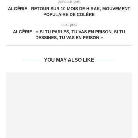
previous post
ALGÉRIE : RETOUR SUR 10 MOIS DE HIRAK, MOUVEMENT
POPULAIRE DE COLÈRE
next post
ALGÉRIE : « SI TU PARLES, TU VAS EN PRISON, SI TU
DESSINES, TU VAS EN PRISON »
YOU MAY ALSO LIKE