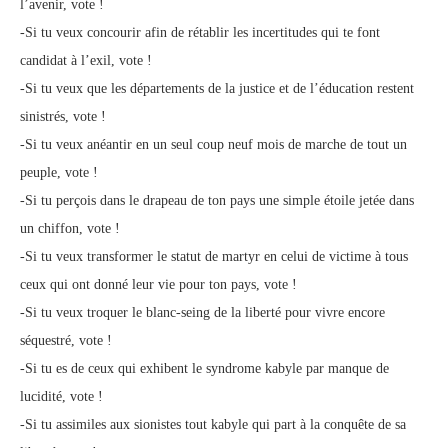
l’avenir, vote !
-Si tu veux concourir afin de rétablir les incertitudes qui te font
candidat à l’exil, vote !
-Si tu veux que les départements de la justice et de l’éducation restent
sinistrés, vote !
-Si tu veux anéantir en un seul coup neuf mois de marche de tout un
peuple, vote !
-Si tu perçois dans le drapeau de ton pays une simple étoile jetée dans
un chiffon, vote !
-Si tu veux transformer le statut de martyr en celui de victime à tous
ceux qui ont donné leur vie pour ton pays, vote !
-Si tu veux troquer le blanc-seing de la liberté pour vivre encore
séquestré, vote !
-Si tu es de ceux qui exhibent le syndrome kabyle par manque de
lucidité, vote !
-Si tu assimiles aux sionistes tout kabyle qui part à la conquête de sa