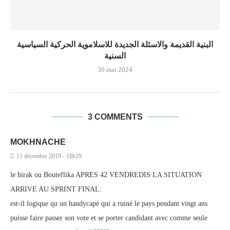
البنية القديمة والاسئلة الجديدة للاسلاموية الحركية السياسية
السنية
30 mai 2024
3 COMMENTS
MOKHNACHE
11 décembre 2019 - 10h29
le hirak ou Bouteflika APRES 42 VENDREDIS LA SITUATION
ARRIVE AU SPRINT FINAL:
est-il logique qu un handycapé qui a ruiné le pays pendant vingt ans
puisse faire passer son vote et se porter candidant avec comme seule