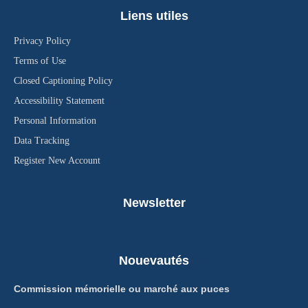
Liens utiles
Privacy Policy
Terms of Use
Closed Captioning Policy
Accessibility Statement
Personal Information
Data Tracking
Register New Account
Newsletter
Nouevautés
Commission mémorielle ou marché aux puces