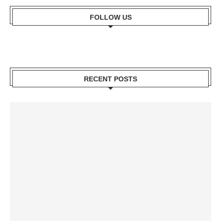
FOLLOW US
RECENT POSTS