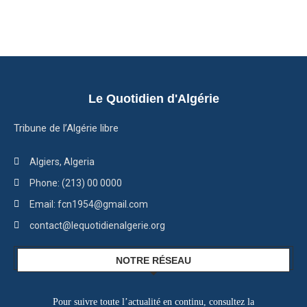
Le Quotidien d'Algérie
Tribune de l’Algérie libre
Algiers, Algeria
Phone: (213) 00 0000
Email: fcn1954@gmail.com
contact@lequotidienalgerie.org
NOTRE RÉSEAU
Pour suivre toute l’actualité en continu, consultez la