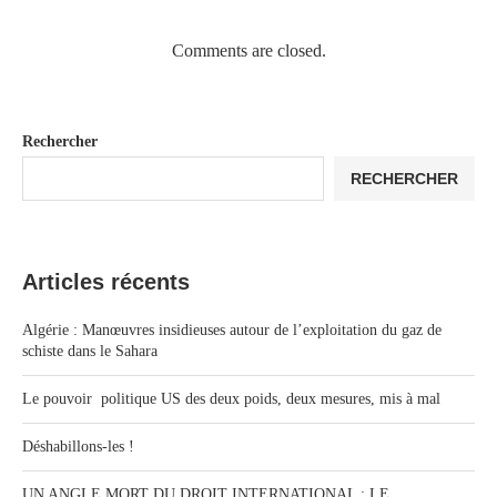
Comments are closed.
Rechercher
RECHERCHER
Articles récents
Algérie : Manœuvres insidieuses autour de l’exploitation du gaz de
schiste dans le Sahara
Le pouvoir politique US des deux poids, deux mesures, mis à mal
Déshabillons-les !
UN ANGLE MORT DU DROIT INTERNATIONAL : LE