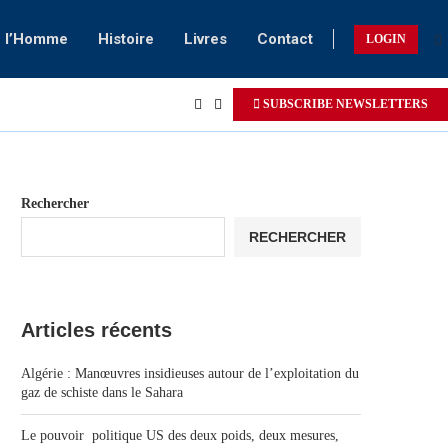
e l’Homme
Histoire
Livres
Contact
LOGIN
SUBSCRIBE NEWSLETTERS
Rechercher
RECHERCHER
Articles récents
Algérie : Manœuvres insidieuses autour de l’exploitation du
gaz de schiste dans le Sahara
Le pouvoir politique US des deux poids, deux mesures,