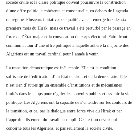
société civile et la classe politique doivent poursuivre la construction
d’une offre politique cohérente et consensuelle, en dehors de l’agenda
du régime. Plusieurs initiatives de qualité avaient émergé lors des six
premiers mois du Hirak, mais ce travail a été perturbé par le passage en
force de l’État-major et la convocation du corps électoral. Faire front
commun autour d’une offre politique à laquelle adhère la majorité des
Algériens est un travail cardinal pour l’année à venir.
La transition démocratique est inéluctable. Elle est la condition
suffisante de l’édification d’un État de droit et de la démocratie. Elle
n’est rien d’autres qu’un ensemble d’institutions et de mécanismes
limités dans le temps pour réguler les pouvoirs publics et assainir la vie
politique. Les Algériens ont la capacité de s’entendre sur les contours de
la transition, et ce, par le dialogue entre force vive du Hirak et par
l’approfondissement du travail accompli. Ceci est un devoir qui
concerne tous les Algériens, et pas seulement la société civile.