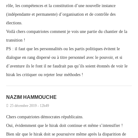
rôle, les compétences et la constitution d’une nouvelle instance
(indépendante et permanente) d’organisation et de contrôle des
élections.
Voilà chers compatriotes comment je vois une partie du chantier de la
transition !
PS : il faut que les personnalités ou les partis politiques évitent le
dialogue en rang dispersé ou à titre personnel avec le pouvoir, et si
d’aventure ils le font il ne faudrait pas qu’ils soient étonnés de voir le
hirak les critiquer ou rejeter leur méthodes !
NAZIM HAMMOUCHE
25 décembre 2019 - 12h49
Chers compatriotes démocrates républicains.
Oui, évidemment que le hirak doit continue et même s’intensifier !
Bien sûr que le hirak doit se poursuivre même après la disparition de