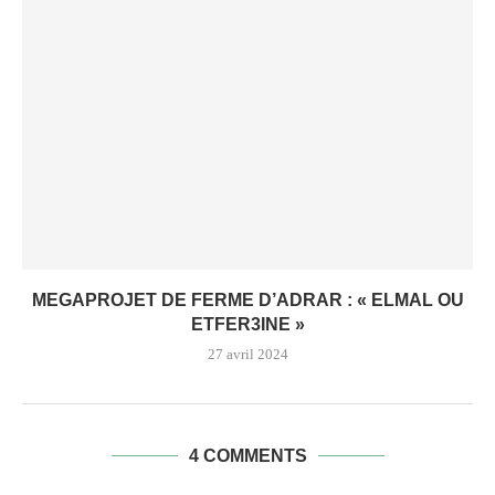
MEGAPROJET DE FERME D’ADRAR : « ELMAL OU
ETFER3INE »
27 avril 2024
4 COMMENTS