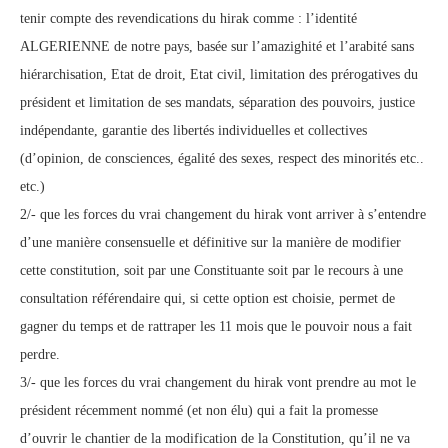
tenir compte des revendications du hirak comme : l’identité
ALGERIENNE de notre pays, basée sur l’amazighité et l’arabité sans
hiérarchisation, Etat de droit, Etat civil, limitation des prérogatives du
président et limitation de ses mandats, séparation des pouvoirs, justice
indépendante, garantie des libertés individuelles et collectives
(d’opinion, de consciences, égalité des sexes, respect des minorités etc..
etc.)
2/- que les forces du vrai changement du hirak vont arriver à s’entendre
d’une manière consensuelle et définitive sur la manière de modifier
cette constitution, soit par une Constituante soit par le recours à une
consultation référendaire qui, si cette option est choisie, permet de
gagner du temps et de rattraper les 11 mois que le pouvoir nous a fait
perdre.
3/- que les forces du vrai changement du hirak vont prendre au mot le
président récemment nommé (et non élu) qui a fait la promesse
d’ouvrir le chantier de la modification de la Constitution, qu’il ne va