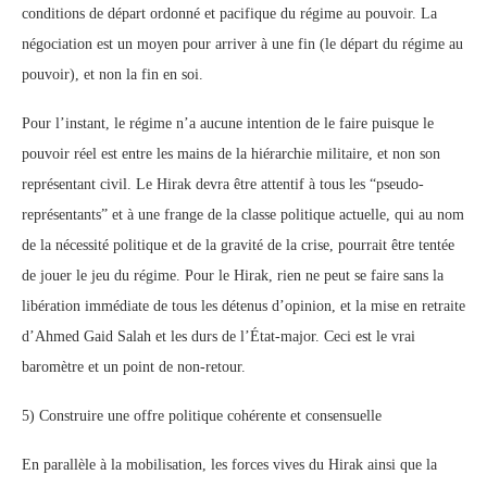
conditions de départ ordonné et pacifique du régime au pouvoir. La
négociation est un moyen pour arriver à une fin (le départ du régime au
pouvoir), et non la fin en soi.
Pour l’instant, le régime n’a aucune intention de le faire puisque le
pouvoir réel est entre les mains de la hiérarchie militaire, et non son
représentant civil. Le Hirak devra être attentif à tous les “pseudo-
représentants” et à une frange de la classe politique actuelle, qui au nom
de la nécessité politique et de la gravité de la crise, pourrait être tentée
de jouer le jeu du régime. Pour le Hirak, rien ne peut se faire sans la
libération immédiate de tous les détenus d’opinion, et la mise en retraite
d’Ahmed Gaid Salah et les durs de l’État-major. Ceci est le vrai
baromètre et un point de non-retour.
5) Construire une offre politique cohérente et consensuelle
En parallèle à la mobilisation, les forces vives du Hirak ainsi que la