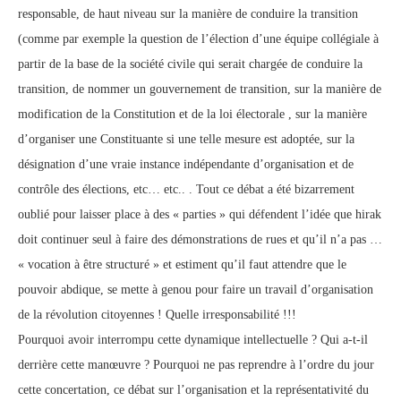
responsable, de haut niveau sur la manière de conduire la transition
(comme par exemple la question de l’élection d’une équipe collégiale à
partir de la base de la société civile qui serait chargée de conduire la
transition, de nommer un gouvernement de transition, sur la manière de
modification de la Constitution et de la loi électorale , sur la manière
d’organiser une Constituante si une telle mesure est adoptée, sur la
désignation d’une vraie instance indépendante d’organisation et de
contrôle des élections, etc… etc.. . Tout ce débat a été bizarrement
oublié pour laisser place à des « parties » qui défendent l’idée que hirak
doit continuer seul à faire des démonstrations de rues et qu’il n’a pas …
« vocation à être structuré » et estiment qu’il faut attendre que le
pouvoir abdique, se mette à genou pour faire un travail d’organisation
de la révolution citoyennes ! Quelle irresponsabilité !!!
Pourquoi avoir interrompu cette dynamique intellectuelle ? Qui a-t-il
derrière cette manœuvre ? Pourquoi ne pas reprendre à l’ordre du jour
cette concertation, ce débat sur l’organisation et la représentativité du