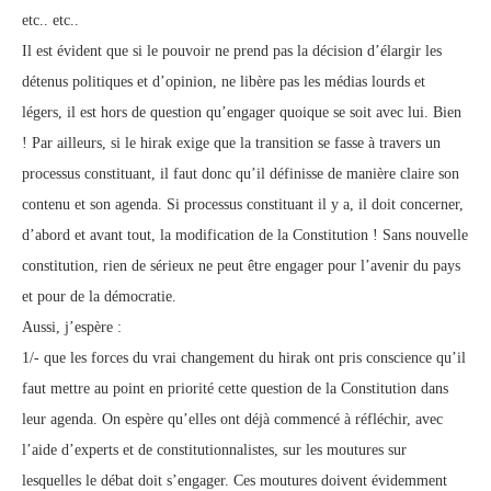
etc.. etc..
Il est évident que si le pouvoir ne prend pas la décision d’élargir les
détenus politiques et d’opinion, ne libère pas les médias lourds et
légers, il est hors de question qu’engager quoique se soit avec lui. Bien
! Par ailleurs, si le hirak exige que la transition se fasse à travers un
processus constituant, il faut donc qu’il définisse de manière claire son
contenu et son agenda. Si processus constituant il y a, il doit concerner,
d’abord et avant tout, la modification de la Constitution ! Sans nouvelle
constitution, rien de sérieux ne peut être engager pour l’avenir du pays
et pour de la démocratie.
Aussi, j’espère :
1/- que les forces du vrai changement du hirak ont pris conscience qu’il
faut mettre au point en priorité cette question de la Constitution dans
leur agenda. On espère qu’elles ont déjà commencé à réfléchir, avec
l’aide d’experts et de constitutionnalistes, sur les moutures sur
lesquelles le débat doit s’engager. Ces moutures doivent évidemment