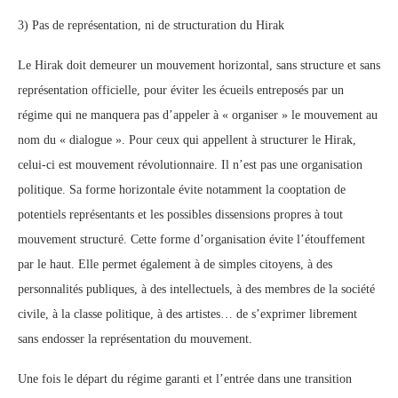
3) Pas de représentation, ni de structuration du Hirak
Le Hirak doit demeurer un mouvement horizontal, sans structure et sans
représentation officielle, pour éviter les écueils entreposés par un
régime qui ne manquera pas d’appeler à « organiser » le mouvement au
nom du « dialogue ». Pour ceux qui appellent à structurer le Hirak,
celui-ci est mouvement révolutionnaire. Il n’est pas une organisation
politique. Sa forme horizontale évite notamment la cooptation de
potentiels représentants et les possibles dissensions propres à tout
mouvement structuré. Cette forme d’organisation évite l’étouffement
par le haut. Elle permet également à de simples citoyens, à des
personnalités publiques, à des intellectuels, à des membres de la société
civile, à la classe politique, à des artistes… de s’exprimer librement
sans endosser la représentation du mouvement.
Une fois le départ du régime garanti et l’entrée dans une transition