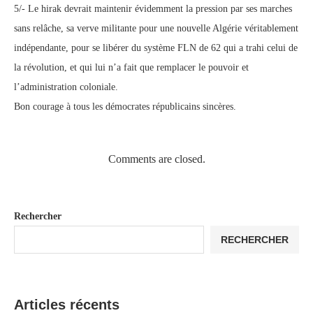
5/- Le hirak devrait maintenir évidemment la pression par ses marches
sans relâche, sa verve militante pour une nouvelle Algérie véritablement
indépendante, pour se libérer du système FLN de 62 qui a trahi celui de
la révolution, et qui lui n’a fait que remplacer le pouvoir et
l’administration coloniale.
Bon courage à tous les démocrates républicains sincères.
Comments are closed.
Rechercher
RECHERCHER
Articles récents