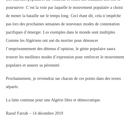
poursuivre. C’est la voie par laquelle le mouvement populaire a choisi
de mener la bataille sur le temps long. Ceci étant dit, cela n’empêche
pas lors des prochaines semaines de nouveaux modes de contestation
pacifiques d’émerger. Les exemples dans le monde sont multiples.
Comme les Algériens ont usé du mortier pour dénoncer
l’emprisonnement des détenus d’opinion, le génie populaire saura
trouver les meilleurs modes d’expression pour renforcer le mouvement
populaire et assurer sa pérennité.
Prochainement, je reviendrai sur chacun de ces points dans des textes
séparés.
La lutte continue pour une Algérie libre et démocratique.
Raouf Farrah – 14 décembre 2019