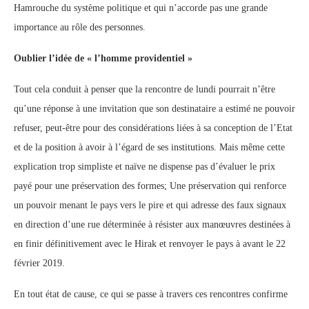
Hamrouche du système politique et qui n’accorde pas une grande
importance au rôle des personnes.
Oublier l’idée de « l’homme providentiel »
Tout cela conduit à penser que la rencontre de lundi pourrait n’être
qu’une réponse à une invitation que son destinataire a estimé ne pouvoir
refuser, peut-être pour des considérations liées à sa conception de l’Etat
et de la position à avoir à l’égard de ses institutions. Mais même cette
explication trop simpliste et naïve ne dispense pas d’évaluer le prix
payé pour une préservation des formes; Une préservation qui renforce
un pouvoir menant le pays vers le pire et qui adresse des faux signaux
en direction d’une rue déterminée à résister aux manœuvres destinées à
en finir définitivement avec le Hirak et renvoyer le pays à avant le 22
février 2019.
En tout état de cause, ce qui se passe à travers ces rencontres confirme