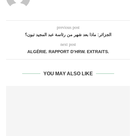
previous post
الجزائر: ماذا بعد شهر من رئاسة عبد المجيد تبون؟
next post
ALGÉRIE. RAPPORT D’HRW. EXTRAITS.
YOU MAY ALSO LIKE