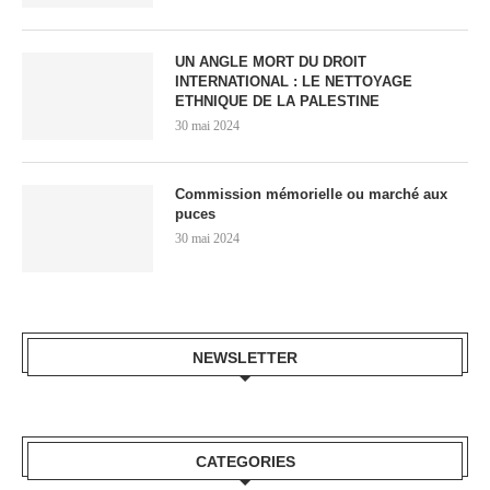
UN ANGLE MORT DU DROIT
INTERNATIONAL : LE NETTOYAGE
ETHNIQUE DE LA PALESTINE
30 mai 2024
Commission mémorielle ou marché aux
puces
30 mai 2024
NEWSLETTER
CATEGORIES