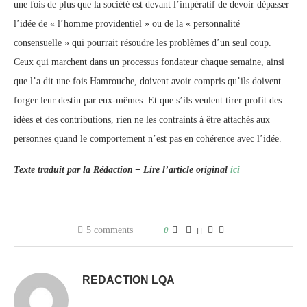
une fois de plus que la société est devant l’impératif de devoir dépasser
l’idée de « l’homme providentiel » ou de la « personnalité
consensuelle » qui pourrait résoudre les problèmes d’un seul coup.
Ceux qui marchent dans un processus fondateur chaque semaine, ainsi
que l’a dit une fois Hamrouche, doivent avoir compris qu’ils doivent
forger leur destin par eux-mêmes. Et que s’ils veulent tirer profit des
idées et des contributions, rien ne les contraints à être attachés aux
personnes quand le comportement n’est pas en cohérence avec l’idée.
Texte traduit par la Rédaction – Lire l’article original
ici
5 comments
0
REDACTION LQA