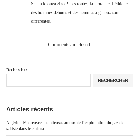
Salam khouya zinou! Les routes, la morale et l’éthique
des hommes débouts et des hommes à genoux sont
différentes.
Comments are closed.
Rechercher
RECHERCHER
Articles récents
Algérie : Manœuvres insidieuses autour de l’exploitation du gaz de
schiste dans le Sahara