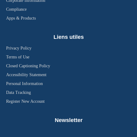
Corporate Information
Compliance
Apps & Products
Liens utiles
Privacy Policy
Terms of Use
Closed Captioning Policy
Accessibility Statement
Personal Information
Data Tracking
Register New Account
Newsletter