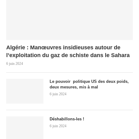
Algérie : Manœuvres insidieuses autour de
l’exploitation du gaz de schiste dans le Sahara
6 juin 2024
Le pouvoir politique US des deux poids,
deux mesures, mis à mal
6 juin 2024
Déshabillons-les !
6 juin 2024