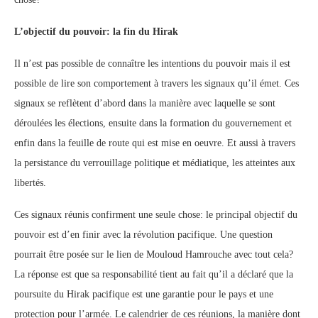
L’objectif du pouvoir: la fin du Hirak
Il n’est pas possible de connaître les intentions du pouvoir mais il est
possible de lire son comportement à travers les signaux qu’il émet. Ces
signaux se reflètent d’abord dans la manière avec laquelle se sont
déroulées les élections, ensuite dans la formation du gouvernement et
enfin dans la feuille de route qui est mise en oeuvre. Et aussi à travers
la persistance du verrouillage politique et médiatique, les atteintes aux
libertés.
Ces signaux réunis confirment une seule chose: le principal objectif du
pouvoir est d’en finir avec la révolution pacifique. Une question
pourrait être posée sur le lien de Mouloud Hamrouche avec tout cela?
La réponse est que sa responsabilité tient au fait qu’il a déclaré que la
poursuite du Hirak pacifique est une garantie pour le pays et une
protection pour l’armée. Le calendrier de ces réunions, la manière dont