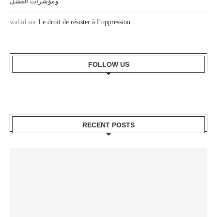
ومؤشرات الفشل
wahid
sur
Le droit de résister à l’oppression
FOLLOW US
RECENT POSTS