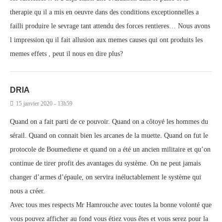
therapie qu il a mis en oeuvre dans des conditions exceptionnelles a
failli produire le sevrage tant attendu des forces rentieres… Nous avons
l impression qu il fait allusion aux memes causes qui ont produits les
memes effets , peut il nous en dire plus?
DRIA
15 janvier 2020 - 13h59
Quand on a fait parti de ce pouvoir. Quand on a côtoyé les hommes du
sérail. Quand on connait bien les arcanes de la muette. Quand on fut le
protocole de Boumediene et quand on a été un ancien militaire et qu’on
continue de tirer profit des avantages du système. On ne peut jamais
changer d’armes d’épaule, on servira inéluctablement le système qui
nous a créer.
Avec tous mes respects Mr Hamrouche avec toutes la bonne volonté que
vous pouvez afficher au fond vous étiez vous êtes et vous serez pour la