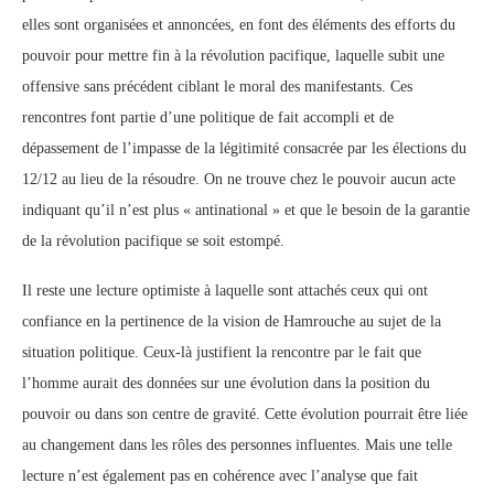
elles sont organisées et annoncées, en font des éléments des efforts du
pouvoir pour mettre fin à la révolution pacifique, laquelle subit une
offensive sans précédent ciblant le moral des manifestants. Ces
rencontres font partie d’une politique de fait accompli et de
dépassement de l’impasse de la légitimité consacrée par les élections du
12/12 au lieu de la résoudre. On ne trouve chez le pouvoir aucun acte
indiquant qu’il n’est plus « antinational » et que le besoin de la garantie
de la révolution pacifique se soit estompé.
Il reste une lecture optimiste à laquelle sont attachés ceux qui ont
confiance en la pertinence de la vision de Hamrouche au sujet de la
situation politique. Ceux-là justifient la rencontre par le fait que
l’homme aurait des données sur une évolution dans la position du
pouvoir ou dans son centre de gravité. Cette évolution pourrait être liée
au changement dans les rôles des personnes influentes. Mais une telle
lecture n’est également pas en cohérence avec l’analyse que fait