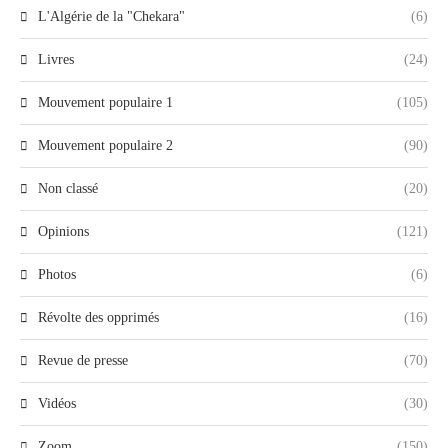
L'Algérie de la "Chekara"
(6)
Livres
(24)
Mouvement populaire 1
(105)
Mouvement populaire 2
(90)
Non classé
(20)
Opinions
(121)
Photos
(6)
Révolte des opprimés
(16)
Revue de presse
(70)
Vidéos
(30)
Zoom
(150)