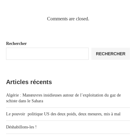
Comments are closed.
Rechercher
RECHERCHER
Articles récents
Algérie : Manœuvres insidieuses autour de l’exploitation du gaz de
schiste dans le Sahara
Le pouvoir politique US des deux poids, deux mesures, mis à mal
Déshabillons-les !