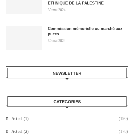
ETHNIQUE DE LA PALESTINE
30 mai 2024
Commission mémorielle ou marché aux
puces
30 mai 2024
NEWSLETTER
CATEGORIES
Actuel (1)
(190)
Actuel (2)
(178)