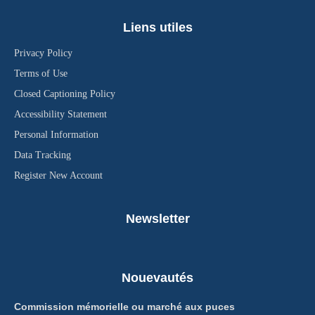
Liens utiles
Privacy Policy
Terms of Use
Closed Captioning Policy
Accessibility Statement
Personal Information
Data Tracking
Register New Account
Newsletter
Nouevautés
Commission mémorielle ou marché aux puces