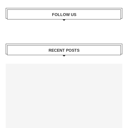
FOLLOW US
RECENT POSTS