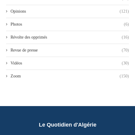
Opinions
(121)
Photos
(6)
Révolte des opprimés
(16)
Revue de presse
(70)
Vidéos
(30)
Zoom
(150)
Le Quotidien d'Algérie