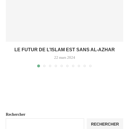
LE FUTUR DE L’ISLAM EST SANS AL-AZHAR
22 mars 2024
Rechercher
RECHERCHER