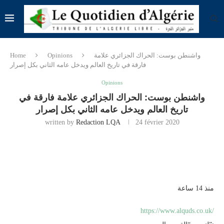
واشنطن بوست: الحراك الجزائري علامة
Opinions
Home
فارقة في تاريخ العالم ويدخل عامه الثاني بكل إصرار
Opinions
واشنطن بوست: الحراك الجزائري علامة فارقة في
تاريخ العالم ويدخل عامه الثاني بكل إصرار
written by
Redaction LQA
24 février 2020
منذ 14 ساعة
https://www.alquds.co.uk/