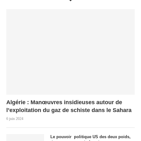
Algérie : Manœuvres insidieuses autour de
l’exploitation du gaz de schiste dans le Sahara
6 juin 2024
Le pouvoir politique US des deux poids,