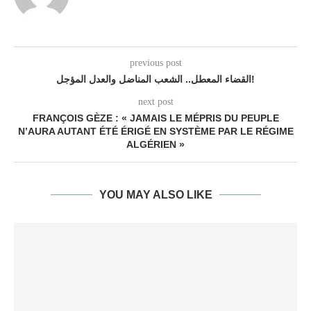
previous post
القضاء المعطل.. الشعب المناضل والعدل المؤجل!
next post
FRANÇOIS GÈZE : « JAMAIS LE MÉPRIS DU PEUPLE
N’AURA AUTANT ÉTÉ ÉRIGÉ EN SYSTÈME PAR LE RÉGIME
ALGÉRIEN »
YOU MAY ALSO LIKE