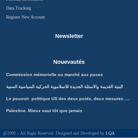
Data Tracking
Register New Account
Newsletter
Nouevautés
Commission mémorielle ou marché aux puces
البنية القديمة والاسئلة الجديدة للاسلاموية الحركية السياسية السنية
Le pouvoir politique US des deux poids, deux mesures ….
Palestine. Mieux vaut tôt que jamais
@2008 – All Right Reserved. Designed and Developed by
LQA