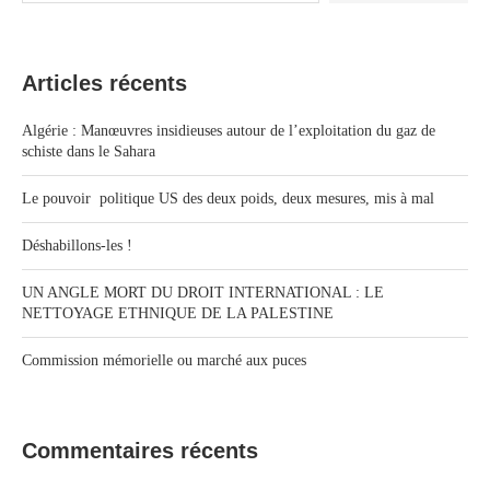
Articles récents
Algérie : Manœuvres insidieuses autour de l’exploitation du gaz de
schiste dans le Sahara
Le pouvoir politique US des deux poids, deux mesures, mis à mal
Déshabillons-les !
UN ANGLE MORT DU DROIT INTERNATIONAL : LE
NETTOYAGE ETHNIQUE DE LA PALESTINE
Commission mémorielle ou marché aux puces
Commentaires récents