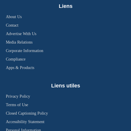
Liens
About Us
Contact
Advertise With Us
Media Relations
Corporate Information
Compliance
Apps & Products
Liens utiles
Privacy Policy
Terms of Use
Closed Captioning Policy
Accessibility Statement
Personal Information