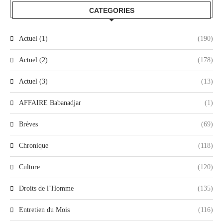
CATEGORIES
Actuel (1)
(190)
Actuel (2)
(178)
Actuel (3)
(13)
AFFAIRE Babanadjar
(1)
Brèves
(69)
Chronique
(118)
Culture
(120)
Droits de l’Homme
(135)
Entretien du Mois
(116)