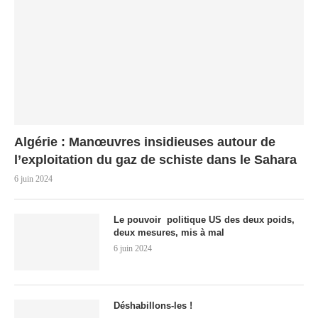
Algérie : Manœuvres insidieuses autour de
l’exploitation du gaz de schiste dans le Sahara
6 juin 2024
Le pouvoir politique US des deux poids,
deux mesures, mis à mal
6 juin 2024
Déshabillons-les !