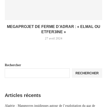
MEGAPROJET DE FERME D’ADRAR : « ELMAL OU
ETFER3INE »
27 avril 2024
Rechercher
RECHERCHER
Articles récents
Algérie : Manœuvres insidieuses autour de l’exploitation du gaz de