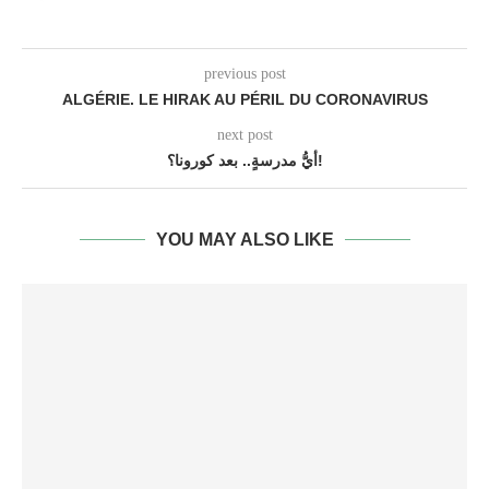
previous post
ALGÉRIE. LE HIRAK AU PÉRIL DU CORONAVIRUS
next post
أيُّ مدرسةٍ.. بعد كورونا؟!
YOU MAY ALSO LIKE