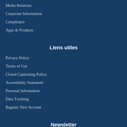
Media Relations
Corporate Information
Compliance
Apps & Products
Liens utiles
Privacy Policy
Terms of Use
Closed Captioning Policy
Accessibility Statement
Personal Information
Data Tracking
Register New Account
Newsletter