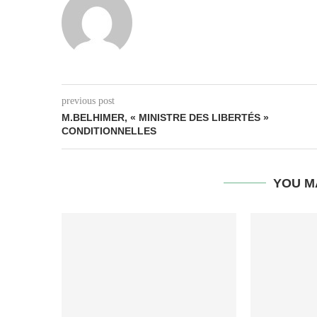
previous post
M.BELHIMER, « MINISTRE DES LIBERTÉS »
CONDITIONNELLES
YOU M