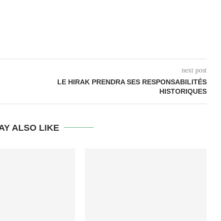
next post
LE HIRAK PRENDRA SES RESPONSABILITÉS
HISTORIQUES
AY ALSO LIKE