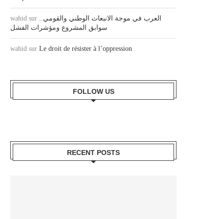
العرب في موجة الانبعاث الوطني والقومي..
sur
wahid
سوابق المشروع ومؤشرات الفشل
wahid
sur
Le droit de résister à l’oppression
FOLLOW US
RECENT POSTS