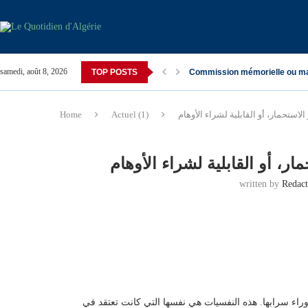
samedi, août 8, 2026
TOP POSTS
Commission mémorielle ou m
استحمار، أو القابلية لشراء الأوهام
Actuel (1)
Home
ر، أو القابلية لشراء الأوهام
written by
Redac
 وراء سرابها. هذه النفسيات هي نفسها التي كانت تعتقد في