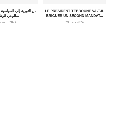
LE PRÉSIDENT TEBBOUNE VA-T-IL
من الثورية إلى السياسية 
BRIGUER UN SECOND MANDAT...
الوعي الوطني...
2 avril 2024
29 mars 2024