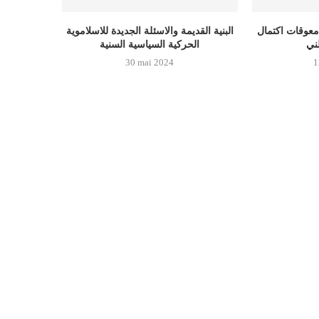
معوقات اكتمال
البنية القديمة والاسئلة الجديدة للاسلاموية
الحركية السياسية السنية
30 mai 2024
1