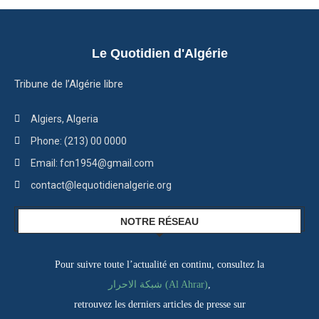
Le Quotidien d'Algérie
Tribune de l’Algérie libre
Algiers, Algeria
Phone: (213) 00 0000
Email: fcn1954@gmail.com
contact@lequotidienalgerie.org
NOTRE RÉSEAU
Pour suivre toute l’actualité en continu, consultez la
شبكة الاحرار (Al Ahrar)
,
retrouvez les derniers articles de presse sur