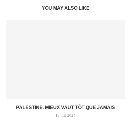
YOU MAY ALSO LIKE
PALESTINE. MIEUX VAUT TÔT QUE JAMAIS
13 mai 2024