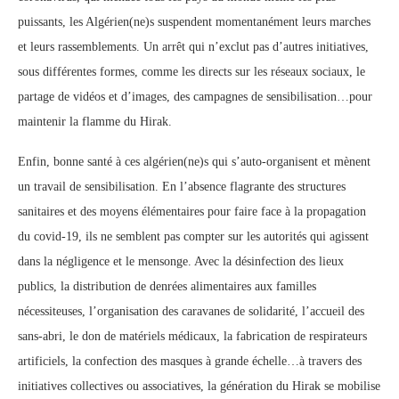
puissants, les Algérien(ne)s suspendent momentanément leurs marches
et leurs rassemblements. Un arrêt qui n’exclut pas d’autres initiatives,
sous différentes formes, comme les directs sur les réseaux sociaux, le
partage de vidéos et d’images, des campagnes de sensibilisation…pour
maintenir la flamme du Hirak.
Enfin, bonne santé à ces algérien(ne)s qui s’auto-organisent et mènent
un travail de sensibilisation. En l’absence flagrante des structures
sanitaires et des moyens élémentaires pour faire face à la propagation
du covid-19, ils ne semblent pas compter sur les autorités qui agissent
dans la négligence et le mensonge. Avec la désinfection des lieux
publics, la distribution de denrées alimentaires aux familles
nécessiteuses, l’organisation des caravanes de solidarité, l’accueil des
sans-abri, le don de matériels médicaux, la fabrication de respirateurs
artificiels, la confection des masques à grande échelle…à travers des
initiatives collectives ou associatives, la génération du Hirak se mobilise