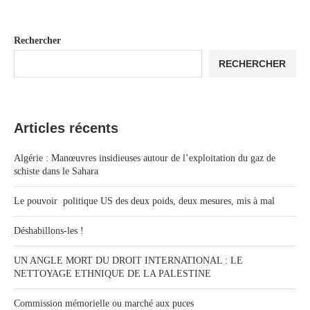
Rechercher
RECHERCHER
Articles récents
Algérie : Manœuvres insidieuses autour de l’exploitation du gaz de
schiste dans le Sahara
Le pouvoir politique US des deux poids, deux mesures, mis à mal
Déshabillons-les !
UN ANGLE MORT DU DROIT INTERNATIONAL : LE
NETTOYAGE ETHNIQUE DE LA PALESTINE
Commission mémorielle ou marché aux puces