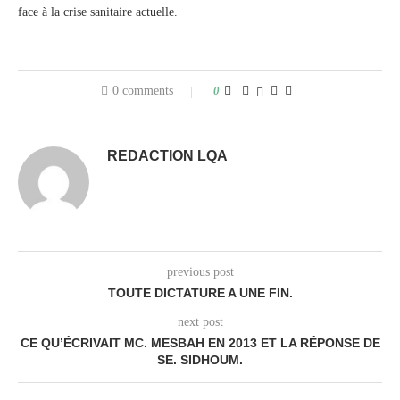
face à la crise sanitaire actuelle.
0 comments
0
REDACTION LQA
previous post
TOUTE DICTATURE A UNE FIN.
next post
CE QU’ÉCRIVAIT MC. MESBAH EN 2013 ET LA RÉPONSE DE
SE. SIDHOUM.