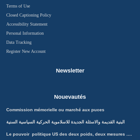
Terms of Use
Closed Captioning Policy
Accessibility Statement
Personal Information
Data Tracking
Register New Account
Newsletter
Nouevautés
Commission mémorielle ou marché aux puces
البنية القديمة والاسئلة الجديدة للاسلاموية الحركية السياسية السنية
Le pouvoir politique US des deux poids, deux mesures ….