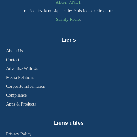
ALG247.NET
,
ou écoutez la musique et les émissions en direct sur
Samify Radio
.
Liens
About Us
Contact
Advertise With Us
Media Relations
Corporate Information
Compliance
Apps & Products
Liens utiles
Privacy Policy