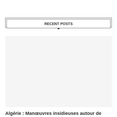
RECENT POSTS
Algérie : Manœuvres insidieuses autour de