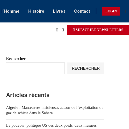
e l’Homme
Histoire
Livres
Contact
LOGIN
SUBSCRIBE NEWSLETTERS
Rechercher
RECHERCHER
Articles récents
Algérie : Manœuvres insidieuses autour de l’exploitation du
gaz de schiste dans le Sahara
Le pouvoir politique US des deux poids, deux mesures,