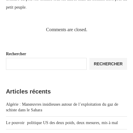
petit peuple.
Comments are closed.
Rechercher
RECHERCHER
Articles récents
Algérie : Manœuvres insidieuses autour de l’exploitation du gaz de
schiste dans le Sahara
Le pouvoir politique US des deux poids, deux mesures, mis à mal