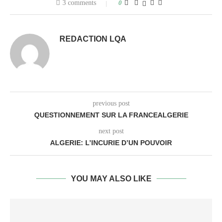
3 comments
0
REDACTION LQA
previous post
QUESTIONNEMENT SUR LA FRANCEALGERIE
next post
ALGERIE: L’INCURIE D’UN POUVOIR
YOU MAY ALSO LIKE