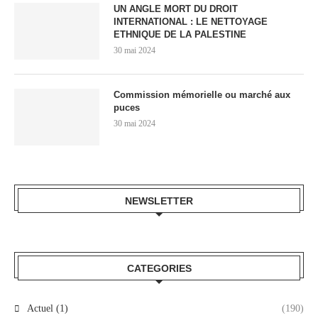
UN ANGLE MORT DU DROIT
INTERNATIONAL : LE NETTOYAGE
ETHNIQUE DE LA PALESTINE
30 mai 2024
Commission mémorielle ou marché aux
puces
30 mai 2024
NEWSLETTER
CATEGORIES
Actuel (1)
(190)