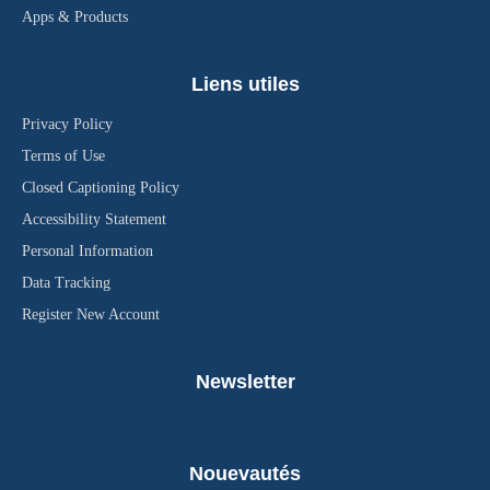
Apps & Products
Liens utiles
Privacy Policy
Terms of Use
Closed Captioning Policy
Accessibility Statement
Personal Information
Data Tracking
Register New Account
Newsletter
Nouevautés