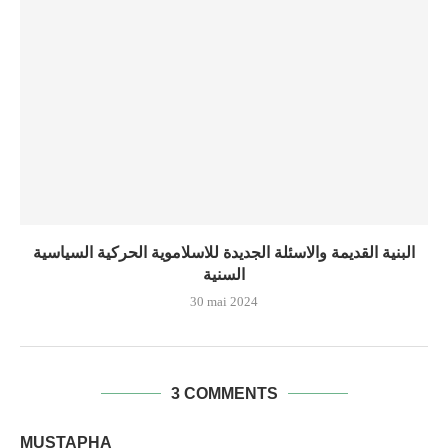
البنية القديمة والاسئلة الجديدة للاسلاموية الحركية السياسية
السنية
30 mai 2024
3 COMMENTS
MUSTAPHA