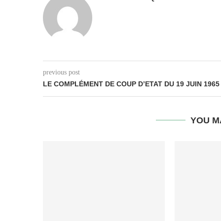
previous post
LE COMPLÉMENT DE COUP D’ETAT DU 19 JUIN 1965
YOU M