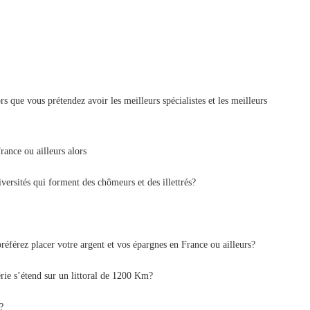
 que vous prétendez avoir les meilleurs spécialistes et les meilleurs
rance ou ailleurs alors
versités qui forment des chômeurs et des illettrés?
référez placer votre argent et vos épargnes en France ou ailleurs?
rie s’étend sur un littoral de 1200 Km?
?