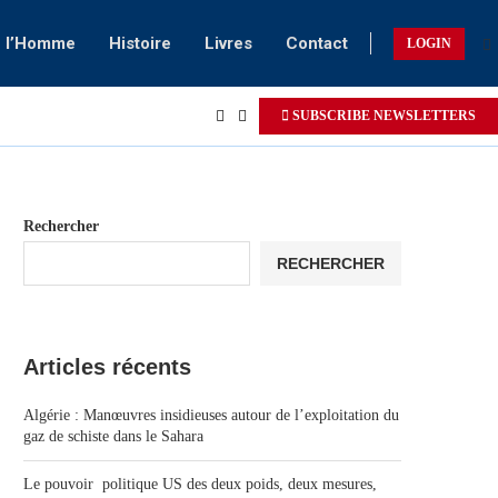
e l’Homme
Histoire
Livres
Contact
LOGIN
SUBSCRIBE NEWSLETTERS
Rechercher
RECHERCHER
Articles récents
Algérie : Manœuvres insidieuses autour de l’exploitation du
gaz de schiste dans le Sahara
Le pouvoir politique US des deux poids, deux mesures,