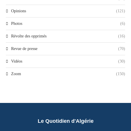
Opinions
(121)
Photos
(6)
Révolte des opprimés
(16)
Revue de presse
(70)
Vidéos
(30)
Zoom
(150)
Le Quotidien d'Algérie