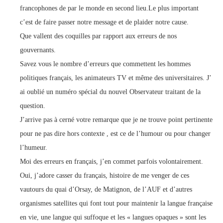
francophones de par le monde en second lieu.Le plus important
c’est de faire passer notre message et de plaider notre cause.
Que vallent des coquilles par rapport aux erreurs de nos
gouvernants.
Savez vous le nombre d’erreurs que commettent les hommes
politiques français, les animateurs TV et même des universitaires. J’
ai oublié un numéro spécial du nouvel Observateur traitant de la
question.
J’arrive pas à cerné votre remarque que je ne trouve point pertinente
pour ne pas dire hors contexte , est ce de l’humour ou pour changer
l’humeur.
Moi des erreurs en français, j’en commet parfois volontairement.
Oui, j’adore casser du français, histoire de me venger de ces
vautours du quai d’Orsay, de Matignon, de l’AUF et d’autres
organismes satellites qui font tout pour maintenir la langue française
en vie, une langue qui suffoque et les « langues opaques » sont les