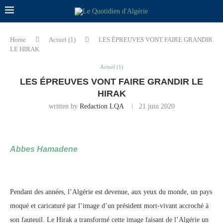
Home
Actuel (1)
LES ÉPREUVES VONT FAIRE GRANDIR
LE HIRAK
Actuel (1)
LES ÉPREUVES VONT FAIRE GRANDIR LE
HIRAK
written by
Redaction LQA
21 juin 2020
Abbes Hamadene
Pendant des années, l’Algérie est devenue, aux yeux du monde, un pays
moqué et caricaturé par l’image d’un président mort-vivant accroché à
son fauteuil. Le Hirak a transformé cette image faisant de l’Algérie un