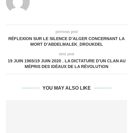
previous post
RÉFLEXION SUR LE SILENCE D’ALGER CONCERNANT LA
MORT D’ABDELMALEK_DROUKDEL
next post
19 JUIN 1965/19 JUIN 2020 . LA DICTATURE D’UN CLAN AU
MÉPRIS DES IDÉAUX DE LA RÉVOLUTION
YOU MAY ALSO LIKE