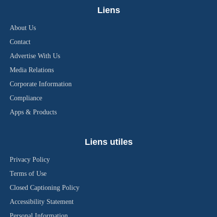
Liens
About Us
Contact
Advertise With Us
Media Relations
Corporate Information
Compliance
Apps & Products
Liens utiles
Privacy Policy
Terms of Use
Closed Captioning Policy
Accessibility Statement
Personal Information