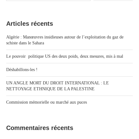
Articles récents
Algérie : Manœuvres insidieuses autour de l’exploitation du gaz de
schiste dans le Sahara
Le pouvoir politique US des deux poids, deux mesures, mis à mal
Déshabillons-les !
UN ANGLE MORT DU DROIT INTERNATIONAL : LE
NETTOYAGE ETHNIQUE DE LA PALESTINE
Commission mémorielle ou marché aux puces
Commentaires récents