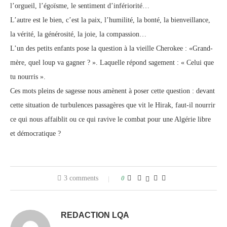
l’orgueil, l’égoïsme, le sentiment d’infériorité…
L’autre est le bien, c’est la paix, l’humilité, la bonté, la bienveillance,
la vérité, la générosité, la joie, la compassion…
L’un des petits enfants pose la question à la vieille Cherokee : «Grand-
mère, quel loup va gagner ? ». Laquelle répond sagement : « Celui que
tu nourris ».
Ces mots pleins de sagesse nous amènent à poser cette question : devant
cette situation de turbulences passagères que vit le Hirak, faut-il nourrir
ce qui nous affaiblit ou ce qui ravive le combat pour une Algérie libre
et démocratique ?
3 comments
0
REDACTION LQA