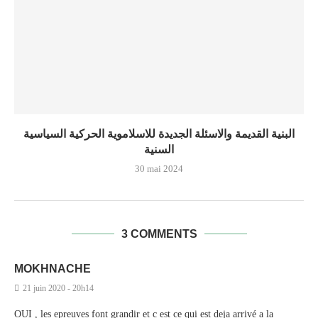
البنية القديمة والاسئلة الجديدة للاسلاموية الحركية السياسية
السنية
30 mai 2024
3 COMMENTS
MOKHNACHE
21 juin 2020 - 20h14
OUI , les epreuves font grandir et c est ce qui est deja arrivé a la