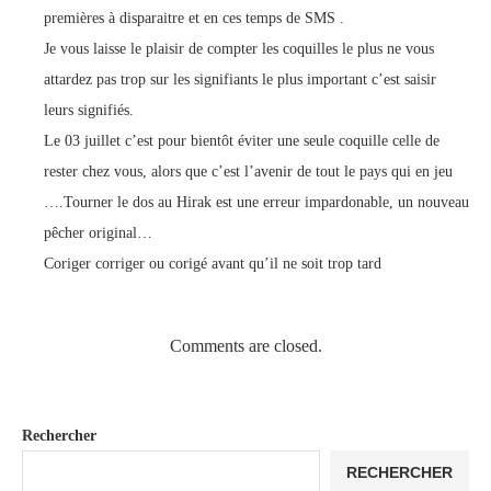
premières à disparaitre et en ces temps de SMS .
Je vous laisse le plaisir de compter les coquilles le plus ne vous
attardez pas trop sur les signifiants le plus important c’est saisir
leurs signifiés.
Le 03 juillet c’est pour bientôt éviter une seule coquille celle de
rester chez vous, alors que c’est l’avenir de tout le pays qui en jeu
….Tourner le dos au Hirak est une erreur impardonable, un nouveau
pêcher original…
Coriger corriger ou corigé avant qu’il ne soit trop tard
Comments are closed.
Rechercher
RECHERCHER