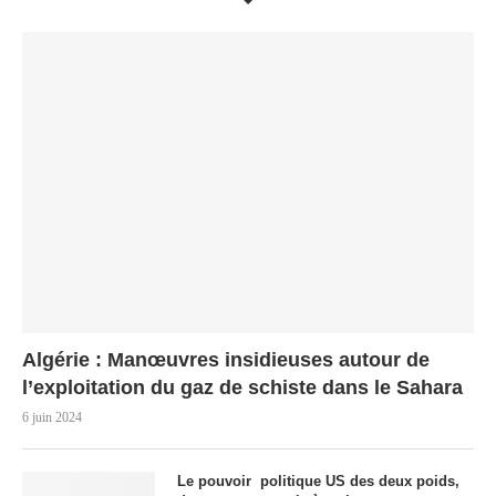
Algérie : Manœuvres insidieuses autour de
l’exploitation du gaz de schiste dans le Sahara
6 juin 2024
Le pouvoir politique US des deux poids,