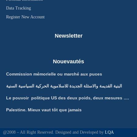
Data Tracking
Register New Account
Newsletter
Nouevautés
Commission mémorielle ou marché aux puces
البنية القديمة والاسئلة الجديدة للاسلاموية الحركية السياسية السنية
Le pouvoir politique US des deux poids, deux mesures ….
Palestine. Mieux vaut tôt que jamais
@2008 – All Right Reserved. Designed and Developed by
LQA