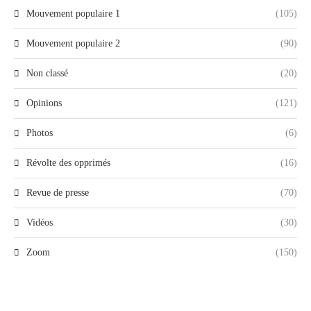
Mouvement populaire 1
(105)
Mouvement populaire 2
(90)
Non classé
(20)
Opinions
(121)
Photos
(6)
Révolte des opprimés
(16)
Revue de presse
(70)
Vidéos
(30)
Zoom
(150)