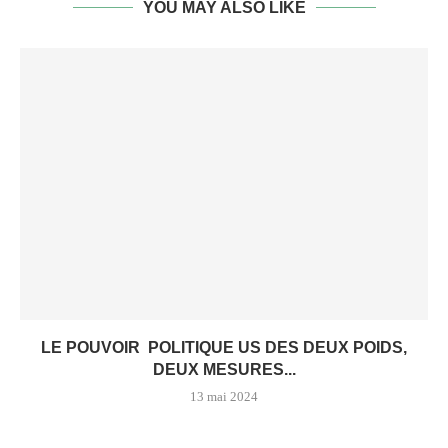
YOU MAY ALSO LIKE
LE POUVOIR POLITIQUE US DES DEUX POIDS,
DEUX MESURES...
13 mai 2024