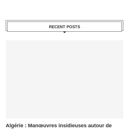
RECENT POSTS
Algérie : Manœuvres insidieuses autour de