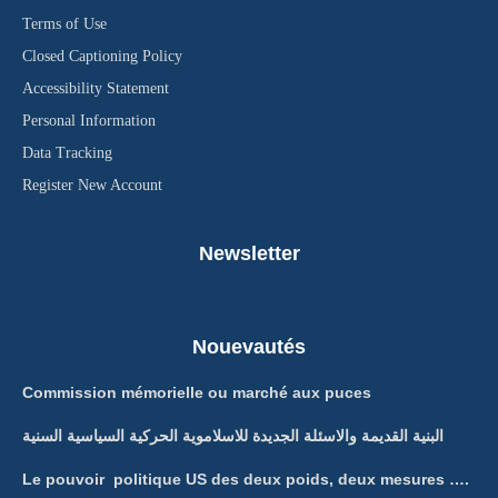
Terms of Use
Closed Captioning Policy
Accessibility Statement
Personal Information
Data Tracking
Register New Account
Newsletter
Nouevautés
Commission mémorielle ou marché aux puces
البنية القديمة والاسئلة الجديدة للاسلاموية الحركية السياسية السنية
Le pouvoir politique US des deux poids, deux mesures ….