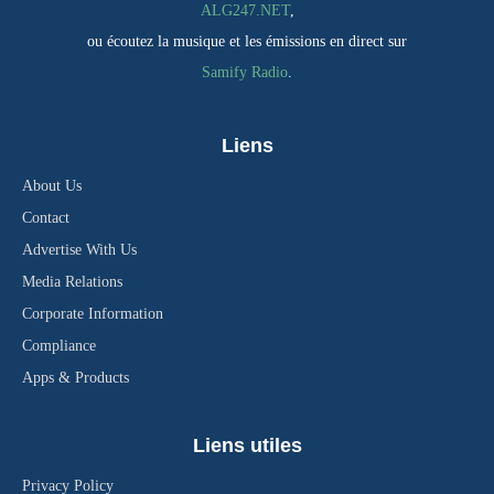
ALG247.NET
,
ou écoutez la musique et les émissions en direct sur
Samify Radio
.
Liens
About Us
Contact
Advertise With Us
Media Relations
Corporate Information
Compliance
Apps & Products
Liens utiles
Privacy Policy