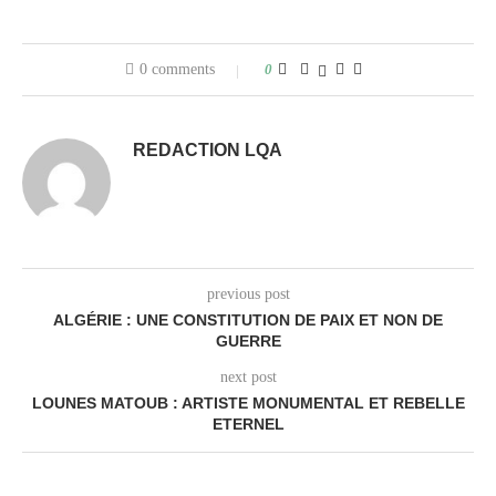
0 comments
0
REDACTION LQA
previous post
ALGÉRIE : UNE CONSTITUTION DE PAIX ET NON DE
GUERRE
next post
LOUNES MATOUB : ARTISTE MONUMENTAL ET REBELLE
ETERNEL