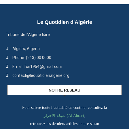
Le Quotidien d'Algérie
Tribune de l’Algérie libre
Algiers, Algeria
Phone: (213) 00 0000
Email: fcn1954@gmail.com
contact@lequotidienalgerie.org
NOTRE RÉSEAU
Pour suivre toute l’actualité en continu, consultez la
,
شبكة الاحرار (Al Ahrar)
retrouvez les derniers articles de presse sur