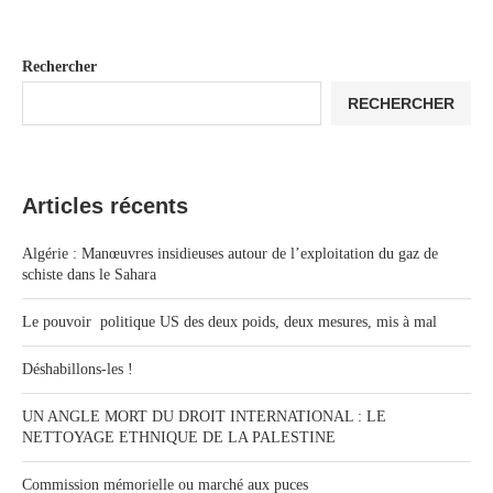
Rechercher
RECHERCHER
Articles récents
Algérie : Manœuvres insidieuses autour de l’exploitation du gaz de
schiste dans le Sahara
Le pouvoir politique US des deux poids, deux mesures, mis à mal
Déshabillons-les !
UN ANGLE MORT DU DROIT INTERNATIONAL : LE
NETTOYAGE ETHNIQUE DE LA PALESTINE
Commission mémorielle ou marché aux puces