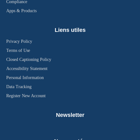
Compliance
Apps & Products
Liens utiles
Privacy Policy
Terms of Use
Closed Captioning Policy
Accessibility Statement
Personal Information
Data Tracking
Register New Account
Newsletter