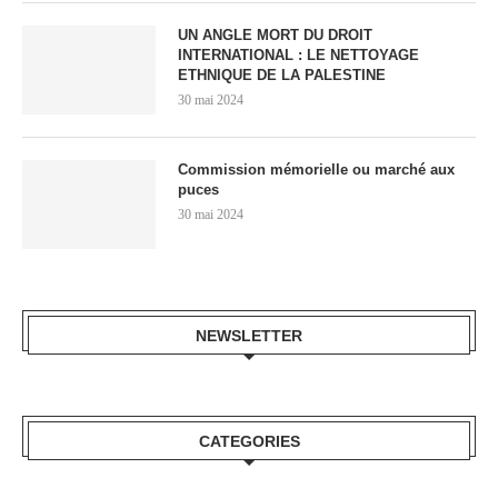
UN ANGLE MORT DU DROIT
INTERNATIONAL : LE NETTOYAGE
ETHNIQUE DE LA PALESTINE
30 mai 2024
Commission mémorielle ou marché aux
puces
30 mai 2024
NEWSLETTER
CATEGORIES