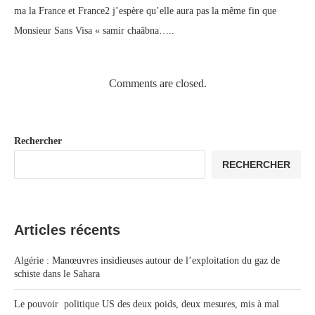
ma la France et France2 j’espère qu’elle aura pas la même fin que
Monsieur Sans Visa « samir chaâbna…..
Comments are closed.
Rechercher
RECHERCHER
Articles récents
Algérie : Manœuvres insidieuses autour de l’exploitation du gaz de
schiste dans le Sahara
Le pouvoir politique US des deux poids, deux mesures, mis à mal