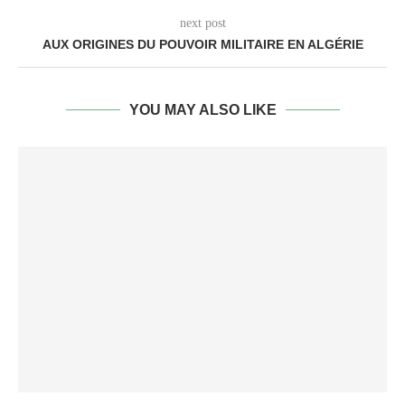
next post
AUX ORIGINES DU POUVOIR MILITAIRE EN ALGÉRIE
YOU MAY ALSO LIKE