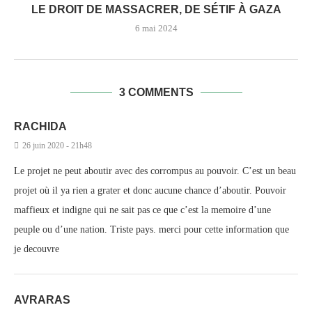
LE DROIT DE MASSACRER, DE SÉTIF À GAZA
6 mai 2024
3 COMMENTS
RACHIDA
26 juin 2020 - 21h48
Le projet ne peut aboutir avec des corrompus au pouvoir. C’est un beau
projet où il ya rien a grater et donc aucune chance d’aboutir. Pouvoir
maffieux et indigne qui ne sait pas ce que c’est la memoire d’une
peuple ou d’une nation. Triste pays. merci pour cette information que
je decouvre
AVRARAS