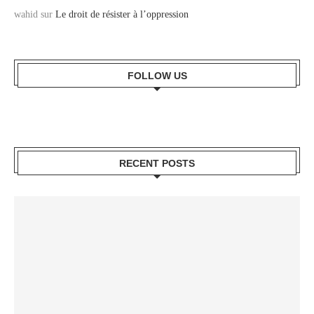
wahid
sur
Le droit de résister à l’oppression
FOLLOW US
RECENT POSTS