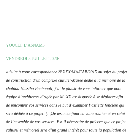
YOUCEF L’ASNAMI
·
VENDREDI 3 JUILLET 2020
·
«
Suite à votre correspondance N°XXX/MA/CAB/2015 au sujet du projet
de construction d’un complexe culturel-Musée dédié à la mémoire de la
chahida Hassiba Benbouali, j’ai le plaisir de vous informer que notre
équipe d’architectes dirigée par M. XX est disposée à se déplacer afin
de rencontrer vos services dans le but d’examiner l’assiette foncière qui
sera dédiée à ce projet. (…)Je reste confiant en votre soutien et en celui
de l’ensemble de vos services. Est-il nécessaire de préciser que ce projet
culturel et mémoriel sera d’un grand intérêt pour toute la population de