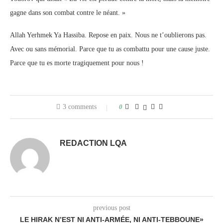
gagne dans son combat contre le néant. »
Allah Yerhmek Ya Hassiba. Repose en paix. Nous ne t’oublierons pas.
Avec ou sans mémorial. Parce que tu as combattu pour une cause juste.
Parce que tu es morte tragiquement pour nous !
3 comments
0
REDACTION LQA
previous post
LE HIRAK N’EST NI ANTI-ARMÉE, NI ANTI-TEBBOUNE»