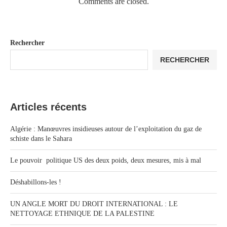
Comments are closed.
Rechercher
RECHERCHER
Articles récents
Algérie : Manœuvres insidieuses autour de l’exploitation du gaz de
schiste dans le Sahara
Le pouvoir politique US des deux poids, deux mesures, mis à mal
Déshabillons-les !
UN ANGLE MORT DU DROIT INTERNATIONAL : LE
NETTOYAGE ETHNIQUE DE LA PALESTINE