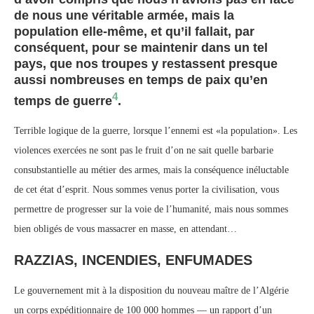
de nous une véritable armée, mais la
population elle-même, et qu’il fallait, par
conséquent, pour se maintenir dans un tel
pays, que nos troupes y restassent presque
aussi nombreuses en temps de paix qu’en
4
temps de guerre
.
Terrible logique de la guerre, lorsque l’ennemi est «la population». Les
violences exercées ne sont pas le fruit d’on ne sait quelle barbarie
consubstantielle au métier des armes, mais la conséquence inéluctable
de cet état d’esprit. Nous sommes venus porter la civilisation, vous
permettre de progresser sur la voie de l’humanité, mais nous sommes
bien obligés de vous massacrer en masse, en attendant…
RAZZIAS, INCENDIES, ENFUMADES
Le gouvernement mit à la disposition du nouveau maître de l’Algérie
un corps expéditionnaire de 100 000 hommes — un rapport d’un