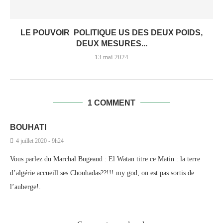
LE POUVOIR POLITIQUE US DES DEUX POIDS,
DEUX MESURES...
13 mai 2024
1 COMMENT
BOUHATI
4 juillet 2020 - 9h24
Vous parlez du Marchal Bugeaud : El Watan titre ce Matin : la terre
d’algérie accueill ses Chouhadas??!!! my god; on est pas sortis de
l’auberge!.