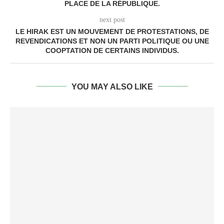
PLACE DE LA RÉPUBLIQUE.
next post
LE HIRAK EST UN MOUVEMENT DE PROTESTATIONS, DE
REVENDICATIONS ET NON UN PARTI POLITIQUE OU UNE
COOPTATION DE CERTAINS INDIVIDUS.
YOU MAY ALSO LIKE