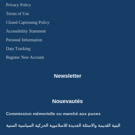
Privacy Policy
Terms of Use
Closed Captioning Policy
Accessibility Statement
Personal Information
Data Tracking
Register New Account
Newsletter
Nouevautés
Commission mémorielle ou marché aux puces
البنية القديمة والاسئلة الجديدة للاسلاموية الحركية السياسية السنية