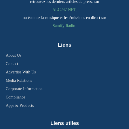
retrouvez les derniers articles de presse sur
ALG247.NET
,
ou écoutez la musique et les émissions en direct sur
Samify Radio
.
Liens
About Us
Contact
Advertise With Us
Media Relations
Corporate Information
Compliance
Apps & Products
Liens utiles