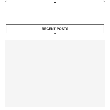
RECENT POSTS