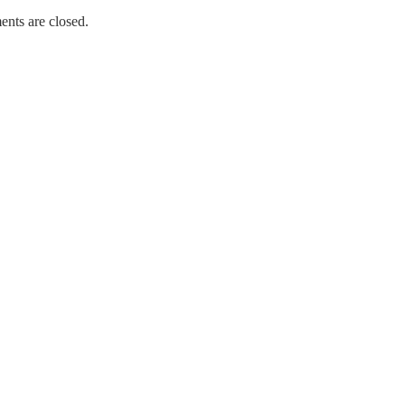
nts are closed.