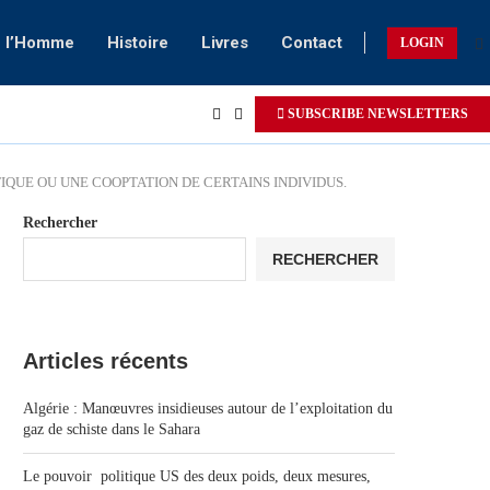
e l’Homme
Histoire
Livres
Contact
LOGIN
SUBSCRIBE NEWSLETTERS
IQUE OU UNE COOPTATION DE CERTAINS INDIVIDUS.
Rechercher
RECHERCHER
Articles récents
Algérie : Manœuvres insidieuses autour de l’exploitation du
gaz de schiste dans le Sahara
Le pouvoir politique US des deux poids, deux mesures,