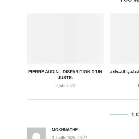
PIERRE AUDIN : DISPARITION D’UN
اضاعتها الصحافة
JUSTE.
6 juin 2023
1 
MOKHNACHE
4 juillet 2020 - 16h52