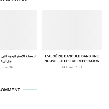
البوصلة الاستراتيجية التي 
L’ALGÉRIE BASCULE DANS UNE
الجزائرية
NOUVELLE ÈRE DE RÉPRESSION
15 mai 2023
14 février 2023
COMMENT