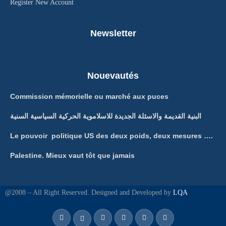
Register New Account
Newsletter
Nouevautés
Commission mémorielle ou marché aux puces
البنية القديمة والاسئلة الجديدة للاسلاموية الحركية السياسية السنية
Le pouvoir politique US des deux poids, deux mesures ….
Palestine. Mieux vaut tôt que jamais
@2008 – All Right Reserved. Designed and Developed by
LQA