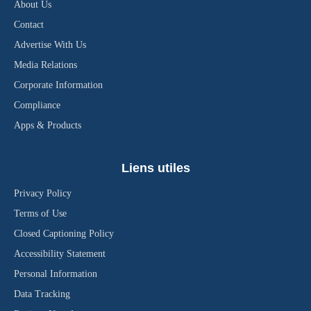
About Us
Contact
Advertise With Us
Media Relations
Corporate Information
Compliance
Apps & Products
Liens utiles
Privacy Policy
Terms of Use
Closed Captioning Policy
Accessibility Statement
Personal Information
Data Tracking