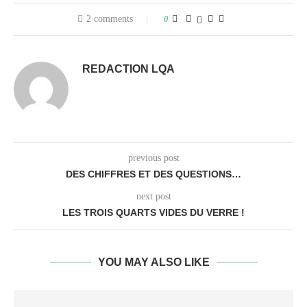
2 comments
0
REDACTION LQA
previous post
DES CHIFFRES ET DES QUESTIONS…
next post
LES TROIS QUARTS VIDES DU VERRE !
YOU MAY ALSO LIKE