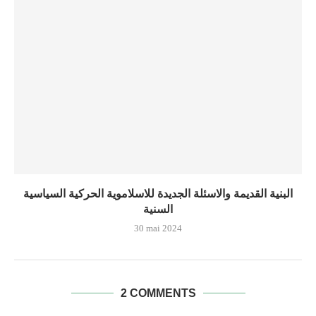
البنية القديمة والاسئلة الجديدة للاسلاموية الحركية السياسية
السنية
30 mai 2024
2 COMMENTS