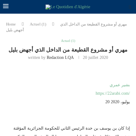
مهري أو مشروع القطيعة من الداخل الذي
Actuel (1)
Home
أجهض بليل
Actuel (1)
مهري أو مشروع القطيعة من الداخل الذي أجهض بليل
written by
Redaction LQA
20 juillet 2020
بشير عمري
https://22arabi.com/
يوليو، 2020 20
إذا كان بن يوسف بن خدة الرئيس الثاني للحكومة الجزائرية المؤقتة