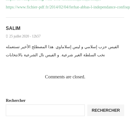
https://www.fichier-pdf.fr/2014/02/04/ferhat-abbas-l-independance-confisq
SALIM
25 juillet 2020 - 12h57
الفيس حزب إسلامي و ليس إسلاماوي. هذا المصطلح الأخير تستعمله
نخب السلطة الغير شرعية. و الفيس نال الشرعية بالانتخابات
Comments are closed.
Rechercher
RECHERCHER