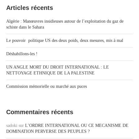
Articles récents
Algérie : Manœuvres insidieuses autour de l’exploitation du gaz de
schiste dans le Sahara
Le pouvoir politique US des deux poids, deux mesures, mis à mal
Déshabillons-les !
UN ANGLE MORT DU DROIT INTERNATIONAL : LE
NETTOYAGE ETHNIQUE DE LA PALESTINE
Commission mémorielle ou marché aux puces
Commentaires récents
sadoki
sur
L’ORDRE INTERNATIONAL OU CE MECANISME DE
DOMINATION PERVERSE DES PEUPLES ?