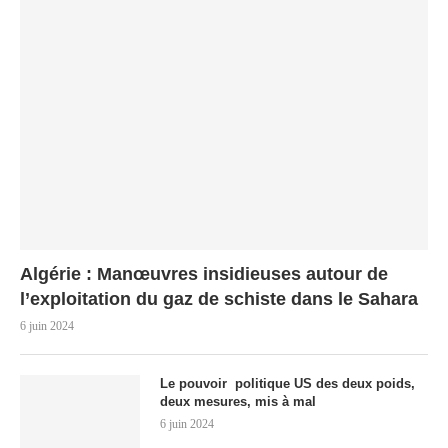
Algérie : Manœuvres insidieuses autour de
l’exploitation du gaz de schiste dans le Sahara
6 juin 2024
Le pouvoir politique US des deux poids,
deux mesures, mis à mal
6 juin 2024