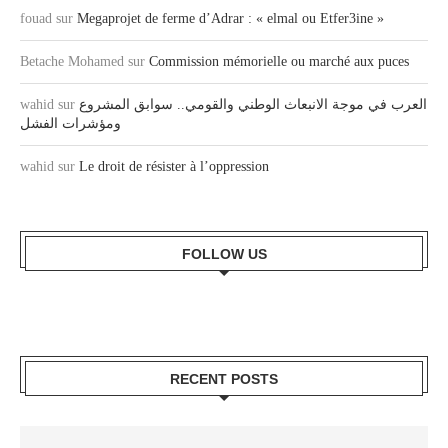
fouad
sur
Megaprojet de ferme d’Adrar : « elmal ou Etfer3ine »
Betache Mohamed
sur
Commission mémorielle ou marché aux puces
العرب في موجة الانبعاث الوطني والقومي.. سوابق المشروع
sur
wahid
ومؤشرات الفشل
wahid
sur
Le droit de résister à l’oppression
FOLLOW US
RECENT POSTS