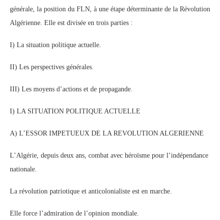
générale, la position du FLN, à une étape déterminante de la Révolution
Algérienne. Elle est divisée en trois parties :
I) La situation politique actuelle.
II) Les perspectives générales.
III) Les moyens d’actions et de propagande.
I) LA SITUATION POLITIQUE ACTUELLE
A) L’ESSOR IMPETUEUX DE LA REVOLUTION ALGERIENNE
L’Algérie, depuis deux ans, combat avec héroïsme pour l’indépendance
nationale.
La révolution patriotique et anticolonialiste est en marche.
Elle force l’admiration de l’opinion mondiale.