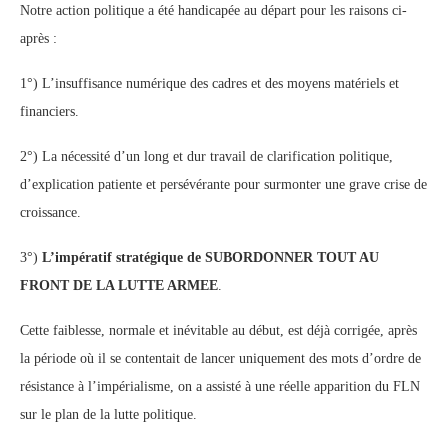
Notre action politique a été handicapée au départ pour les raisons ci-
après :
1°) L’insuffisance numérique des cadres et des moyens matériels et
financiers.
2°) La nécessité d’un long et dur travail de clarification politique,
d’explication patiente et persévérante pour surmonter une grave crise de
croissance.
3°)
L’impératif stratégique de
SUBORDONNER TOUT AU
FRONT DE LA LUTTE ARMEE
.
Cette faiblesse, normale et inévitable au début, est déjà corrigée, après
la période où il se contentait de lancer uniquement des mots d’ordre de
résistance à l’impérialisme, on a assisté à une réelle apparition du FLN
sur le plan de la lutte politique.