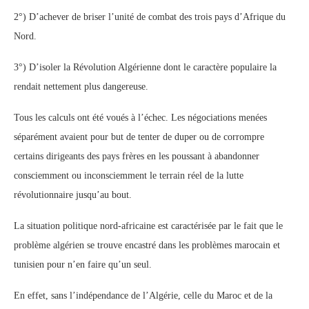
2°) D’achever de briser l’unité de combat des trois pays d’Afrique du
Nord.
3°) D’isoler la Révolution Algérienne dont le caractère populaire la
rendait nettement plus dangereuse.
Tous les calculs ont été voués à l’échec. Les négociations menées
séparément avaient pour but de tenter de duper ou de corrompre
certains dirigeants des pays frères en les poussant à abandonner
consciemment ou inconsciemment le terrain réel de la lutte
révolutionnaire jusqu’au bout.
La situation politique nord-africaine est caractérisée par le fait que le
problème algérien se trouve encastré dans les problèmes marocain et
tunisien pour n’en faire qu’un seul.
En effet, sans l’indépendance de l’Algérie, celle du Maroc et de la