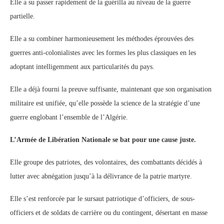
Elle a su passer rapidement de la guérilla au niveau de la guerre
partielle.
Elle a su combiner harmonieusement les méthodes éprouvées des
guerres anti-colonialistes avec les formes les plus classiques en les
adoptant intelligemment aux particularités du pays.
Elle a déjà fourni la preuve suffisante, maintenant que son organisation
militaire est unifiée, qu’elle possède la science de la stratégie d’une
guerre englobant l’ensemble de l’Algérie.
L’Armée de Libération Nationale se bat pour une cause juste.
Elle groupe des patriotes, des volontaires, des combattants décidés à
lutter avec abnégation jusqu’à la délivrance de la patrie martyre.
Elle s’est renforcée par le sursaut patriotique d’officiers, de sous-
officiers et de soldats de carrière ou du contingent, désertant en masse