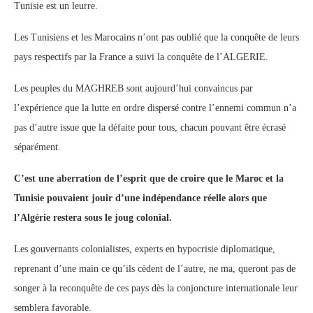
Tunisie est un leurre.
Les Tunisiens et les Marocains n’ont pas oublié que la conquête de leurs
pays respectifs par la France a suivi la conquête de l’ALGERIE.
Les peuples du MAGHREB sont aujourd’hui convaincus par
l’expérience que la lutte en ordre dispersé contre l’ennemi commun n’a
pas d’autre issue que la défaite pour tous, chacun pouvant être écrasé
séparément.
C’est une aberration de l’esprit que de croire que le Maroc et la
Tunisie pouvaient jouir d’une indépendance réelle alors que
l’Algérie restera sous le joug colonial.
Les gouvernants colonialistes, experts en hypocrisie diplomatique,
reprenant d’une main ce qu’ils cèdent de l’autre, ne ma, queront pas de
songer à la reconquête de ces pays dès la conjoncture internationale leur
semblera favorable.