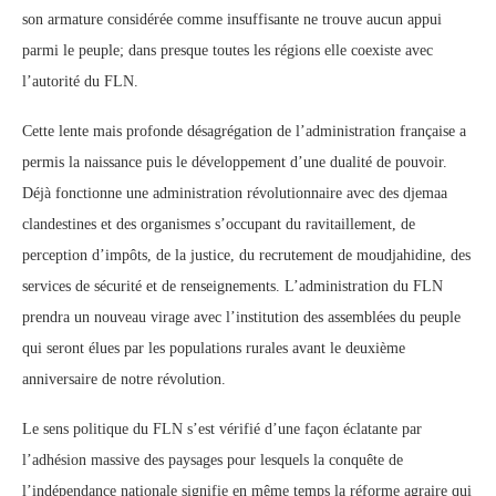
son armature considérée comme insuffisante ne trouve aucun appui
parmi le peuple; dans presque toutes les régions elle coexiste avec
l’autorité du FLN.
Cette lente mais profonde désagrégation de l’administration française a
permis la naissance puis le développement d’une dualité de pouvoir.
Déjà fonctionne une administration révolutionnaire avec des djemaa
clandestines et des organismes s’occupant du ravitaillement, de
perception d’impôts, de la justice, du recrutement de moudjahidine, des
services de sécurité et de renseignements. L’administration du FLN
prendra un nouveau virage avec l’institution des assemblées du peuple
qui seront élues par les populations rurales avant le deuxième
anniversaire de notre révolution.
Le sens politique du FLN s’est vérifié d’une façon éclatante par
l’adhésion massive des paysages pour lesquels la conquête de
l’indépendance nationale signifie en même temps la réforme agraire qui