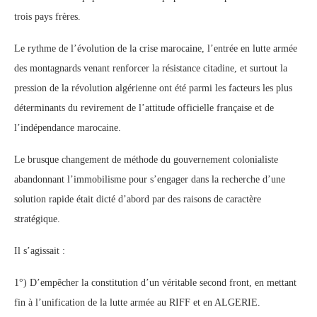
trois pays frères.
Le rythme de l’évolution de la crise marocaine, l’entrée en lutte armée
des montagnards venant renforcer la résistance citadine, et surtout la
pression de la révolution algérienne ont été parmi les facteurs les plus
déterminants du revirement de l’attitude officielle française et de
l’indépendance marocaine.
Le brusque changement de méthode du gouvernement colonialiste
abandonnant l’immobilisme pour s’engager dans la recherche d’une
solution rapide était dicté d’abord par des raisons de caractère
stratégique.
Il s’agissait :
1°) D’empêcher la constitution d’un véritable second front, en mettant
fin à l’unification de la lutte armée au RIFF et en ALGERIE.