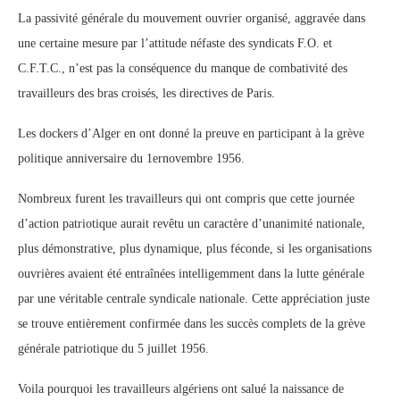
La passivité générale du mouvement ouvrier organisé, aggravée dans
une certaine mesure par l’attitude néfaste des syndicats F.O. et
C.F.T.C., n’est pas la conséquence du manque de combativité des
travailleurs des bras croisés, les directives de Paris.
Les dockers d’Alger en ont donné la preuve en participant à la grève
politique anniversaire du 1ernovembre 1956.
Nombreux furent les travailleurs qui ont compris que cette journée
d’action patriotique aurait revêtu un caractère d’unanimité nationale,
plus démonstrative, plus dynamique, plus féconde, si les organisations
ouvrières avaient été entraînées intelligemment dans la lutte générale
par une véritable centrale syndicale nationale. Cette appréciation juste
se trouve entièrement confirmée dans les succès complets de la grève
générale patriotique du 5 juillet 1956.
Voila pourquoi les travailleurs algériens ont salué la naissance de