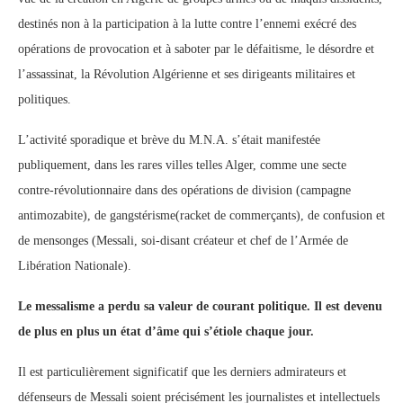
destinés non à la participation à la lutte contre l’ennemi exécré des
opérations de provocation et à saboter par le défaitisme, le désordre et
l’assassinat, la Révolution Algérienne et ses dirigeants militaires et
politiques.
L’activité sporadique et brève du M.N.A. s’était manifestée
publiquement, dans les rares villes telles Alger, comme une secte
contre-révolutionnaire dans des opérations de division (campagne
antimozabite), de gangstérisme(racket de commerçants), de confusion et
de mensonges (Messali, soi-disant créateur et chef de l’Armée de
Libération Nationale).
Le messalisme a perdu sa valeur de courant politique. Il est devenu
de plus en plus un état d’âme qui s’étiole chaque jour.
Il est particulièrement significatif que les derniers admirateurs et
défenseurs de Messali soient précisément les journalistes et intellectuels