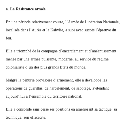
a.
La Résistance armée.
En une période relativement courte, l’Armée de Libération Nationale,
localisée dans l’Aurès et la Kabylie, a subi avec succès l’épreuve du
feu.
Elle a triomphé de la compagne d’encerclement et d’anéantissement
menée par une armée puissante, moderne, au service du régime
colonialiste d’un des plus grands Etats du monde.
Malgré la pénurie provisoire d’armement, elle a développé les
opérations de guérillas, de harcèlement, de sabotage, s’étendant
aujourd’hui à l’ensemble du territoire national.
Elle a consolidé sans cesse ses positions en améliorant sa tactique, sa
technique, son efficacité.