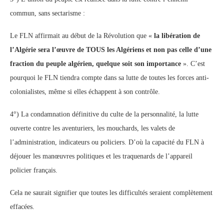
commun, sans sectarisme :
Le FLN affirmait au début de la Révolution que «
la libération de
l’Algérie sera l’œuvre de TOUS les Algériens et non pas celle d’une
fraction du peuple algérien, quelque soit son importance
». C’est
pourquoi le FLN tiendra compte dans sa lutte de toutes les forces anti-
colonialistes, même si elles échappent à son contrôle.
4°) La condamnation définitive du culte de la personnalité, la lutte
ouverte contre les aventuriers, les mouchards, les valets de
l’administration, indicateurs ou policiers. D’où la capacité du FLN à
déjouer les manœuvres politiques et les traquenards de l’appareil
policier français.
Cela ne saurait signifier que toutes les difficultés seraient complètement
effacées.