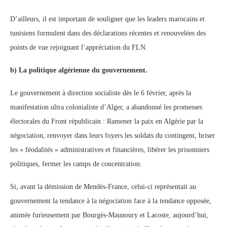
D’ailleurs, il est important de souligner que les leaders marocains et
tunisiens formulent dans des déclarations récentes et renouvelées des
points de vue rejoignant l’appréciation du FLN.
b) La politique algérienne du gouvernement.
Le gouvernement à direction socialiste dès le 6 février, après la
manifestation ultra colonialiste d’Alger, a abandonné les promesses
électorales du Front républicain : Ramener la paix en Algérie par la
négociation, renvoyer dans leurs foyers les soldats du contingent, briser
les « féodalités » administratives et financières, libérer les prisonniers
politiques, fermer les camps de concentration.
Si, avant la démission de Mendès-France, celui-ci représentait au
gouvernement la tendance à la négociation face à la tendance opposée,
animée furieusement par Bourgès-Maunoury et Lacoste, aujourd’hui,