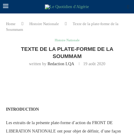
Home
Histoire Nationale
Texte de la plate-forme de la
Soummam
Histoire Nationale
TEXTE DE LA PLATE-FORME DE LA
SOUMMAM
written by
Redaction LQA
19 août 2020
INTRODUCTION
Les extraits de la présente plate-forme d’action du FRONT DE
LIBERATION NATIONALE ont pour objet de définir, d’une façon