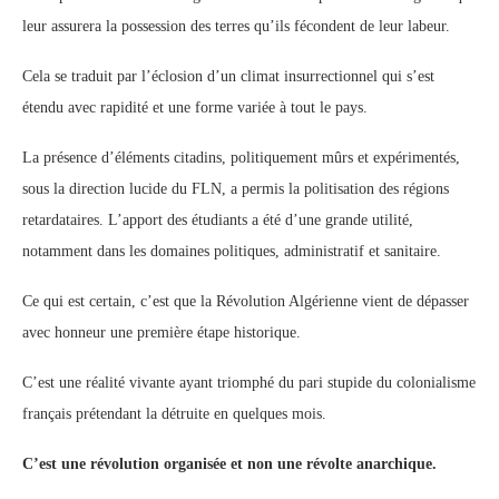
leur assurera la possession des terres qu’ils fécondent de leur labeur.
Cela se traduit par l’éclosion d’un climat insurrectionnel qui s’est
étendu avec rapidité et une forme variée à tout le pays.
La présence d’éléments citadins, politiquement mûrs et expérimentés,
sous la direction lucide du FLN, a permis la politisation des régions
retardataires. L’apport des étudiants a été d’une grande utilité,
notamment dans les domaines politiques, administratif et sanitaire.
Ce qui est certain, c’est que la Révolution Algérienne vient de dépasser
avec honneur une première étape historique.
C’est une réalité vivante ayant triomphé du pari stupide du colonialisme
français prétendant la détruite en quelques mois.
C’est une révolution organisée et non une révolte anarchique.