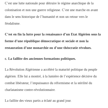
C’est une lutte nationale pour détruire le régime anarchique de la
colonisation et non une guerre religieuse. C’est une marche en avant
dans le sens historique de l’humanité et non un retour vers le
féodalisme.
C’est en fin la lutte pour la renaissance d’un Etat Algérien sous la
forme d’une république démocratique et sociale et non la
restauration d’une monarchie ou d’une théocratie révolues.
c.
La faillite des anciennes formations politiques.
La Révolution Algérienne a accéléré la maturité politique du peuple
algérien. Elle lui a montré, à la lumière de l’expérience décisive du
combat libérateur, l’impuissance du réformisme et la stérilité du
charlatanisme contre-révolutionnaire.
La faillite des vieux partis a éclaté au grand jour.