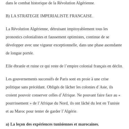
dans le combat historique de la Révolution Algérienne.
B) LA STRATEGIE IMPERIALISTE FRANCAISE.
La Révolution Algérienne, détruisant impitoyablement tous les
pronostics colonialistes et faussement optimistes, continue de se
développer avec une vigueur exceptionnelle, dans une phase ascendante
de longue portée.
Elle ébranle et ruine ce qui reste de l’empire colonial français en déclin.
Les gouvernements successifs de Paris sont en proie à une crise
politique sans précédant. Obligés de lâcher les colonies d’Asie, ils
croient pouvoir conserver celles d’Afrique. Ne pouvant faire face au «
pourrissement » de l’Afrique du Nord, ils ont lâché du lest en Tunisie
et au Maroc pour tenter de garder l’Algérie.
a) La leçon des expériences tunisiennes et marocaines.