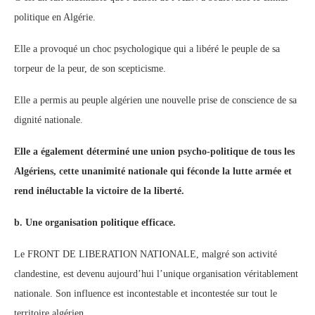
politique en Algérie.
Elle a provoqué un choc psychologique qui a libéré le peuple de sa
torpeur de la peur, de son scepticisme.
Elle a permis au peuple algérien une nouvelle prise de conscience de sa
dignité nationale.
Elle a également déterminé une union psycho-politique de tous les
Algériens, cette unanimité nationale qui féconde la lutte armée et
rend inéluctable la victoire de la liberté.
b.
Une organisation politique efficace.
Le FRONT DE LIBERATION NATIONALE, malgré son activité
clandestine, est devenu aujourd’hui l’unique organisation véritablement
nationale. Son influence est incontestable et incontestée sur tout le
territoire algérien.