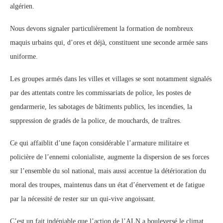
algérien.
Nous devons signaler particulièrement la formation de nombreux
maquis urbains qui, d’ores et déjà, constituent une seconde armée sans
uniforme.
Les groupes armés dans les villes et villages se sont notamment signalés
par des attentats contre les commissariats de police, les postes de
gendarmerie, les sabotages de bâtiments publics, les incendies, la
suppression de gradés de la police, de mouchards, de traîtres.
Ce qui affaiblit d’une façon considérable l’armature militaire et
policière de l’ennemi colonialiste, augmente la dispersion de ses forces
sur l’ensemble du sol national, mais aussi accentue la détérioration du
moral des troupes, maintenus dans un état d’énervement et de fatigue
par la nécessité de rester sur un qui-vive angoissant.
C’est un fait indéniable que l’action de l’ALN a bouleversé le climat