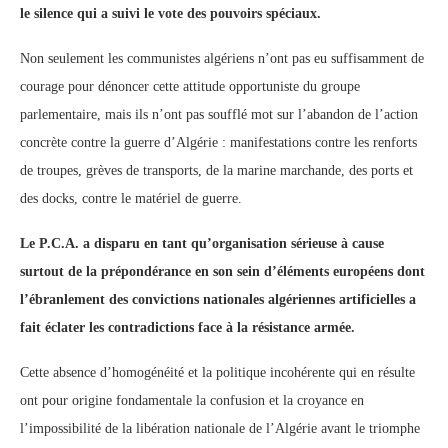
le silence qui a suivi le vote des pouvoirs spéciaux.
Non seulement les communistes algériens n’ont pas eu suffisamment de
courage pour dénoncer cette attitude opportuniste du groupe
parlementaire, mais ils n’ont pas soufflé mot sur l’abandon de l’action
concrète contre la guerre d’Algérie : manifestations contre les renforts
de troupes, grèves de transports, de la marine marchande, des ports et
des docks, contre le matériel de guerre.
Le P.C.A. a disparu en tant qu’organisation sérieuse à cause
surtout de la prépondérance en son sein d’éléments européens dont
l’ébranlement des convictions nationales algériennes artificielles a
fait éclater les contradictions face à la résistance armée.
Cette absence d’homogénéité et la politique incohérente qui en résulte
ont pour origine fondamentale la confusion et la croyance en
l’impossibilité de la libération nationale de l’Algérie avant le triomphe