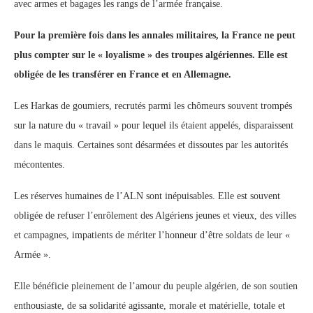
avec armes et bagages les rangs de l’armée française.
Pour la première fois dans les annales militaires, la France ne peut
plus compter sur le « loyalisme » des troupes algériennes. Elle est
obligée de les transférer en France et en Allemagne.
Les Harkas de goumiers, recrutés parmi les chômeurs souvent trompés
sur la nature du « travail » pour lequel ils étaient appelés, disparaissent
dans le maquis. Certaines sont désarmées et dissoutes par les autorités
mécontentes.
Les réserves humaines de l’ALN sont inépuisables. Elle est souvent
obligée de refuser l’enrôlement des Algériens jeunes et vieux, des villes
et campagnes, impatients de mériter l’honneur d’être soldats de leur «
Armée ».
Elle bénéficie pleinement de l’amour du peuple algérien, de son soutien
enthousiaste, de sa solidarité agissante, morale et matérielle, totale et