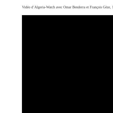
Vidéo d’Algeria-Watch avec Omar Benderra et François Gèze, 