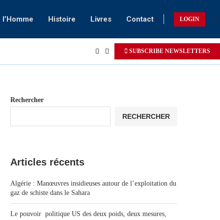
e l’Homme
Histoire
Livres
Contact
LOGIN
SUBSCRIBE NEWSLETTERS
Rechercher
RECHERCHER
Articles récents
Algérie : Manœuvres insidieuses autour de l’exploitation du
gaz de schiste dans le Sahara
Le pouvoir politique US des deux poids, deux mesures,