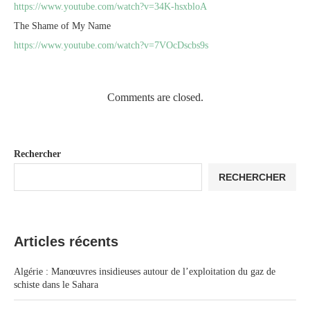
https://www.youtube.com/watch?v=34K-hsxbloA
The Shame of My Name
https://www.youtube.com/watch?v=7VOcDscbs9s
Comments are closed.
Rechercher
RECHERCHER
Articles récents
Algérie : Manœuvres insidieuses autour de l’exploitation du gaz de
schiste dans le Sahara