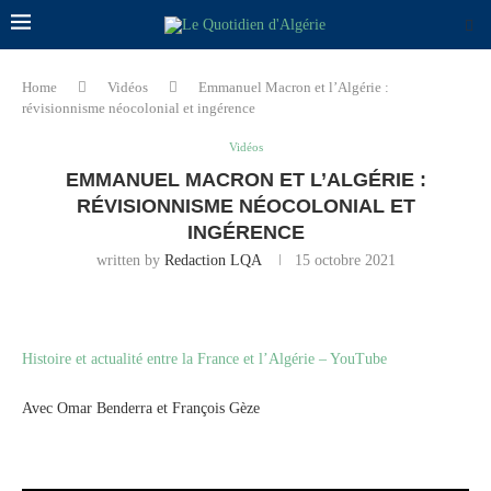
Home
Vidéos
Emmanuel Macron et l’Algérie :
révisionnisme néocolonial et ingérence
Vidéos
EMMANUEL MACRON ET L’ALGÉRIE :
RÉVISIONNISME NÉOCOLONIAL ET
INGÉRENCE
written by
Redaction LQA
15 octobre 2021
Histoire et actualité entre la France et l’Algérie – YouTube
Avec Omar Benderra et François Gèze