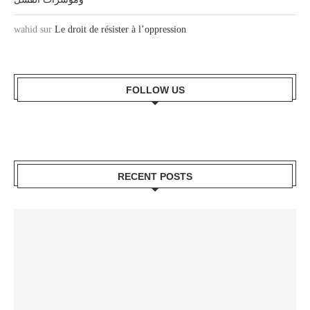
wahid
sur
Le droit de résister à l’oppression
FOLLOW US
RECENT POSTS