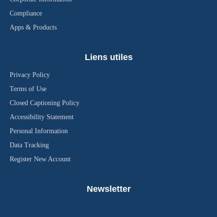
Compliance
Apps & Products
Liens utiles
Privacy Policy
Terms of Use
Closed Captioning Policy
Accessibility Statement
Personal Information
Data Tracking
Register New Account
Newsletter