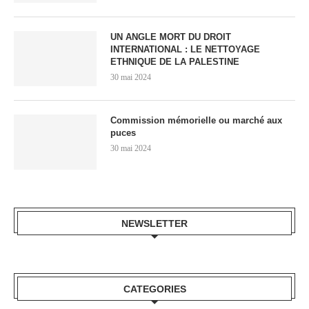
UN ANGLE MORT DU DROIT
INTERNATIONAL : LE NETTOYAGE
ETHNIQUE DE LA PALESTINE
30 mai 2024
Commission mémorielle ou marché aux
puces
30 mai 2024
NEWSLETTER
CATEGORIES