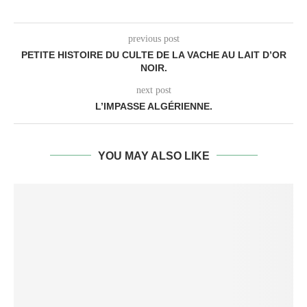
previous post
PETITE HISTOIRE DU CULTE DE LA VACHE AU LAIT D’OR
NOIR.
next post
L’IMPASSE ALGÉRIENNE.
YOU MAY ALSO LIKE