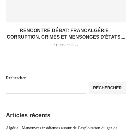
RENCONTRE-DÉBAT: FRANÇALGÉRIE –
CORRUPTION, CRIMES ET MENSONGES D’ÉTATS,...
31 janvier 2022
Rechercher
RECHERCHER
Articles récents
Algérie : Manœuvres insidieuses autour de l’exploitation du gaz de