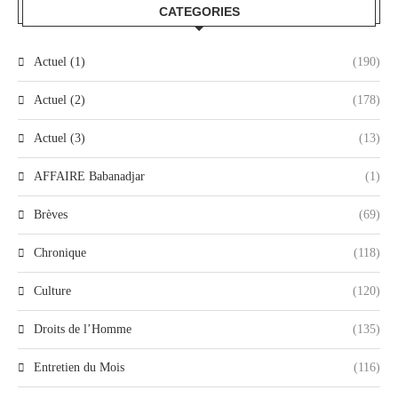
CATEGORIES
Actuel (1)
(190)
Actuel (2)
(178)
Actuel (3)
(13)
AFFAIRE Babanadjar
(1)
Brèves
(69)
Chronique
(118)
Culture
(120)
Droits de l’Homme
(135)
Entretien du Mois
(116)