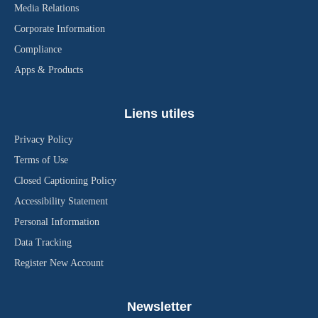
Media Relations
Corporate Information
Compliance
Apps & Products
Liens utiles
Privacy Policy
Terms of Use
Closed Captioning Policy
Accessibility Statement
Personal Information
Data Tracking
Register New Account
Newsletter