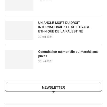
UN ANGLE MORT DU DROIT
INTERNATIONAL : LE NETTOYAGE
ETHNIQUE DE LA PALESTINE
30 mai 2024
Commission mémorielle ou marché aux
puces
30 mai 2024
NEWSLETTER