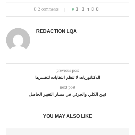
2 comments
0
REDACTION LQA
previous post
الدكتاتوريات لا تنظم انتخابات لتخسرها
next post
بين الكلي والجزئي في مسار التغيير الحاصل!
YOU MAY ALSO LIKE