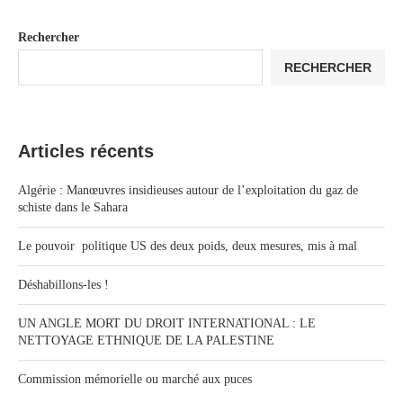
Rechercher
RECHERCHER
Articles récents
Algérie : Manœuvres insidieuses autour de l’exploitation du gaz de
schiste dans le Sahara
Le pouvoir politique US des deux poids, deux mesures, mis à mal
Déshabillons-les !
UN ANGLE MORT DU DROIT INTERNATIONAL : LE
NETTOYAGE ETHNIQUE DE LA PALESTINE
Commission mémorielle ou marché aux puces