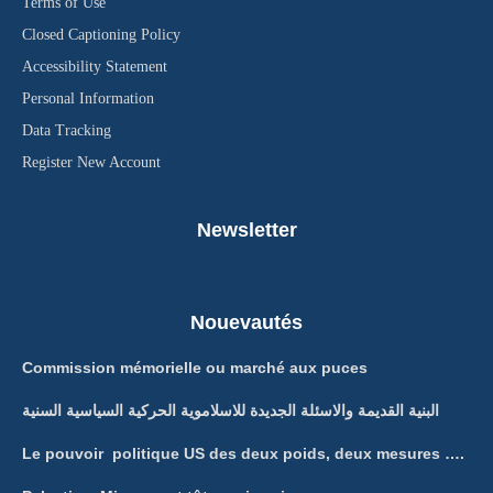
Terms of Use
Closed Captioning Policy
Accessibility Statement
Personal Information
Data Tracking
Register New Account
Newsletter
Nouevautés
Commission mémorielle ou marché aux puces
البنية القديمة والاسئلة الجديدة للاسلاموية الحركية السياسية السنية
Le pouvoir politique US des deux poids, deux mesures ….