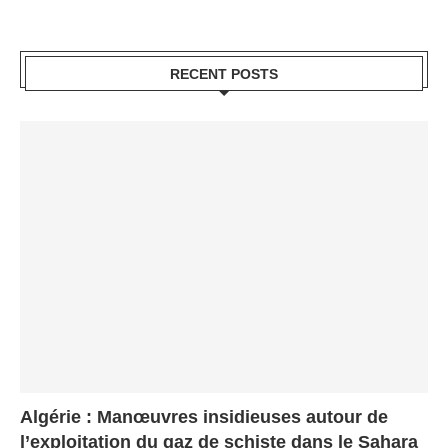
RECENT POSTS
Algérie : Manœuvres insidieuses autour de
l’exploitation du gaz de schiste dans le Sahara