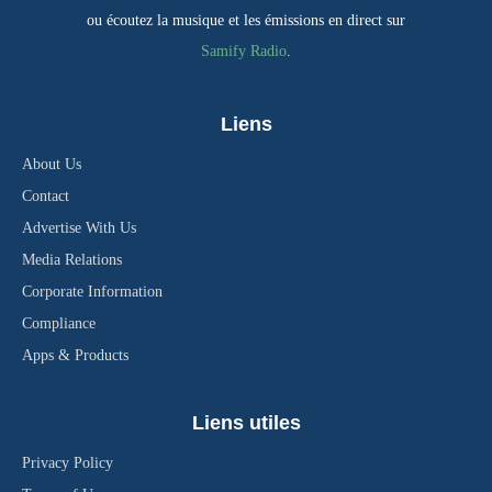
ou écoutez la musique et les émissions en direct sur
Samify Radio
.
Liens
About Us
Contact
Advertise With Us
Media Relations
Corporate Information
Compliance
Apps & Products
Liens utiles
Privacy Policy