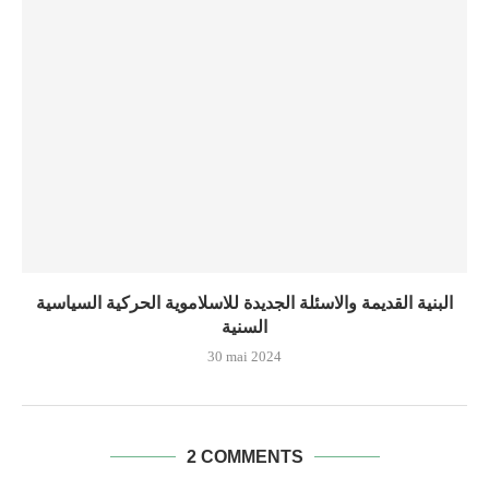
البنية القديمة والاسئلة الجديدة للاسلاموية الحركية السياسية
السنية
30 mai 2024
2 COMMENTS