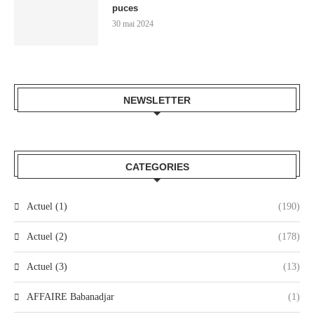
puces
30 mai 2024
NEWSLETTER
CATEGORIES
Actuel (1)
(190)
Actuel (2)
(178)
Actuel (3)
(13)
AFFAIRE Babanadjar
(1)