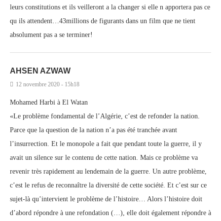
leurs constitutions et ils veilleront a la changer si elle n apportera pas ce
qu ils attendent…43millions de figurants dans un film que ne tient
absolument pas a se terminer!
AHSEN AZWAW
12 novembre 2020 - 15h18
Mohamed Harbi à El Watan
«Le problème fondamental de l’Algérie, c’est de refonder la nation.
Parce que la question de la nation n’a pas été tranchée avant
l’insurrection. Et le monopole a fait que pendant toute la guerre, il y
avait un silence sur le contenu de cette nation. Mais ce problème va
revenir très rapidement au lendemain de la guerre. Un autre problème,
c’est le refus de reconnaître la diversité de cette société. Et c’est sur ce
sujet-là qu’intervient le problème de l’histoire… Alors l’histoire doit
d’abord répondre à une refondation (…), elle doit également répondre à