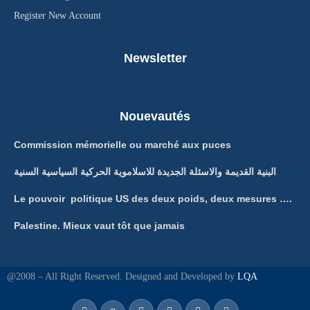
Register New Account
Newsletter
Nouevautés
Commission mémorielle ou marché aux puces
البنية القديمة والاسئلة الجديدة للاسلاموية الحركية السياسية السنية
Le pouvoir politique US des deux poids, deux mesures ….
Palestine. Mieux vaut tôt que jamais
@2008 – All Right Reserved. Designed and Developed by
LQA