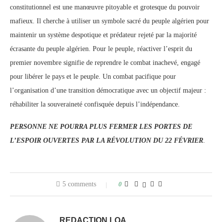
constitutionnel est une manœuvre pitoyable et grotesque du pouvoir
mafieux. Il cherche à utiliser un symbole sacré du peuple algérien pour
maintenir un système despotique et prédateur rejeté par la majorité
écrasante du peuple algérien. Pour le peuple, réactiver l’esprit du
premier novembre signifie de reprendre le combat inachevé, engagé
pour libérer le pays et le peuple. Un combat pacifique pour
l’organisation d’une transition démocratique avec un objectif majeur :
réhabiliter la souveraineté confisquée depuis l’indépendance.
PERSONNE NE POURRA PLUS FERMER LES PORTES DE
L’ESPOIR OUVERTES PAR LA RÉVOLUTION DU 22 FÉVRIER
.
5 comments
0
REDACTION LQA