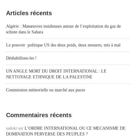
Articles récents
Algérie : Manœuvres insidieuses autour de l’exploitation du gaz de
schiste dans le Sahara
Le pouvoir politique US des deux poids, deux mesures, mis à mal
Déshabillons-les !
UN ANGLE MORT DU DROIT INTERNATIONAL : LE
NETTOYAGE ETHNIQUE DE LA PALESTINE
Commission mémorielle ou marché aux puces
Commentaires récents
sadoki
sur
L’ORDRE INTERNATIONAL OU CE MECANISME DE
DOMINATION PERVERSE DES PEUPLES ?