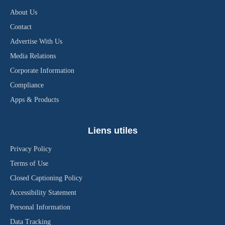
About Us
Contact
Advertise With Us
Media Relations
Corporate Information
Compliance
Apps & Products
Liens utiles
Privacy Policy
Terms of Use
Closed Captioning Policy
Accessibility Statement
Personal Information
Data Tracking