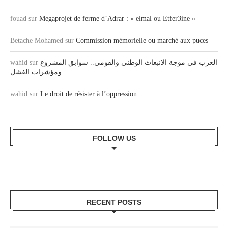
fouad
sur
Megaprojet de ferme d’Adrar : « elmal ou Etfer3ine »
Betache Mohamed
sur
Commission mémorielle ou marché aux puces
wahid
sur
العرب في موجة الانبعاث الوطني والقومي.. سوابق المشروع
ومؤشرات الفشل
wahid
sur
Le droit de résister à l’oppression
FOLLOW US
RECENT POSTS