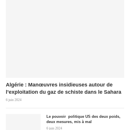
Algérie : Manœuvres insidieuses autour de
l’exploitation du gaz de schiste dans le Sahara
6 juin 2024
Le pouvoir politique US des deux poids,
deux mesures, mis à mal
6 juin 2024