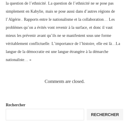
la question de l’ethnicité. La question de l’ethnicité ne se pose pas
simplement en Kabylie, mais se pose aussi dans d’autres régions de
l’Algérie.. Rapports entre le nationalisme et la collaboration… Les
problèmes qu’on a évités vont revenir à la surface, et donc il vaut
mieux les prévenir avant qu’ils ne se manifestent sous une forme
véritablement conflictuelle. L’importance de l’histoire, elle est là…La
langue de la démocratie est une langue étrangère à la démarche
nationaliste… »
Comments are closed.
Rechercher
RECHERCHER