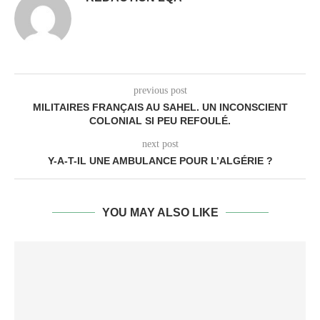
previous post
MILITAIRES FRANÇAIS AU SAHEL. UN INCONSCIENT
COLONIAL SI PEU REFOULÉ.
next post
Y-A-T-IL UNE AMBULANCE POUR L’ALGÉRIE ?
YOU MAY ALSO LIKE