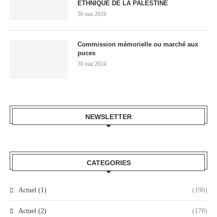
ETHNIQUE DE LA PALESTINE
30 mai 2024
Commission mémorielle ou marché aux
puces
30 mai 2024
NEWSLETTER
CATEGORIES
Actuel (1)
(190)
Actuel (2)
(178)