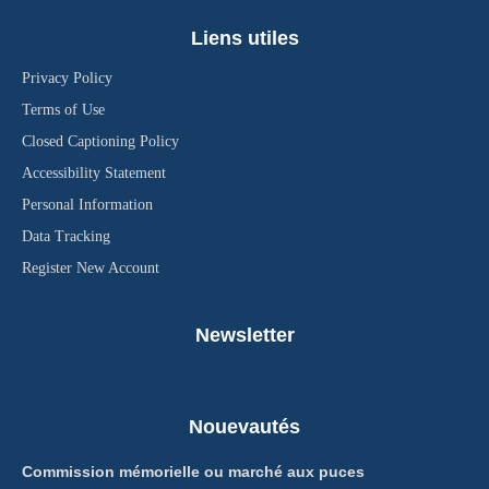
Liens utiles
Privacy Policy
Terms of Use
Closed Captioning Policy
Accessibility Statement
Personal Information
Data Tracking
Register New Account
Newsletter
Nouevautés
Commission mémorielle ou marché aux puces