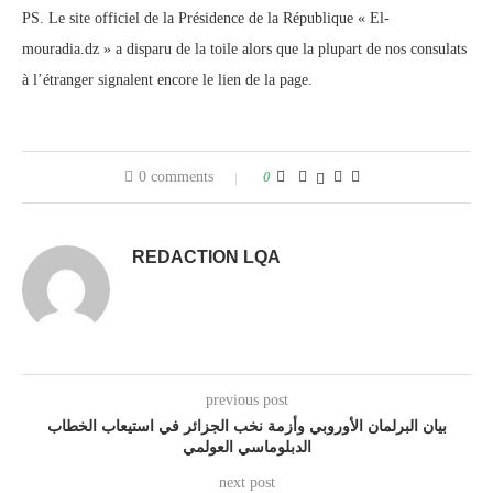
PS. Le site officiel de la Présidence de la République « El-
mouradia.dz » a disparu de la toile alors que la plupart de nos consulats
à l’étranger signalent encore le lien de la page.
0 comments
0
REDACTION LQA
previous post
بيان البرلمان الأوروبي وأزمة نخب الجزائر في استيعاب الخطاب
الدبلوماسي العولمي
next post