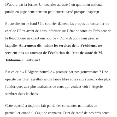
D’abord par la forme. Un courrier adressé à un quotidien national
publié en page deux dans un petit encart passé presque inaperçu.
Et ensuite sur le fond ! Le courrier dément les propos du conseiller du
chef de l’Etat avant de nous informer sur l’état de santé du Président de
la République en citant une source «
digne de foi
» sans préciser
laquelle.
Autrement dit, même les services de la Présidence ne
seraient pas au courant de l’évolution de l’état de santé de M.
Tebboune ?
Kafkaïen !
Est-ce cela « l’Algérie nouvelle » promise par nos gouvernants ? Une
opacité des plus regrettables qui laisse libre cours aux rumeurs des plus
folkloriques aux plus malsaines de ceux qui veulent voir l’Algérie
sombrer dans le chaos.
Cette opacité a toujours fait partie des constantes nationales en
particulier quand il s’agit de connaitre l’état de santé de nos présidents.