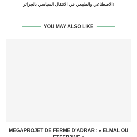
الاصطناعي والطبيعي في الانتقال السياسي بالجزائر!
YOU MAY ALSO LIKE
MEGAPROJET DE FERME D’ADRAR : « ELMAL OU