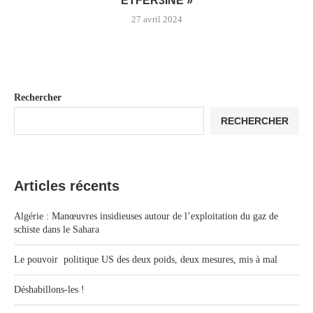
ETFER3INE »
27 avril 2024
Rechercher
RECHERCHER
Articles récents
Algérie : Manœuvres insidieuses autour de l’exploitation du gaz de
schiste dans le Sahara
Le pouvoir politique US des deux poids, deux mesures, mis à mal
Déshabillons-les !